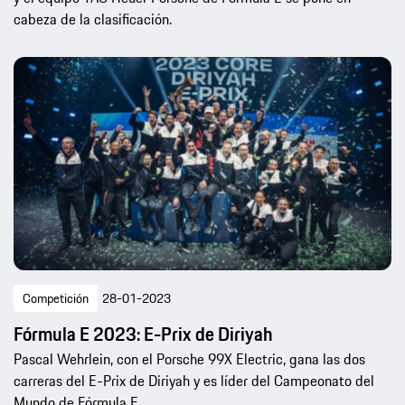
cabeza de la clasificación.
Competición
28-01-2023
Fórmula E 2023: E-Prix de Diriyah
Pascal Wehrlein, con el Porsche 99X Electric, gana las dos
carreras del E-Prix de Diriyah y es líder del Campeonato del
Mundo de Fórmula E.