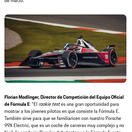
de marzo.
Florian Modlinger, Director de Competición del Equipo Oficial
de Fórmula E
: "El
rookie test
es una gran oportunidad para
mostrar a los jóvenes pilotos en qué consiste la Fórmula E.
También sirve para que se familiaricen con nuestro Porsche
99X Electric, que es un coche de carreras muy complejo y no