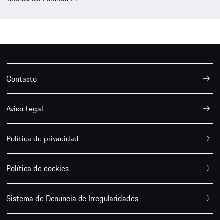
Contacto
Aviso Legal
Política de privacidad
Política de cookies
Sistema de Denuncia de Irregularidades