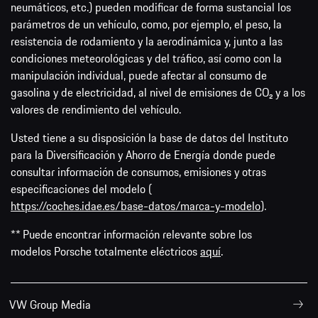
neumáticos, etc.) pueden modificar de forma sustancial los
parámetros de un vehículo, como, por ejemplo, el peso, la
resistencia de rodamiento y la aerodinámica y, junto a las
condiciones meteorológicas y del tráfico, así como con la
manipulación individual, puede afectar al consumo de
gasolina y de electricidad, al nivel de emisiones de CO₂ y a los
valores de rendimiento del vehículo.
Usted tiene a su disposición la base de datos del Instituto
para la Diversificación y Ahorro de Energía donde puede
consultar información de consumos, emisiones y otras
especificaciones del modelo (
https://coches.idae.es/base-datos/marca-y-modelo
).
** Puede encontrar información relevante sobre los
modelos Porsche totalmente eléctricos
aquí
.
VW Group Media