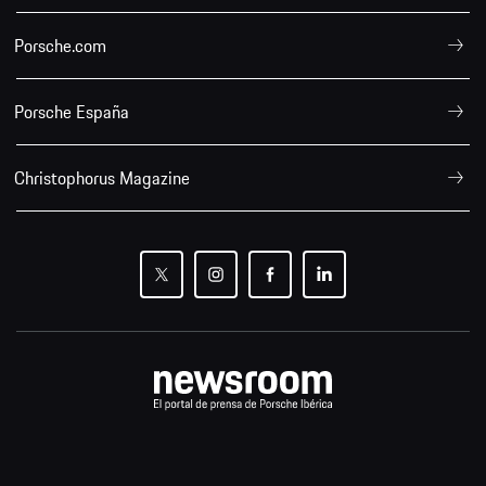
Porsche.com
Porsche España
Christophorus Magazine