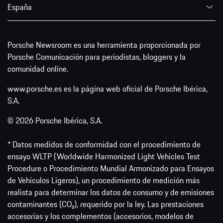
España
Porsche Newsroom es una herramienta proporcionada por
Porsche Comunicación para periodistas, bloggers y la
comunidad online.
www.porsche.es es la página web oficial de Porsche Ibérica,
S.A.
© 2026 Porsche Ibérica, S.A.
* Datos medidos de conformidad con el procedimiento de
ensayo WLTP (Worldwide Harmonized Light Vehicles Test
Procedure o Procedimiento Mundial Armonizado para Ensayos
de Vehículos Ligeros), un procedimiento de medición más
realista para determinar los datos de consumo y de emisiones
contaminantes (CO₂), requerido por la ley. Las prestaciones
accesorias y los complementos (accesorios, modelos de