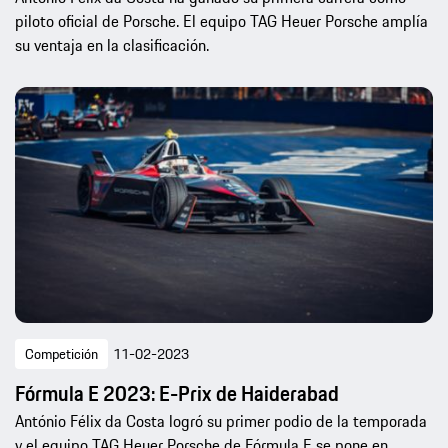
piloto oficial de Porsche. El equipo TAG Heuer Porsche amplía
su ventaja en la clasificación.
Competición
11-02-2023
Fórmula E 2023: E-Prix de Haiderabad
António Félix da Costa logró su primer podio de la temporada
y el equipo TAG Heuer Porsche de Fórmula E se pone en