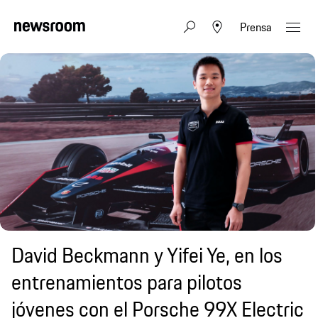
Prensa
David Beckmann y Yifei Ye, en los
entrenamientos para pilotos
jóvenes con el Porsche 99X Electric