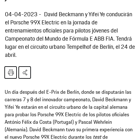
04-04-2023
David Beckmann y Yifei Ye conducirán
el Porsche 99X Electric en la jornada de
entrenamientos oficiales para pilotos jóvenes del
Campeonato del Mundo de Fórmula E ABB FIA. Tendrá
lugar en el circuito urbano Tempelhof de Berlín, el 24 de
abril.
Un día después del E-Prix de Berlín, donde se disputarán las
carreras 7 y 8 del innovador campeonato, David Beckmann y
Yifei Ye estarán en el circuito urbano de la capital alemana
para probar los Porsche 99X Electric de los pilotos oficiales
António Félix da Costa (Portugal) y Pascal Wehrlein
(Alemania). David Beckmann tuvo su primera experiencia con
el nuevo Porsche 99X Electric durante los
test
de