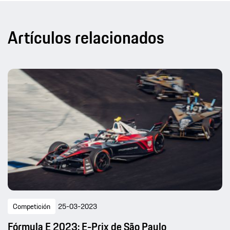
Artículos relacionados
Competición
25-03-2023
Fórmula E 2023: E-Prix de São Paulo