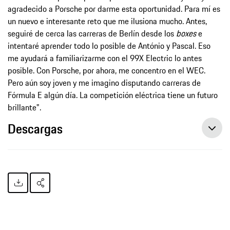
agradecido a Porsche por darme esta oportunidad. Para mí es
un nuevo e interesante reto que me ilusiona mucho. Antes,
seguiré de cerca las carreras de Berlín desde los
boxes
e
intentaré aprender todo lo posible de António y Pascal. Eso
me ayudará a familiarizarme con el 99X Electric lo antes
posible. Con Porsche, por ahora, me concentro en el WEC.
Pero aún soy joven y me imagino disputando carreras de
Fórmula E algún día. La competición eléctrica tiene un futuro
brillante".
Descargas