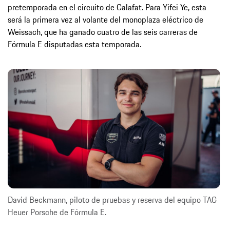
pretemporada en el circuito de Calafat. Para Yifei Ye, esta
será la primera vez al volante del monoplaza eléctrico de
Weissach, que ha ganado cuatro de las seis carreras de
Fórmula E disputadas esta temporada.
David Beckmann, piloto de pruebas y reserva del equipo TAG
Heuer Porsche de Fórmula E.