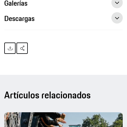
Galerías
Descargas
Artículos relacionados