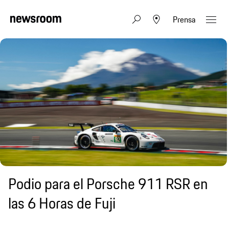
Prensa
Podio para el Porsche 911 RSR en
las 6 Horas de Fuji