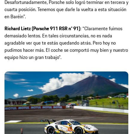
Desafortunadamente, Porsche solo logró terminar en tercera y
cuarta posición. Tenemos que darle la vuelta a esta situación
en Baréin”.
Richard Lietz (Porsche 911 RSR n° 91):
“Claramente fuimos
demasiado lentos. En tales circunstancias, no es nada
agradable ver que te estás quedando atrás. Pero hoy no
pudimos hacer más. El coche se comportó muy bien y nuestro
equipo hizo un gran trabajo”.