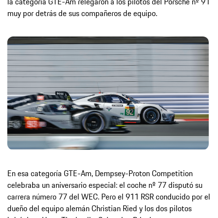
la categoría GTE-Am relegaron a los pilotos del Porsche nº 91
muy por detrás de sus compañeros de equipo.
En esa categoría GTE-Am, Dempsey-Proton Competition
celebraba un aniversario especial: el coche nº 77 disputó su
carrera número 77 del WEC. Pero el 911 RSR conducido por el
dueño del equipo alemán Christian Ried y los dos pilotos