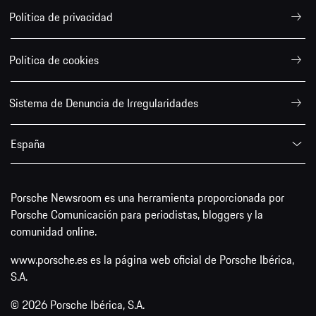
Política de privacidad
Política de cookies
Sistema de Denuncia de Irregularidades
España
Porsche Newsroom es una herramienta proporcionada por
Porsche Comunicación para periodistas, bloggers y la
comunidad online.
www.porsche.es es la página web oficial de Porsche Ibérica,
S.A.
© 2026 Porsche Ibérica, S.A.