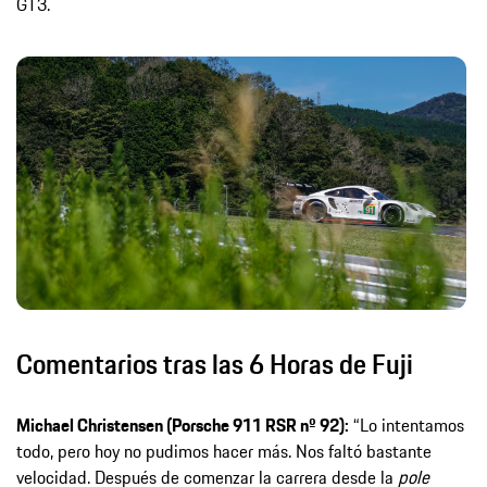
GT3.
Comentarios tras las 6 Horas de Fuji
Michael Christensen (Porsche 911 RSR nº 92):
“Lo intentamos
todo, pero hoy no pudimos hacer más. Nos faltó bastante
velocidad. Después de comenzar la carrera desde la
pole