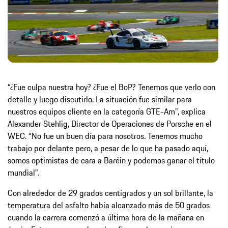
“¿Fue culpa nuestra hoy? ¿Fue el BoP? Tenemos que verlo con
detalle y luego discutirlo. La situación fue similar para
nuestros equipos cliente en la categoría GTE-Am”, explica
Alexander Stehlig, Director de Operaciones de Porsche en el
WEC. “No fue un buen día para nosotros. Tenemos mucho
trabajo por delante pero, a pesar de lo que ha pasado aquí,
somos optimistas de cara a Baréin y podemos ganar el título
mundial”.
Con alrededor de 29 grados centígrados y un sol brillante, la
temperatura del asfalto había alcanzado más de 50 grados
cuando la carrera comenzó a última hora de la mañana en