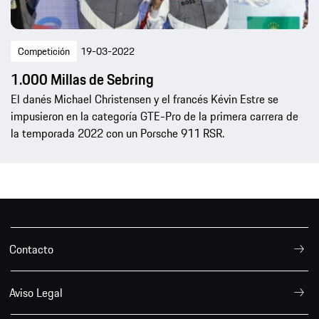
Competición
19-03-2022
1.000 Millas de Sebring
El danés Michael Christensen y el francés Kévin Estre se
impusieron en la categoría GTE-Pro de la primera carrera de
la temporada 2022 con un Porsche 911 RSR.
Contacto
Aviso Legal