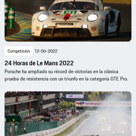
Competición
12-06-2022
24 Horas de Le Mans 2022
Porsche ha ampliado su récord de victorias en la clásica
prueba de resistencia con un triunfo en la categoría GTE Pro.