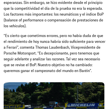
esperanzas. Sin embargo, se hizo evidente desde el principio
que la competitividad el día de la prueba no era la esperada.
Los factores más importantes: los neumáticos y el índice BoP
(balance of performance o compensación de prestaciones de
los vehículos).
“Es cierto que cometimos errores, pero no había duda de que
el rendimiento de hoy nunca habría sido suficiente para vencer
a Ferrari”, comenta Thomas Laudenbach, Vicepresidente de
Porsche Motorsport. “Es decepcionante, pero tenemos que
seguir adelante y analizar las razones. Tal vez sea necesario
que se revise el BoP. Nuestro objetivo no ha cambiado:
queremos ganar el campeonato del mundo en Baréin”.