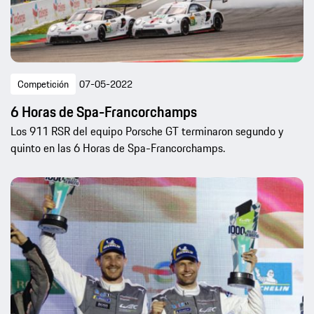
Competición
07-05-2022
6 Horas de Spa-Francorchamps
Los 911 RSR del equipo Porsche GT terminaron segundo y
quinto en las 6 Horas de Spa-Francorchamps.