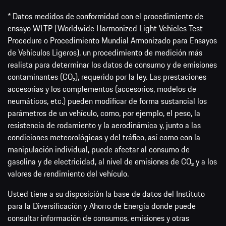
* Datos medidos de conformidad con el procedimiento de
ensayo WLTP (Worldwide Harmonized Light Vehicles Test
Procedure o Procedimiento Mundial Armonizado para Ensayos
de Vehículos Ligeros), un procedimiento de medición más
realista para determinar los datos de consumo y de emisiones
contaminantes (CO₂), requerido por la ley. Las prestaciones
accesorias y los complementos (accesorios, modelos de
neumáticos, etc.) pueden modificar de forma sustancial los
parámetros de un vehículo, como, por ejemplo, el peso, la
resistencia de rodamiento y la aerodinámica y, junto a las
condiciones meteorológicas y del tráfico, así como con la
manipulación individual, puede afectar al consumo de
gasolina y de electricidad, al nivel de emisiones de CO₂ y a los
valores de rendimiento del vehículo.
Usted tiene a su disposición la base de datos del Instituto
para la Diversificación y Ahorro de Energía donde puede
consultar información de consumos, emisiones y otras