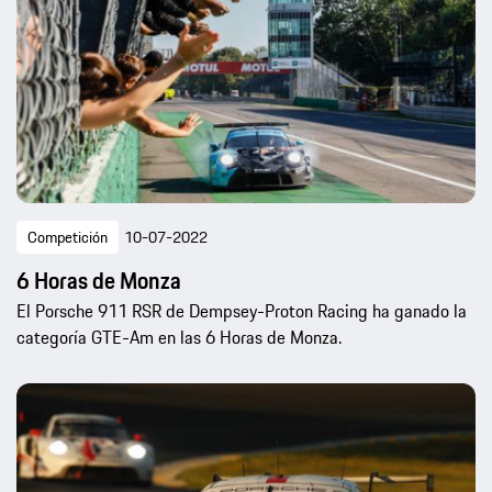
Competición
10-07-2022
6 Horas de Monza
El Porsche 911 RSR de Dempsey-Proton Racing ha ganado la
categoría GTE-Am en las 6 Horas de Monza.