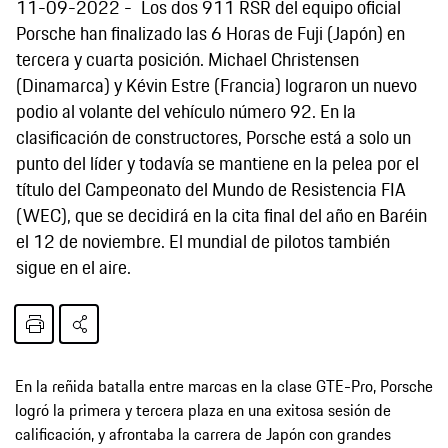
11-09-2022
Los dos 911 RSR del equipo oficial
Porsche han finalizado las 6 Horas de Fuji (Japón) en
tercera y cuarta posición. Michael Christensen
(Dinamarca) y Kévin Estre (Francia) lograron un nuevo
podio al volante del vehículo número 92. En la
clasificación de constructores, Porsche está a solo un
punto del líder y todavía se mantiene en la pelea por el
título del Campeonato del Mundo de Resistencia FIA
(WEC), que se decidirá en la cita final del año en Baréin
el 12 de noviembre. El mundial de pilotos también
sigue en el aire.
En la reñida batalla entre marcas en la clase GTE-Pro, Porsche
logró la primera y tercera plaza en una exitosa sesión de
calificación, y afrontaba la carrera de Japón con grandes