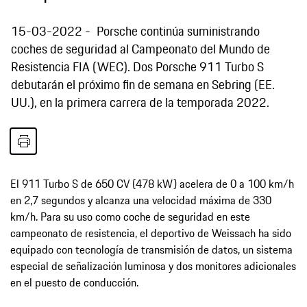
15-03-2022
Porsche continúa suministrando
coches de seguridad al Campeonato del Mundo de
Resistencia FIA (WEC). Dos Porsche 911 Turbo S
debutarán el próximo fin de semana en Sebring (EE.
UU.), en la primera carrera de la temporada 2022.
El 911 Turbo S de 650 CV (478 kW) acelera de 0 a 100 km/h
en 2,7 segundos y alcanza una velocidad máxima de 330
km/h. Para su uso como coche de seguridad en este
campeonato de resistencia, el deportivo de Weissach ha sido
equipado con tecnología de transmisión de datos, un sistema
especial de señalización luminosa y dos monitores adicionales
en el puesto de conducción.