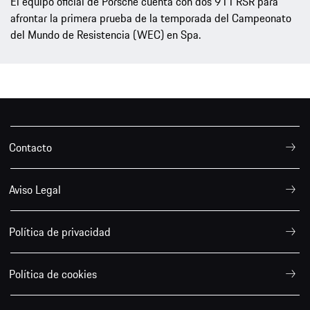
El equipo oficial de Porsche cuenta con dos 911 RSR para
afrontar la primera prueba de la temporada del Campeonato
del Mundo de Resistencia (WEC) en Spa.
Contacto
Aviso Legal
Política de privacidad
Política de cookies