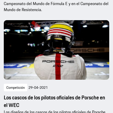
Campeonato del Mundo de Fórmula E y en el Campeonato del
Mundo de Resistencia.
Competición
29-04-2021
Los cascos de los pilotos oficiales de Porsche en
el WEC
Los diseños de los cascos de los pilotos oficiales de Porsche