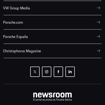
VW Group Media
Porsche.com
Porsche España
Christophorus Magazine