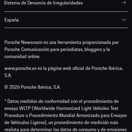
Sistema de Denuncia de Irregularidades
España
Porsche Newsroom es una herramienta proporcionada por
Porsche Comunicación para periodistas, bloggers y la
comunidad online.
www.porsche.es es la página web oficial de Porsche Ibérica,
S.A.
© 2026 Porsche Ibérica, S.A.
* Datos medidos de conformidad con el procedimiento de
ensayo WLTP (Worldwide Harmonized Light Vehicles Test
Procedure o Procedimiento Mundial Armonizado para Ensayos
de Vehículos Ligeros), un procedimiento de medición más
realista para determinar los datos de consumo y de emisiones