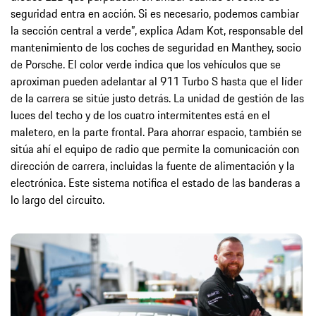
seguridad entra en acción. Si es necesario, podemos cambiar
la sección central a verde”, explica Adam Kot, responsable del
mantenimiento de los coches de seguridad en Manthey, socio
de Porsche. El color verde indica que los vehículos que se
aproximan pueden adelantar al 911 Turbo S hasta que el líder
de la carrera se sitúe justo detrás. La unidad de gestión de las
luces del techo y de los cuatro intermitentes está en el
maletero, en la parte frontal. Para ahorrar espacio, también se
sitúa ahí el equipo de radio que permite la comunicación con
dirección de carrera, incluidas la fuente de alimentación y la
electrónica. Este sistema notifica el estado de las banderas a
lo largo del circuito.