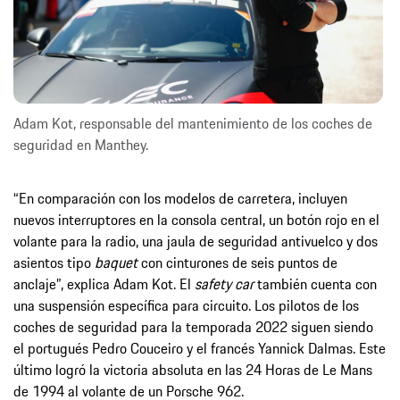
Adam Kot, responsable del mantenimiento de los coches de
seguridad en Manthey.
“En comparación con los modelos de carretera, incluyen
nuevos interruptores en la consola central, un botón rojo en el
volante para la radio, una jaula de seguridad antivuelco y dos
asientos tipo
baquet
con cinturones de seis puntos de
anclaje”, explica Adam Kot. El
safety car
también cuenta con
una suspensión específica para circuito. Los pilotos de los
coches de seguridad para la temporada 2022 siguen siendo
el portugués Pedro Couceiro y el francés Yannick Dalmas. Este
último logró la victoria absoluta en las 24 Horas de Le Mans
de 1994 al volante de un Porsche 962.