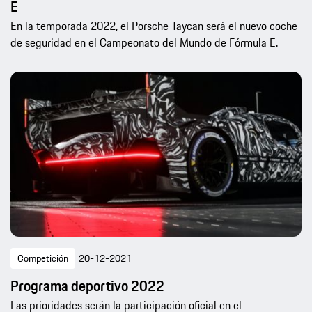
E
En la temporada 2022, el Porsche Taycan será el nuevo coche
de seguridad en el Campeonato del Mundo de Fórmula E.
Competición
20-12-2021
Programa deportivo 2022
Las prioridades serán la participación oficial en el