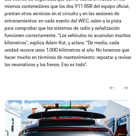
mismos contenedores que los dos 911 RSR del equipo oficial,
prestan otros servicios en el circuito y en las sesiones de
entrenamientos: en cada evento del WEC, salen a la pista
para comprobar que los sistemas de radio y señalización
funcionen correctamente. “Los vehículos no acumulan muchos
kilómetros”, explica Adam Kot, y aclara: “De media, cada
unidad recorre unos 1.000 kilómetros al año. No tenemos que
hacer mucho en términos de mantenimiento: repostar y revisar
los neumáticos y los frenos. Eso es todo”.