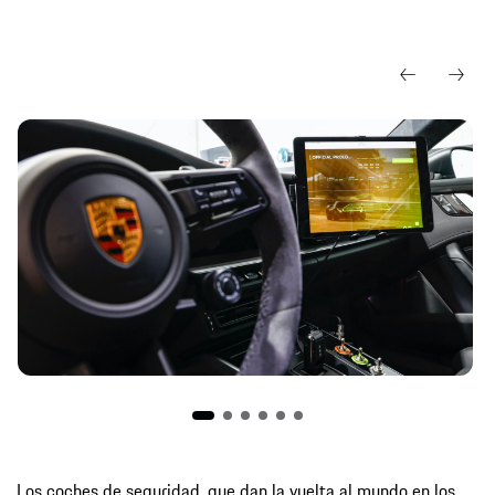
Los coches de seguridad, que dan la vuelta al mundo en los