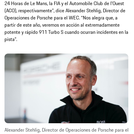
24 Horas de Le Mans, la FIA y el Automobile Club de l'Ouest
(ACO), respectivamente”, dice Alexander Stehlig, Director de
Operaciones de Porsche para el WEC. “Nos alegra que, a
partir de este año, veremos en acción al extremadamente
potente y rápido 911 Turbo S cuando ocurran incidentes en la
pista”.
Alexander Stehlig, Director de Operaciones de Porsche para el