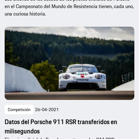
en el Campeonato del Mundo de Resistencia tienen, cada uno,
una curiosa historia.
Competición
26-04-2021
Datos del Porsche 911 RSR transferidos en
milisegundos