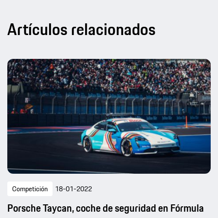
Artículos relacionados
Competición
18-01-2022
Porsche Taycan, coche de seguridad en Fórmula