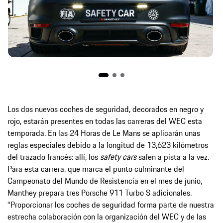
Los dos nuevos coches de seguridad, decorados en negro y
rojo, estarán presentes en todas las carreras del WEC esta
temporada. En las 24 Horas de Le Mans se aplicarán unas
reglas especiales debido a la longitud de 13,623 kilómetros
del trazado francés: allí, los
safety cars
salen a pista a la vez.
Para esta carrera, que marca el punto culminante del
Campeonato del Mundo de Resistencia en el mes de junio,
Manthey prepara tres Porsche 911 Turbo S adicionales.
“Proporcionar los coches de seguridad forma parte de nuestra
estrecha colaboración con la organización del WEC y de las