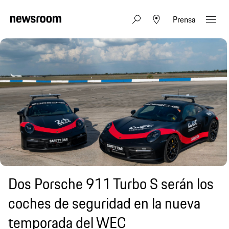
Prensa
Dos Porsche 911 Turbo S serán los
coches de seguridad en la nueva
temporada del WEC