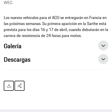
WEC.
Los nuevos vehículos para el ACO se entregarán en Francia en
las próximas semanas. Su primera aparición en la Sarthe está
prevista para los días 16 y 17 de abril, cuando debutarán en la
carrera de resistencia de 24 horas para motos.
Galería
Descargas