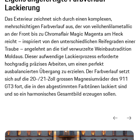
Lackierung
Das Exterieur zeichnet sich durch einen komplexen,
mehrschichtigen Farbverlauf aus, der von veilchenlilametallic
an der Front bis zu Chromaflair Magic Magenta am Heck
reicht – inspiriert von den unterschiedlichen Reifegraden einer
Traube – angelehnt an die tief verwurzelte Weinbautradition
Moldaus. Dieser aufwendige Lackierprozess erforderte
hochgradig präzises Arbeiten, um einen perfekt
ausbalancierten Übergang zu erzielen. Der Farbverlauf setzt
sich auf die 20-/21-Zoll grossen Magnesiumräder des 911
GT3 fort, die in den abgestimmten Farbtönen lackiert sind
und so ein harmonisches Gesamtbild erzeugen sollen.