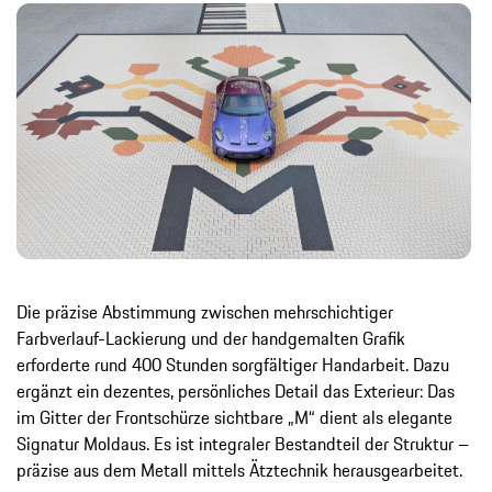
Die präzise Abstimmung zwischen mehrschichtiger
Farbverlauf-Lackierung und der handgemalten Grafik
erforderte rund 400 Stunden sorgfältiger Handarbeit. Dazu
ergänzt ein dezentes, persönliches Detail das Exterieur: Das
im Gitter der Frontschürze sichtbare „M“ dient als elegante
Signatur Moldaus. Es ist integraler Bestandteil der Struktur –
präzise aus dem Metall mittels Ätztechnik herausgearbeitet.