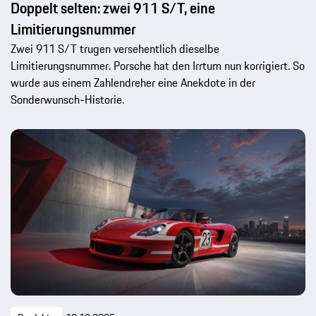
Doppelt selten: zwei 911 S/T, eine
Limitierungsnummer
Zwei 911 S/T trugen versehentlich dieselbe
Limitierungsnummer. Porsche hat den Irrtum nun korrigiert. So
wurde aus einem Zahlendreher eine Anekdote in der
Sonderwunsch-Historie.