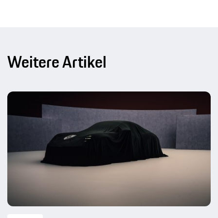
Weitere Artikel