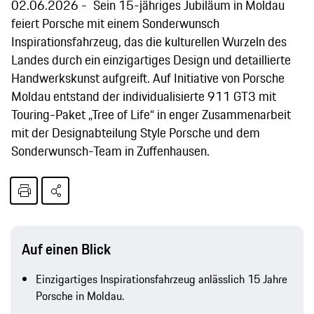
02.06.2026
Sein 15-jähriges Jubiläum in Moldau
feiert Porsche mit einem Sonderwunsch
Inspirationsfahrzeug, das die kulturellen Wurzeln des
Landes durch ein einzigartiges Design und detaillierte
Handwerkskunst aufgreift. Auf Initiative von Porsche
Moldau entstand der individualisierte 911 GT3 mit
Touring-Paket „Tree of Life“ in enger Zusammenarbeit
mit der Designabteilung Style Porsche und dem
Sonderwunsch-Team in Zuffenhausen.
Auf einen Blick
Einzigartiges Inspirationsfahrzeug anlässlich 15 Jahre
Porsche in Moldau.