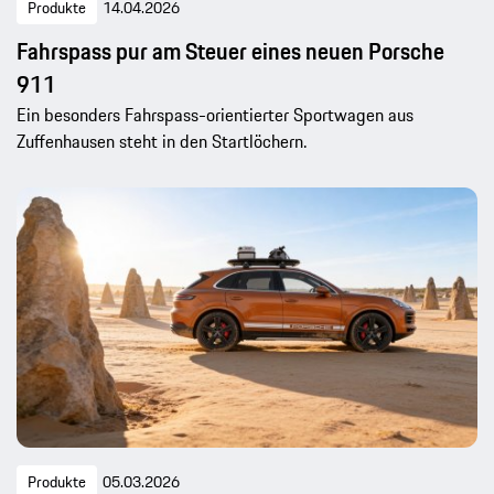
Produkte
14.04.2026
Fahrspass pur am Steuer eines neuen Porsche
911
Ein besonders Fahrspass-orientierter Sportwagen aus
Zuffenhausen steht in den Startlöchern.
Produkte
05.03.2026