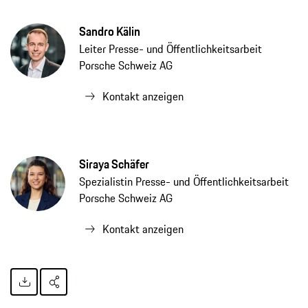
Sandro Kälin
Leiter Presse- und Öffentlichkeitsarbeit
Porsche Schweiz AG
Kontakt anzeigen
Siraya Schäfer
Spezialistin Presse- und Öffentlichkeitsarbeit
Porsche Schweiz AG
Kontakt anzeigen