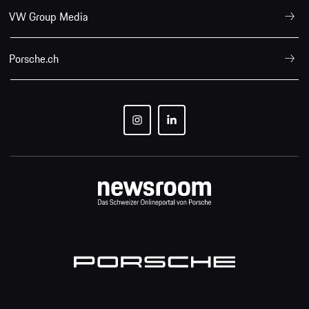
VW Group Media
Porsche.ch