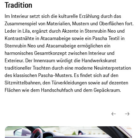
Tradition
Im Interieur setzt sich die kulturelle Erzählung durch das
Zusammenspiel von Materialien, Mustern und Oberflächen fort.
Leder in Lila, ergänzt durch Akzente in Sternrubin Neo und
Kontrastnähte in Atacamabeige sowie ein Pascha Textil in
Sternrubin Neo und Atacamabeige ermöglichen ein
harmonisches Gesamtkonzept zwischen Interieur und
Exterieur. Der Innenraum würdigt die Handwerkskunst
traditioneller Trachten durch eine moderne Neuinterpretation
des klassischen Pascha-Musters. Es findet sich auf den
Sitzmittelbahnen, den Türverkleidungen sowie auf dezenten
Flächen wie dem Handschuhfach und dem Gepäckraum.