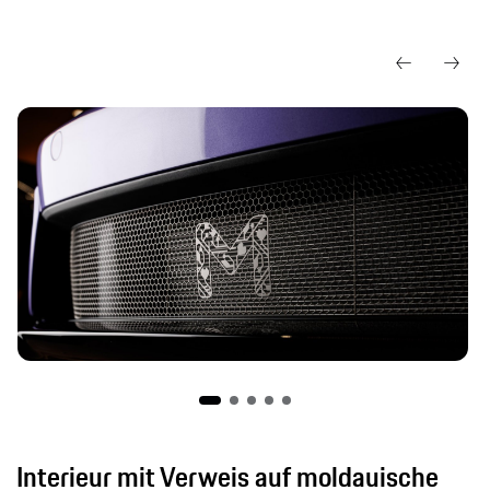
Interieur mit Verweis auf moldauische