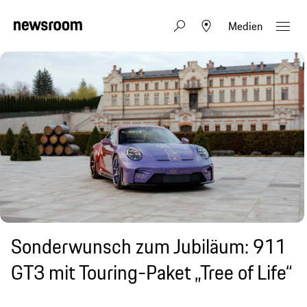
Medien
Sonderwunsch zum Jubiläum: 911
GT3 mit Touring-Paket „Tree of Life“