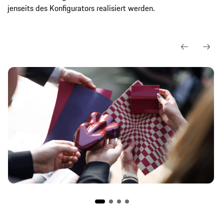
jenseits des Konfigurators realisiert werden.