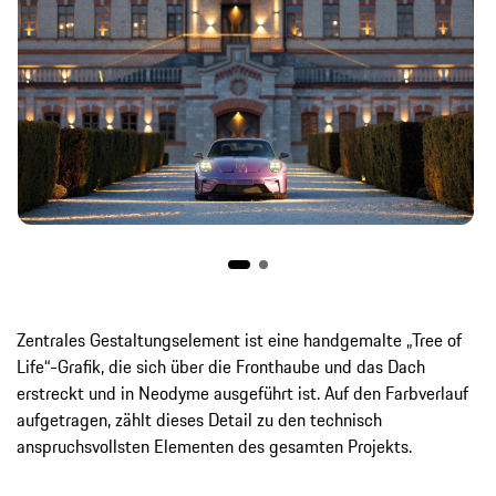
Zentrales Gestaltungselement ist eine handgemalte „Tree of
Life“-Grafik, die sich über die Fronthaube und das Dach
erstreckt und in Neodyme ausgeführt ist. Auf den Farbverlauf
aufgetragen, zählt dieses Detail zu den technisch
anspruchsvollsten Elementen des gesamten Projekts.