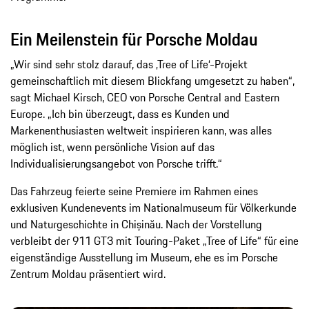
Ein Meilenstein für Porsche Moldau
„Wir sind sehr stolz darauf, das ‚Tree of Life‘-Projekt
gemeinschaftlich mit diesem Blickfang umgesetzt zu haben“,
sagt Michael Kirsch, CEO von Porsche Central and Eastern
Europe. „Ich bin überzeugt, dass es Kunden und
Markenenthusiasten weltweit inspirieren kann, was alles
möglich ist, wenn persönliche Vision auf das
Individualisierungsangebot von Porsche trifft.“
Das Fahrzeug feierte seine Premiere im Rahmen eines
exklusiven Kundenevents im Nationalmuseum für Völkerkunde
und Naturgeschichte in Chișinău. Nach der Vorstellung
verbleibt der 911 GT3 mit Touring-Paket „Tree of Life“ für eine
eigenständige Ausstellung im Museum, ehe es im Porsche
Zentrum Moldau präsentiert wird.