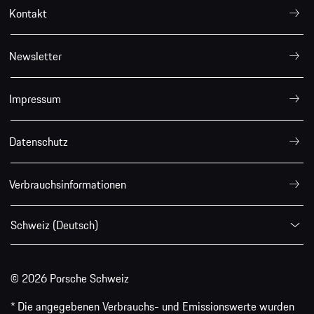
Kontakt
Newsletter
Impressum
Datenschutz
Verbrauchsinformationen
Schweiz (Deutsch)
© 2026 Porsche Schweiz
* Die angegebenen Verbrauchs- und Emissionswerte wurden