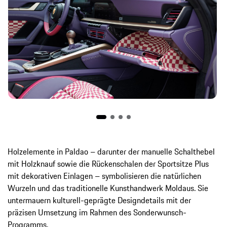
Holzelemente in Paldao – darunter der manuelle Schalthebel
mit Holzknauf sowie die Rückenschalen der Sportsitze Plus
mit dekorativen Einlagen – symbolisieren die natürlichen
Wurzeln und das traditionelle Kunsthandwerk Moldaus. Sie
untermauern kulturell-geprägte Designdetails mit der
präzisen Umsetzung im Rahmen des Sonderwunsch-
Programms.