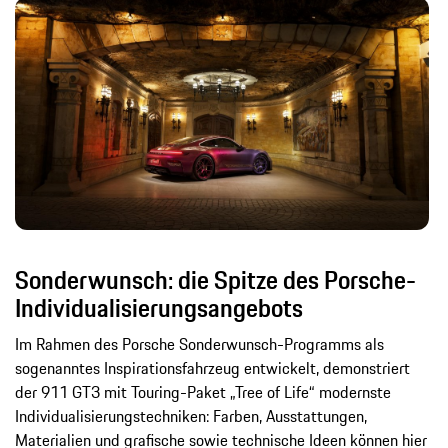
Sonderwunsch: die Spitze des Porsche-
Individualisierungsangebots
Im Rahmen des Porsche Sonderwunsch-Programms als
sogenanntes Inspirationsfahrzeug entwickelt, demonstriert
der 911 GT3 mit Touring-Paket „Tree of Life“ modernste
Individualisierungstechniken: Farben, Ausstattungen,
Materialien und grafische sowie technische Ideen können hier