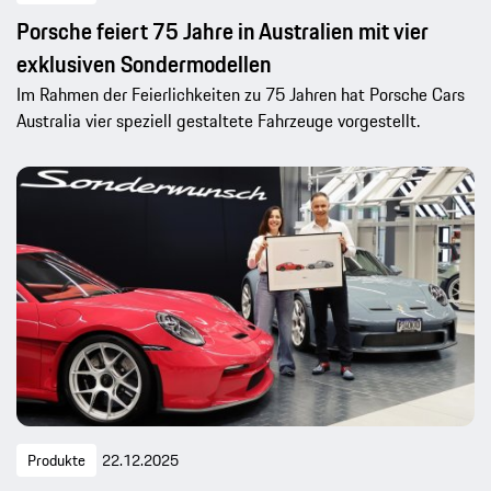
Porsche feiert 75 Jahre in Australien mit vier
exklusiven Sondermodellen
Im Rahmen der Feierlichkeiten zu 75 Jahren hat Porsche Cars
Australia vier speziell gestaltete Fahrzeuge vorgestellt.
Produkte
22.12.2025