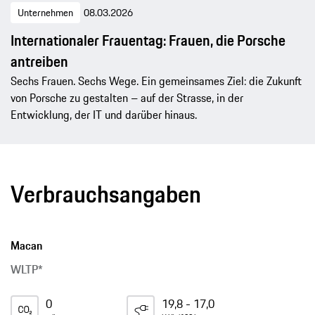
Unternehmen
08.03.2026
Internationaler Frauentag: Frauen, die Porsche
antreiben
Sechs Frauen. Sechs Wege. Ein gemeinsames Ziel: die Zukunft
von Porsche zu gestalten – auf der Strasse, in der
Entwicklung, der IT und darüber hinaus.
Verbrauchsangaben
Macan
WLTP*
0
19,8 - 17,0