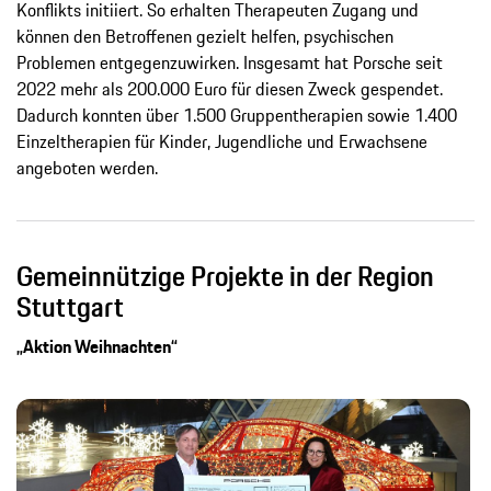
Konflikts initiiert. So erhalten Therapeuten Zugang und
können den Betroffenen gezielt helfen, psychischen
Problemen entgegenzuwirken. Insgesamt hat Porsche seit
2022 mehr als 200.000 Euro für diesen Zweck gespendet.
Dadurch konnten über 1.500 Gruppentherapien sowie 1.400
Einzeltherapien für Kinder, Jugendliche und Erwachsene
angeboten werden.
Gemeinnützige Projekte in der Region
Stuttgart
„Aktion Weihnachten“