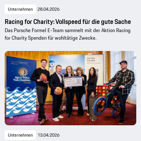
Unternehmen
28.04.2026
Racing for Charity: Vollspeed für die gute Sache
Das Porsche Formel E-Team sammelt mit der Aktion Racing
for Charity Spenden für wohltätige Zwecke.
Unternehmen
13.04.2026