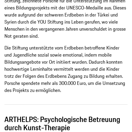
Stiftung, zeichnete Porsche für die Unterstützung im Rahmen
eines Bildungsprojekts mit der UNESCO-Medaille aus. Dieses
wurde aufgrund der schweren Erdbeben in der Türkei und
Syrien durch die YOU Stiftung ins Leben gerufen, wo viele
Menschen in den vergangenen Jahren unverschuldet in grosse
Not geraten sind.
Die Stiftung unterstützte vom Erdbeben betroffene Kinder
und Jugendliche sozial sowie emotional, indem mobile
Bildungsangebote vor Ort initiiert wurden. Dadurch konnten
hochwertige Lerninhalte vermittelt werden und die Kinder
trotz der Folgen des Erdbebens Zugang zu Bildung erhalten.
Porsche spendete mehr als 300.000 Euro, um die Umsetzung
des Projekts zu ermöglichen.
ARTHELPS: Psychologische Betreuung
durch Kunst-Therapie