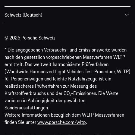
Schweiz (Deutsch)
© 2026 Porsche Schweiz
* Die angegebenen Verbrauchs- und Emissionswerte wurden
nach den gesetzlich vorgeschriebenen Messverfahren WLTP
ermittelt. Das weltweit harmonisierte Prüfverfahren
(Worldwide Harmonized Light Vehicles Test Procedure, WLTP)
für Personenwagen und leichte Nutzfahrzeuge ist ein
realistischeres Prüfverfahren zur Messung des
Kraftstoffverbrauchs und der CO₂-Emissionen. Die Werte
variieren in Abhängigkeit der gewählten
Sonderausstattungen.
Weitere Informationen bezüglich dem WLTP Messverfahren
finden Sie unter
www.porsche.com/wltp
.