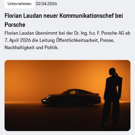
Unternehmen
02.04.2026
Florian Laudan neuer Kommunikationschef bei
Porsche
Florian Laudan übernimmt bei der Dr. Ing. h.c. F. Porsche AG ab
7. April 2026 die Leitung Öffentlichkeitsarbeit, Presse,
Nachhaltigkeit und Politik.