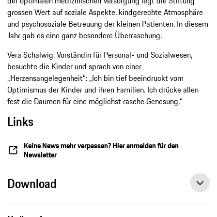
der optimalen medizinischen Versorgung legt die Stiftung
grossen Wert auf soziale Aspekte, kindgerechte Atmosphäre
und psychosoziale Betreuung der kleinen Patienten. In diesem
Jahr gab es eine ganz besondere Überraschung.
Vera Schalwig, Vorständin für Personal- und Sozialwesen,
besuchte die Kinder und sprach von einer
„Herzensangelegenheit“: „Ich bin tief beeindruckt vom
Optimismus der Kinder und ihren Familien. Ich drücke allen
fest die Daumen für eine möglichst rasche Genesung.“
Links
Keine News mehr verpassen? Hier anmelden für den
Newsletter
Download