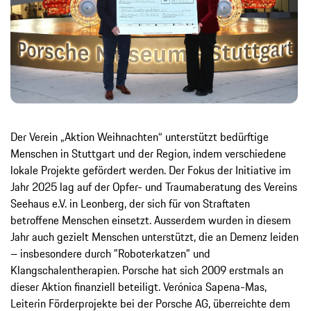
Der Verein „Aktion Weihnachten“ unterstützt bedürftige
Menschen in Stuttgart und der Region, indem verschiedene
lokale Projekte gefördert werden. Der Fokus der Initiative im
Jahr 2025 lag auf der Opfer- und Traumaberatung des Vereins
Seehaus e.V. in Leonberg, der sich für von Straftaten
betroffene Menschen einsetzt. Ausserdem wurden in diesem
Jahr auch gezielt Menschen unterstützt, die an Demenz leiden
– insbesondere durch "Roboterkatzen" und
Klangschalentherapien. Porsche hat sich 2009 erstmals an
dieser Aktion finanziell beteiligt. Verónica Sapena-Mas,
Leiterin Förderprojekte bei der Porsche AG, überreichte dem