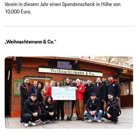
Verein in diesem Jahr einen Spendenscheck in Höhe von
10.000 Euro.
„Weihnachtsmann & Co.“