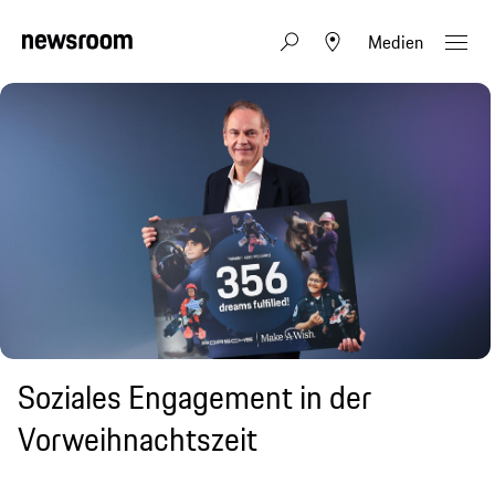
Medien
Soziales Engagement in der
Vorweihnachtszeit