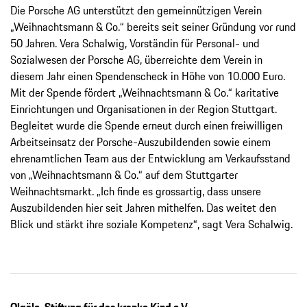
Die Porsche AG unterstützt den gemeinnützigen Verein
„Weihnachtsmann & Co.“ bereits seit seiner Gründung vor rund
50 Jahren. Vera Schalwig, Vorständin für Personal- und
Sozialwesen der Porsche AG, überreichte dem Verein in
diesem Jahr einen Spendenscheck in Höhe von 10.000 Euro.
Mit der Spende fördert „Weihnachtsmann & Co.“ karitative
Einrichtungen und Organisationen in der Region Stuttgart.
Begleitet wurde die Spende erneut durch einen freiwilligen
Arbeitseinsatz der Porsche-Auszubildenden sowie einem
ehrenamtlichen Team aus der Entwicklung am Verkaufsstand
von „Weihnachtsmann & Co.“ auf dem Stuttgarter
Weihnachtsmarkt. „Ich finde es grossartig, dass unsere
Auszubildenden hier seit Jahren mithelfen. Das weitet den
Blick und stärkt ihre soziale Kompetenz“, sagt Vera Schalwig.