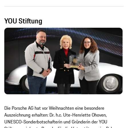
YOU Stiftung
Die Porsche AG hat vor Weihnachten eine besondere
Auszeichnung erhalten: Dr. h.c. Ute-Henriette Ohoven,
UNESCO-Sonderbotschafterin und Gründerin der YOU