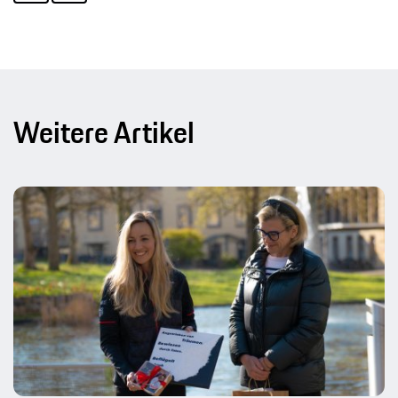
Weitere Artikel