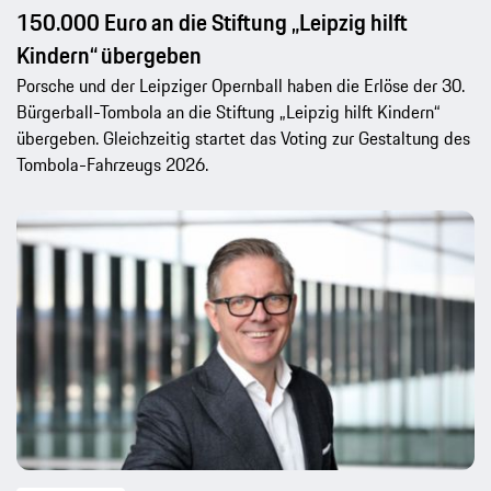
150.000 Euro an die Stiftung „Leipzig hilft
Kindern“ übergeben
Porsche und der Leipziger Opernball haben die Erlöse der 30.
Bürgerball-Tombola an die Stiftung „Leipzig hilft Kindern“
übergeben. Gleichzeitig startet das Voting zur Gestaltung des
Tombola-Fahrzeugs 2026.