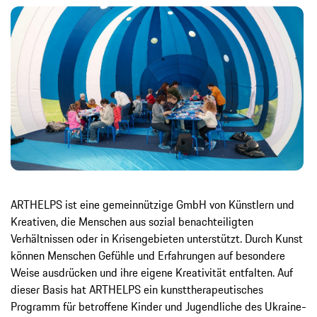
ARTHELPS ist eine gemeinnützige GmbH von Künstlern und
Kreativen, die Menschen aus sozial benachteiligten
Verhältnissen oder in Krisengebieten unterstützt. Durch Kunst
können Menschen Gefühle und Erfahrungen auf besondere
Weise ausdrücken und ihre eigene Kreativität entfalten. Auf
dieser Basis hat ARTHELPS ein kunsttherapeutisches
Programm für betroffene Kinder und Jugendliche des Ukraine-