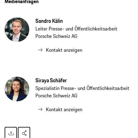
Medienanfragen
Sandro Kälin
Leiter Presse- und Öffentlichkeitsarbeit
Porsche Schweiz AG
Kontakt anzeigen
Siraya Schäfer
Spezialistin Presse- und Öffentlichkeitsarbeit
Porsche Schweiz AG
Kontakt anzeigen