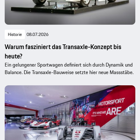
Historie
08.07.2026
Warum fasziniert das Transaxle-Konzept bis
heute?
Ein gelungener Sportwagen definiert sich durch Dynamik und
Balance. Die Transaxle-Bauweise setzte hier neue Massstäbe.