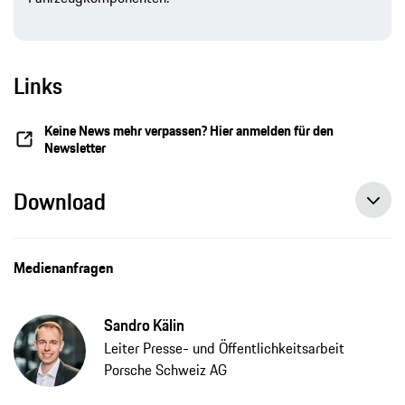
Links
Keine News mehr verpassen? Hier anmelden für den
Newsletter
Download
Medienanfragen
Sandro Kälin
Leiter Presse- und Öffentlichkeitsarbeit
Porsche Schweiz AG