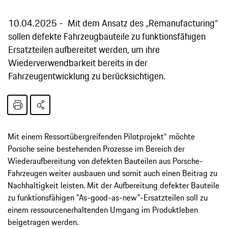
10.04.2025
Mit dem Ansatz des „Remanufacturing“
sollen defekte Fahrzeugbauteile zu funktionsfähigen
Ersatzteilen aufbereitet werden, um ihre
Wiederverwendbarkeit bereits in der
Fahrzeugentwicklung zu berücksichtigen.
Mit einem Ressortübergreifenden Pilotprojekt“ möchte
Porsche seine bestehenden Prozesse im Bereich der
Wiederaufbereitung von defekten Bauteilen aus Porsche-
Fahrzeugen weiter ausbauen und somit auch einen Beitrag zu
Nachhaltigkeit leisten. Mit der Aufbereitung defekter Bauteile
zu funktionsfähigen "As-good-as-new"-Ersatzteilen soll zu
einem ressourcenerhaltenden Umgang im Produktleben
beigetragen werden.