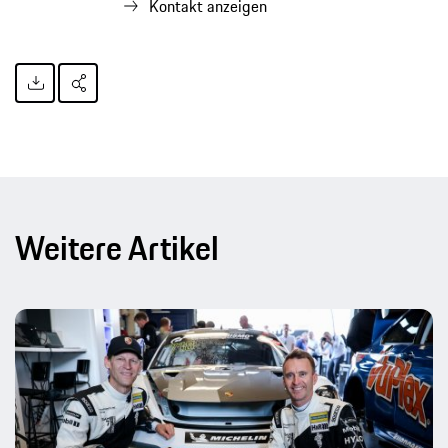
Kontakt anzeigen
Weitere Artikel