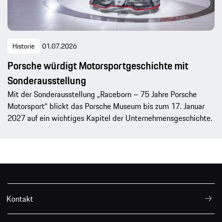
Historie
01.07.2026
Porsche würdigt Motorsportgeschichte mit
Sonderausstellung
Mit der Sonderausstellung „Raceborn – 75 Jahre Porsche
Motorsport“ blickt das Porsche Museum bis zum 17. Januar
2027 auf ein wichtiges Kapitel der Unternehmensgeschichte.
Kontakt