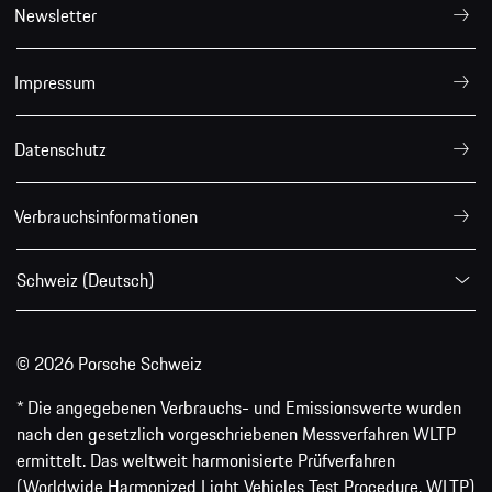
Newsletter
Impressum
Datenschutz
Verbrauchsinformationen
Schweiz (Deutsch)
© 2026 Porsche Schweiz
* Die angegebenen Verbrauchs- und Emissionswerte wurden
nach den gesetzlich vorgeschriebenen Messverfahren WLTP
ermittelt. Das weltweit harmonisierte Prüfverfahren
(Worldwide Harmonized Light Vehicles Test Procedure, WLTP)