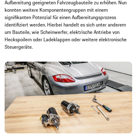
Aufbereitung geeigneten Fahrzeugbauteile zu erhöhen. Nun
konnten weitere Komponentengruppen mit einem
signifikanten Potenzial für einen Aufbereitungsprozess
identifiziert werden. Hierbei handelt es sich unter anderem
um Bauteile, wie Scheinwerfer, elektrische Antriebe von
Heckspoilern oder Ladeklappen oder weitere elektronische
Steuergeräte.