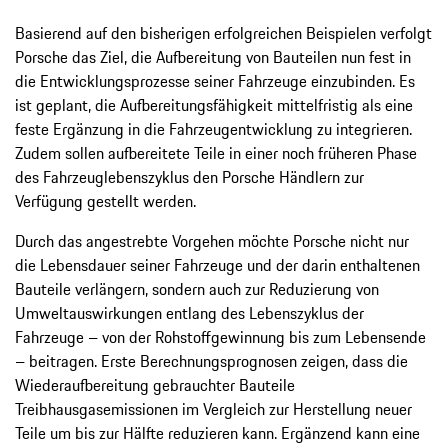
Basierend auf den bisherigen erfolgreichen Beispielen verfolgt
Porsche das Ziel, die Aufbereitung von Bauteilen nun fest in
die Entwicklungsprozesse seiner Fahrzeuge einzubinden. Es
ist geplant, die Aufbereitungsfähigkeit mittelfristig als eine
feste Ergänzung in die Fahrzeugentwicklung zu integrieren.
Zudem sollen aufbereitete Teile in einer noch früheren Phase
des Fahrzeuglebenszyklus den Porsche Händlern zur
Verfügung gestellt werden.
Durch das angestrebte Vorgehen möchte Porsche nicht nur
die Lebensdauer seiner Fahrzeuge und der darin enthaltenen
Bauteile verlängern, sondern auch zur Reduzierung von
Umweltauswirkungen entlang des Lebenszyklus der
Fahrzeuge – von der Rohstoffgewinnung bis zum Lebensende
– beitragen. Erste Berechnungsprognosen zeigen, dass die
Wiederaufbereitung gebrauchter Bauteile
Treibhausgasemissionen im Vergleich zur Herstellung neuer
Teile um bis zur Hälfte reduzieren kann. Ergänzend kann eine