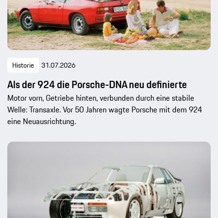
Historie
31.07.2026
Als der 924 die Porsche-DNA neu definierte
Motor vorn, Getriebe hinten, verbunden durch eine stabile
Welle: Transaxle. Vor 50 Jahren wagte Porsche mit dem 924
eine Neuausrichtung.