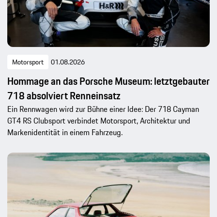
Motorsport
01.08.2026
Hommage an das Porsche Museum: letztgebauter
718 absolviert Renneinsatz
Ein Rennwagen wird zur Bühne einer Idee: Der 718 Cayman
GT4 RS Clubsport verbindet Motorsport, Architektur und
Markenidentität in einem Fahrzeug.