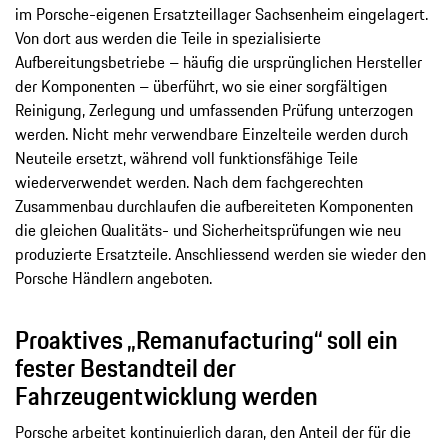
im Porsche-eigenen Ersatzteillager Sachsenheim eingelagert.
Von dort aus werden die Teile in spezialisierte
Aufbereitungsbetriebe – häufig die ursprünglichen Hersteller
der Komponenten – überführt, wo sie einer sorgfältigen
Reinigung, Zerlegung und umfassenden Prüfung unterzogen
werden. Nicht mehr verwendbare Einzelteile werden durch
Neuteile ersetzt, während voll funktionsfähige Teile
wiederverwendet werden. Nach dem fachgerechten
Zusammenbau durchlaufen die aufbereiteten Komponenten
die gleichen Qualitäts- und Sicherheitsprüfungen wie neu
produzierte Ersatzteile. Anschliessend werden sie wieder den
Porsche Händlern angeboten.
Proaktives „Remanufacturing“ soll ein
fester Bestandteil der
Fahrzeugentwicklung werden
Porsche arbeitet kontinuierlich daran, den Anteil der für die