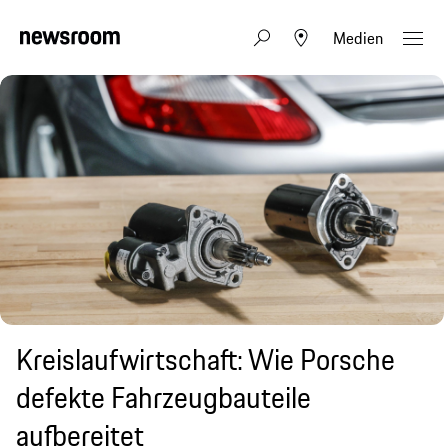
Medien
Kreislaufwirtschaft: Wie Porsche
defekte Fahrzeugbauteile
aufbereitet