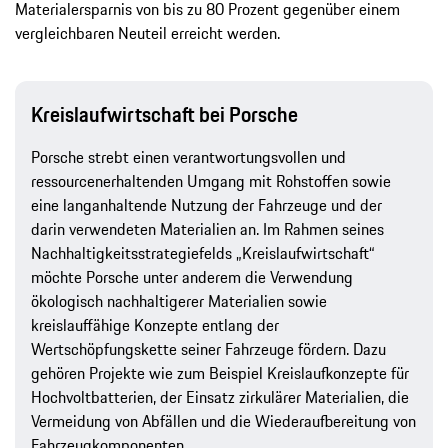
Materialersparnis von bis zu 80 Prozent gegenüber einem
vergleichbaren Neuteil erreicht werden.
Kreislaufwirtschaft bei Porsche
Porsche strebt einen verantwortungsvollen und
ressourcenerhaltenden Umgang mit Rohstoffen sowie
eine langanhaltende Nutzung der Fahrzeuge und der
darin verwendeten Materialien an. Im Rahmen seines
Nachhaltigkeitsstrategiefelds „Kreislaufwirtschaft“
möchte Porsche unter anderem die Verwendung
ökologisch nachhaltigerer Materialien sowie
kreislauffähige Konzepte entlang der
Wertschöpfungskette seiner Fahrzeuge fördern. Dazu
gehören Projekte wie zum Beispiel Kreislaufkonzepte für
Hochvoltbatterien, der Einsatz zirkulärer Materialien, die
Vermeidung von Abfällen und die Wiederaufbereitung von
Fahrzeugkomponenten.