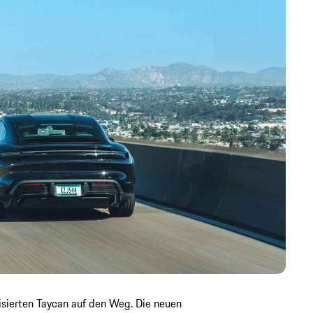
isierten Taycan auf den Weg. Die neuen