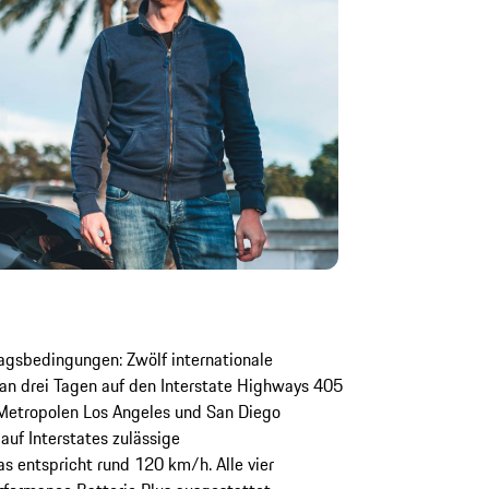
tagsbedingungen: Zwölf internationale
 an drei Tagen auf den Interstate Highways 405
 Metropolen Los Angeles und San Diego
auf Interstates zulässige
 entspricht rund 120 km/h. Alle vier