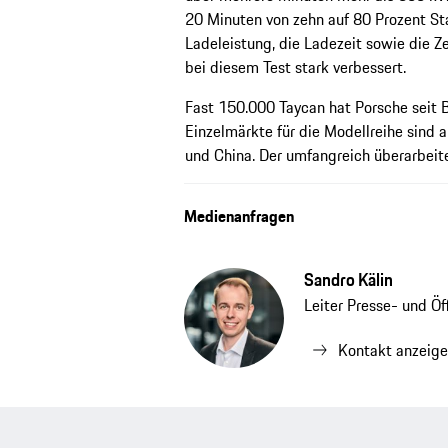
20 Minuten von zehn auf 80 Prozent St
Ladeleistung, die Ladezeit sowie die Ze
bei diesem Test stark verbessert.
Fast 150.000 Taycan hat Porsche seit 
Einzelmärkte für die Modellreihe sind 
und China. Der umfangreich überarbeite
Medienanfragen
Sandro Kälin
Leiter Presse- und Ö
Kontakt anzeig