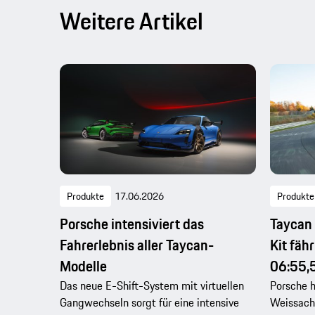
Weitere Artikel
Produkte
17.06.2026
Produkte
Porsche intensiviert das
Taycan
Fahrerlebnis aller Taycan-
Kit fäh
Modelle
06:55,
Das neue E-Shift-System mit virtuellen
Porsche 
Gangwechseln sorgt für eine intensive
Weissach