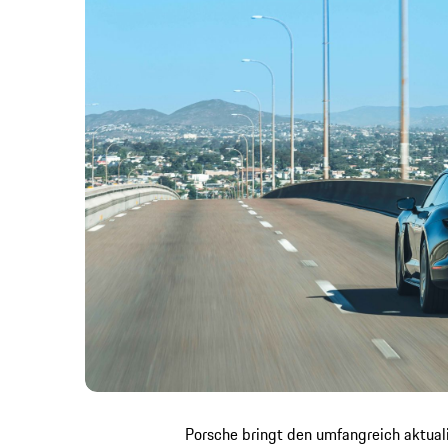
Porsche bringt den umfangreich aktual