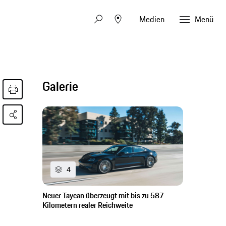
Medien
Menü
Galerie
4
Neuer Taycan überzeugt mit bis zu 587
Kilometern realer Reichweite