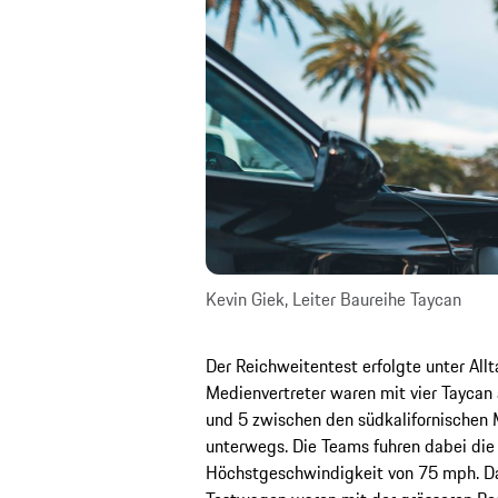
Kevin Giek, Leiter Baureihe Taycan
Der Reichweitentest erfolgte unter All
Medienvertreter waren mit vier Taycan
und 5 zwischen den südkalifornischen
unterwegs. Die Teams fuhren dabei die 
Höchstgeschwindigkeit von 75 mph. Das