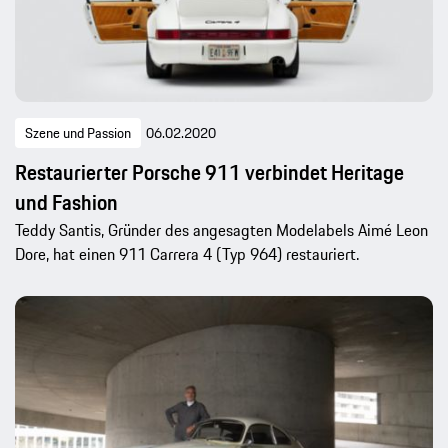
Szene und Passion
06.02.2020
Restaurierter Porsche 911 verbindet Heritage
und Fashion
Teddy Santis, Gründer des angesagten Modelabels Aimé Leon
Dore, hat einen 911 Carrera 4 (Typ 964) restauriert.