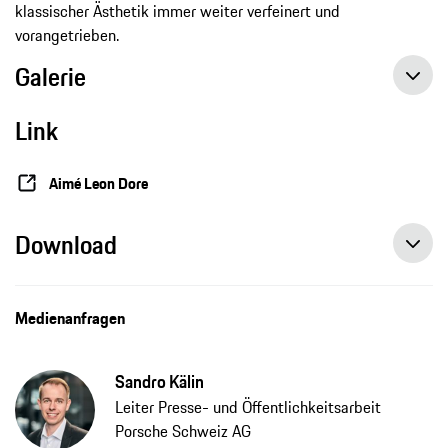
klassischer Ästhetik immer weiter verfeinert und
vorangetrieben.
Galerie
Link
Aimé Leon Dore
Download
Medienanfragen
Sandro Kälin
Leiter Presse- und Öffentlichkeitsarbeit
Porsche Schweiz AG