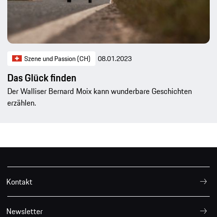
Szene und Passion (CH)
08.01.2023
Das Glück finden
Der Walliser Bernard Moix kann wunderbare Geschichten
erzählen.
Kontakt
Newsletter