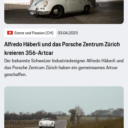
Szene und Passion (CH)
03.04.2023
Alfredo Häberli und das Porsche Zentrum Zürich
kreieren 356-Artcar
Der bekannte Schweizer Industriedesigner Alfredo Häberli und
das Porsche Zentrum Zürich haben ein gemeinsames Artcar
geschaffen.