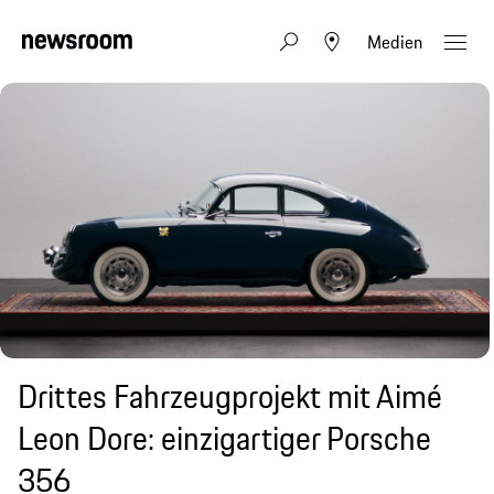
Medien
Drittes Fahrzeugprojekt mit Aimé
Leon Dore: einzigartiger Porsche
356