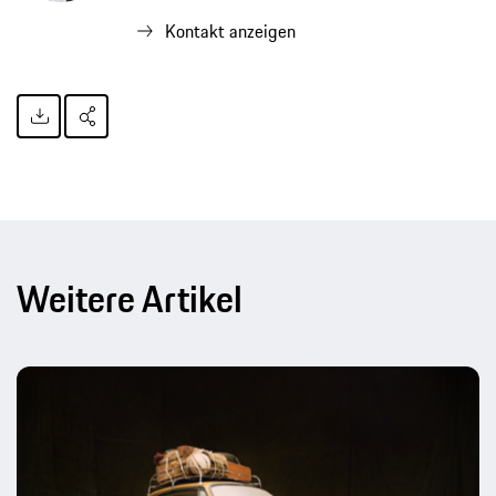
Kontakt anzeigen
Weitere Artikel