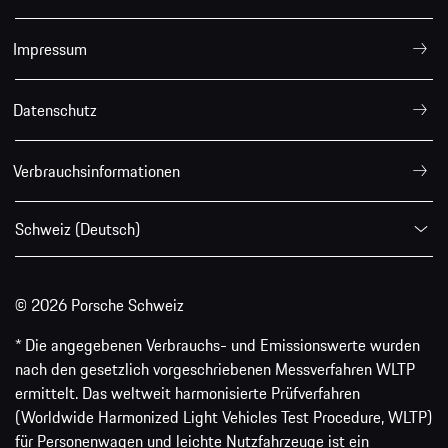
Impressum
Datenschutz
Verbrauchsinformationen
Schweiz (Deutsch)
© 2026 Porsche Schweiz
* Die angegebenen Verbrauchs- und Emissionswerte wurden
nach den gesetzlich vorgeschriebenen Messverfahren WLTP
ermittelt. Das weltweit harmonisierte Prüfverfahren
(Worldwide Harmonized Light Vehicles Test Procedure, WLTP)
für Personenwagen und leichte Nutzfahrzeuge ist ein