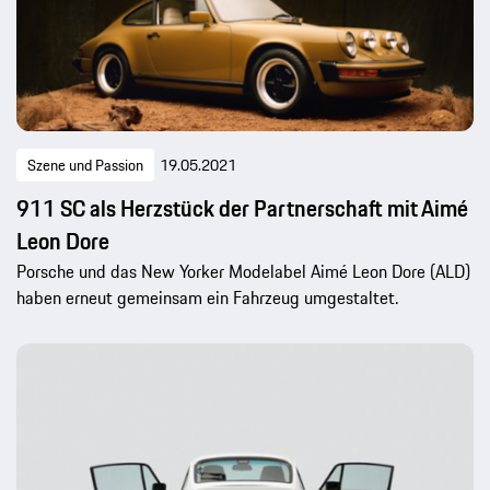
Szene und Passion
19.05.2021
911 SC als Herzstück der Partnerschaft mit Aimé
Leon Dore
Porsche und das New Yorker Modelabel Aimé Leon Dore (ALD)
haben erneut gemeinsam ein Fahrzeug umgestaltet.