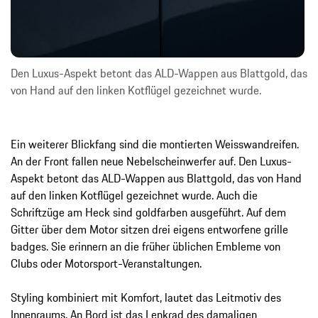
Den Luxus-Aspekt betont das ALD-Wappen aus Blattgold, das
von Hand auf den linken Kotflügel gezeichnet wurde.
Ein weiterer Blickfang sind die montierten Weisswandreifen.
An der Front fallen neue Nebelscheinwerfer auf. Den Luxus-
Aspekt betont das ALD-Wappen aus Blattgold, das von Hand
auf den linken Kotflügel gezeichnet wurde. Auch die
Schriftzüge am Heck sind goldfarben ausgeführt. Auf dem
Gitter über dem Motor sitzen drei eigens entworfene grille
badges. Sie erinnern an die früher üblichen Embleme von
Clubs oder Motorsport-Veranstaltungen.
Styling kombiniert mit Komfort, lautet das Leitmotiv des
Innenraums. An Bord ist das Lenkrad des damaligen