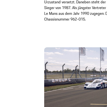
Urzustand versetzt. Daneben steht de
Sieger von 1987. Als jüngster Vertreter
Le Mans aus dem Jahr 1990 zugegen: 
Chassisnummer 962-015.