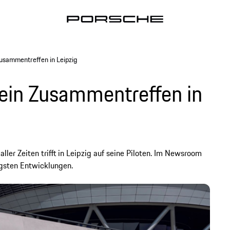
usammentreffen in Leipzig
ein Zusammentreffen in
ler Zeiten trifft in Leipzig auf seine Piloten. Im Newsroom
igsten Entwicklungen.