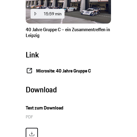
15:59 min
40 Jahre Gruppe C – ein Zusammentreffen in
Leipzig
Link
Microsite: 40 Jahre Gruppe C
Download
Text zum Download
PDF