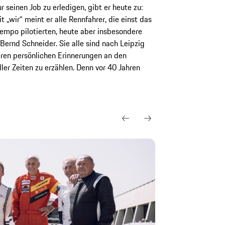
 seinen Job zu erledigen, gibt er heute zu:
t „wir“ meint er alle Rennfahrer, die einst das
mpo pilotierten, heute aber insbesondere
ernd Schneider. Sie alle sind nach Leipzig
en persönlichen Erinnerungen an den
er Zeiten zu erzählen. Denn vor 40 Jahren