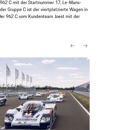
r 962 C mit der Startnummer 17, Le-Mans-
 der Gruppe C ist der viertplatzierte Wagen in
Der 962 C vom Kundenteam Joest mit der