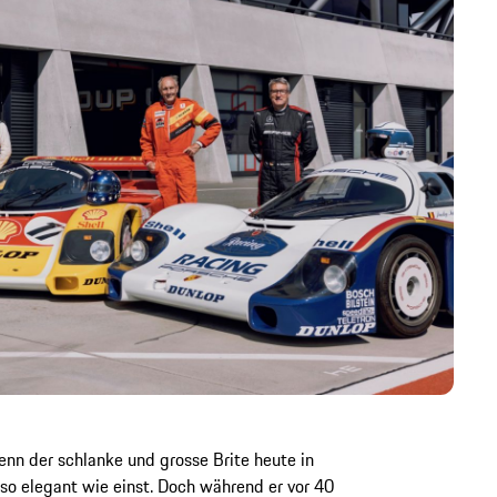
wenn der schlanke und grosse Brite heute in
 so elegant wie einst. Doch während er vor 40