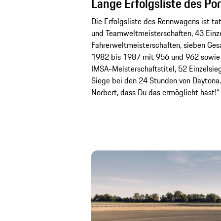
Lange Erfolgsliste des Po
Die Erfolgsliste des Rennwagens ist ta
und Teamweltmeisterschaften, 43 Einz
Fahrerweltmeisterschaften, sieben Ge
1982 bis 1987 mit 956 und 962 sowie
IMSA-Meisterschaftstitel, 52 Einzelsi
Siege bei den 24 Stunden von Daytona.
Norbert, dass Du das ermöglicht hast!“