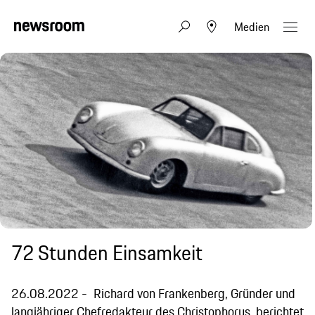
Medien
72 Stunden Einsamkeit
26.08.2022
Richard von Frankenberg, Gründer und
langjähriger Chefredakteur des Christophorus, berichtet