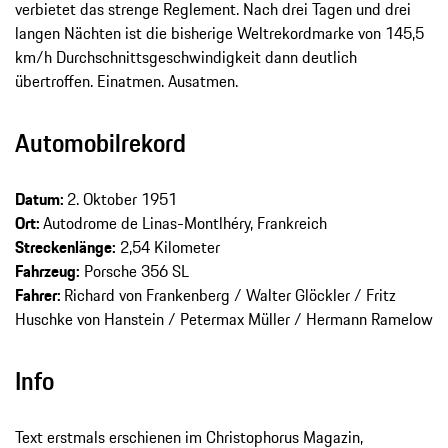
verbietet das strenge Reglement. Nach drei Tagen und drei
langen Nächten ist die bisherige Weltrekordmarke von 145,5
km/h Durchschnittsgeschwindigkeit dann deutlich
übertroffen. Einatmen. Ausatmen.
Automobilrekord
Datum:
2. Oktober 1951
Ort:
Autodrome de Linas-Montlhéry, Frankreich
Streckenlänge:
2,54 Kilometer
Fahrzeug:
Porsche 356 SL
Fahrer:
Richard von Frankenberg / Walter Glöckler / Fritz
Huschke von Hanstein / Petermax Müller / Hermann Ramelow
Info
Text erstmals erschienen im Christophorus Magazin,