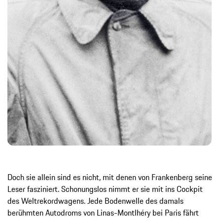
Doch sie allein sind es nicht, mit denen von Frankenberg seine
Leser fasziniert. Schonungslos nimmt er sie mit ins Cockpit
des Weltrekordwagens. Jede Bodenwelle des damals
berühmten Autodroms von Linas-Montlhéry bei Paris fährt