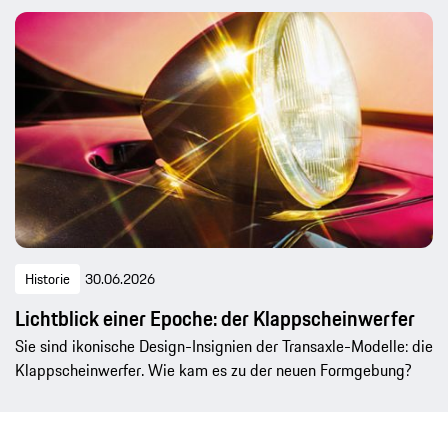
Historie
30.06.2026
Lichtblick einer Epoche: der Klappscheinwerfer
Sie sind ikonische Design-Insignien der Transaxle-Modelle: die
Klappscheinwerfer. Wie kam es zu der neuen Formgebung?