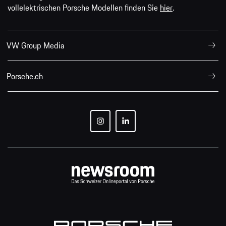
vollelektrischen Porsche Modellen finden Sie
hier
.
VW Group Media
Porsche.ch