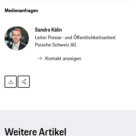
Medienanfragen
Sandro Kälin
Leiter Presse- und Öffentlichkeitsarbeit
Porsche Schweiz AG
Kontakt anzeigen
Weitere Artikel