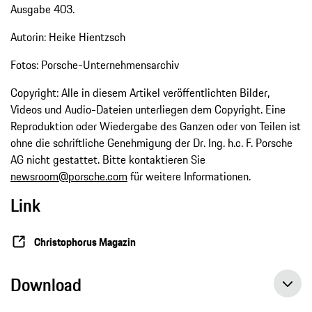
Ausgabe 403.
Autorin: Heike Hientzsch
Fotos: Porsche-Unternehmensarchiv
Copyright: Alle in diesem Artikel veröffentlichten Bilder,
Videos und Audio-Dateien unterliegen dem Copyright. Eine
Reproduktion oder Wiedergabe des Ganzen oder von Teilen ist
ohne die schriftliche Genehmigung der Dr. Ing. h.c. F. Porsche
AG nicht gestattet. Bitte kontaktieren Sie
newsroom@porsche.com
für weitere Informationen.
Link
Christophorus Magazin
Download