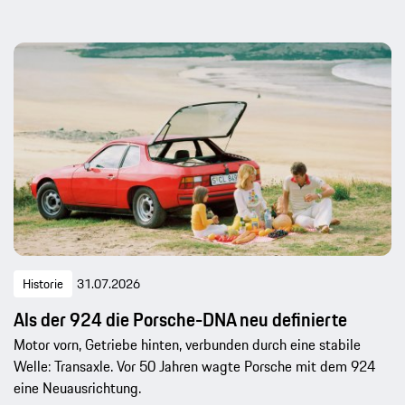
Historie
31.07.2026
Als der 924 die Porsche-DNA neu definierte
Motor vorn, Getriebe hinten, verbunden durch eine stabile
Welle: Transaxle. Vor 50 Jahren wagte Porsche mit dem 924
eine Neuausrichtung.