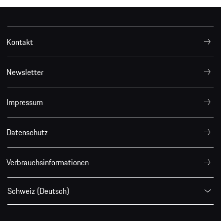
Kontakt
Newsletter
Impressum
Datenschutz
Verbrauchsinformationen
Schweiz (Deutsch)