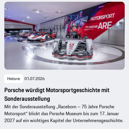
Historie
01.07.2026
Porsche würdigt Motorsportgeschichte mit
Sonderausstellung
Mit der Sonderausstellung „Raceborn – 75 Jahre Porsche
Motorsport“ blickt das Porsche Museum bis zum 17. Januar
2027 auf ein wichtiges Kapitel der Unternehmensgeschichte.