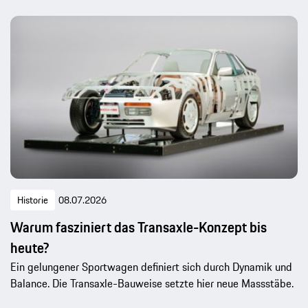
Historie
08.07.2026
Warum fasziniert das Transaxle-Konzept bis
heute?
Ein gelungener Sportwagen definiert sich durch Dynamik und
Balance. Die Transaxle-Bauweise setzte hier neue Massstäbe.