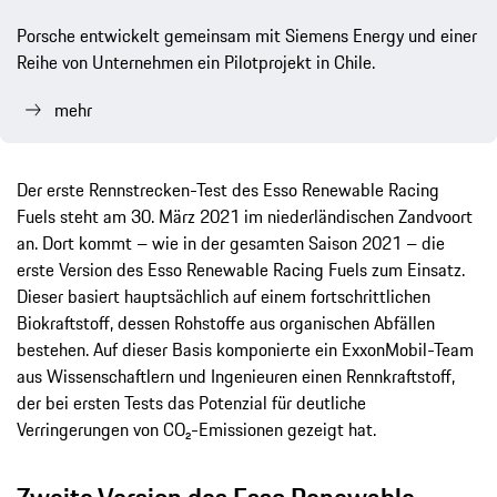
Porsche entwickelt gemeinsam mit Siemens Energy und einer
Reihe von Unternehmen ein Pilotprojekt in Chile.
mehr
Der erste Rennstrecken-Test des Esso Renewable Racing
Fuels steht am 30. März 2021 im niederländischen Zandvoort
an. Dort kommt – wie in der gesamten Saison 2021 – die
erste Version des Esso Renewable Racing Fuels zum Einsatz.
Dieser basiert hauptsächlich auf einem fortschrittlichen
Biokraftstoff, dessen Rohstoffe aus organischen Abfällen
bestehen. Auf dieser Basis komponierte ein ExxonMobil-Team
aus Wissenschaftlern und Ingenieuren einen Rennkraftstoff,
der bei ersten Tests das Potenzial für deutliche
Verringerungen von CO₂-Emissionen gezeigt hat.