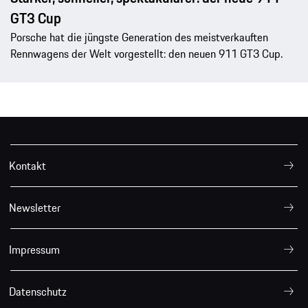
GT3 Cup
Porsche hat die jüngste Generation des meistverkauften
Rennwagens der Welt vorgestellt: den neuen 911 GT3 Cup.
Kontakt
Newsletter
Impressum
Datenschutz