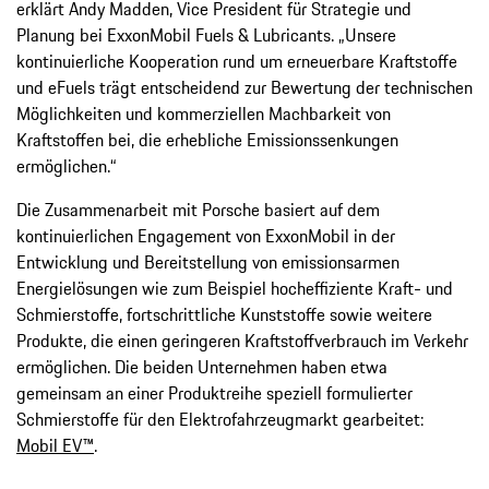
erklärt Andy Madden, Vice President für Strategie und
Planung bei ExxonMobil Fuels & Lubricants. „Unsere
kontinuierliche Kooperation rund um erneuerbare Kraftstoffe
und eFuels trägt entscheidend zur Bewertung der technischen
Möglichkeiten und kommerziellen Machbarkeit von
Kraftstoffen bei, die erhebliche Emissionssenkungen
ermöglichen.“
Die Zusammenarbeit mit Porsche basiert auf dem
kontinuierlichen Engagement von ExxonMobil in der
Entwicklung und Bereitstellung von emissionsarmen
Energielösungen wie zum Beispiel hocheffiziente Kraft- und
Schmierstoffe, fortschrittliche Kunststoffe sowie weitere
Produkte, die einen geringeren Kraftstoffverbrauch im Verkehr
ermöglichen. Die beiden Unternehmen haben etwa
gemeinsam an einer Produktreihe speziell formulierter
Schmierstoffe für den Elektrofahrzeugmarkt gearbeitet:
Mobil EV™
.