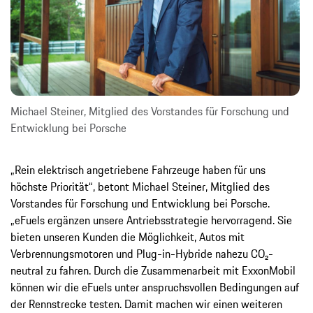
Michael Steiner, Mitglied des Vorstandes für Forschung und
Entwicklung bei Porsche
„Rein elektrisch angetriebene Fahrzeuge haben für uns
höchste Priorität“, betont Michael Steiner, Mitglied des
Vorstandes für Forschung und Entwicklung bei Porsche.
„eFuels ergänzen unsere Antriebsstrategie hervorragend. Sie
bieten unseren Kunden die Möglichkeit, Autos mit
Verbrennungsmotoren und Plug-in-Hybride nahezu CO₂-
neutral zu fahren. Durch die Zusammenarbeit mit ExxonMobil
können wir die eFuels unter anspruchsvollen Bedingungen auf
der Rennstrecke testen. Damit machen wir einen weiteren