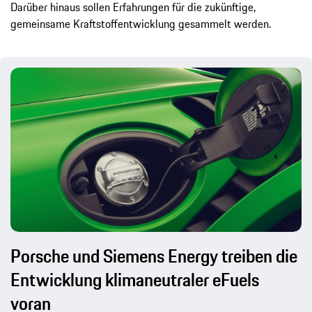
Darüber hinaus sollen Erfahrungen für die zukünftige,
gemeinsame Kraftstoffentwicklung gesammelt werden.
Porsche und Siemens Energy treiben die
Entwicklung klimaneutraler eFuels
voran