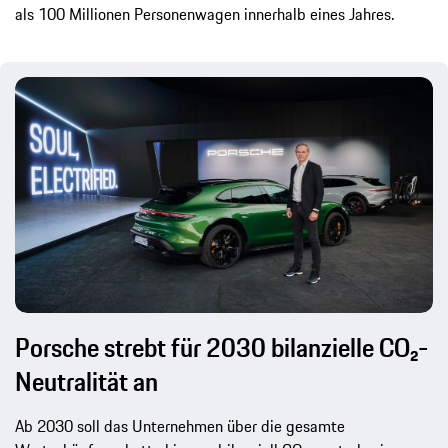
als 100 Millionen Personenwagen innerhalb eines Jahres.
Porsche strebt für 2030 bilanzielle CO₂-
Neutralität an
Ab 2030 soll das Unternehmen über die gesamte