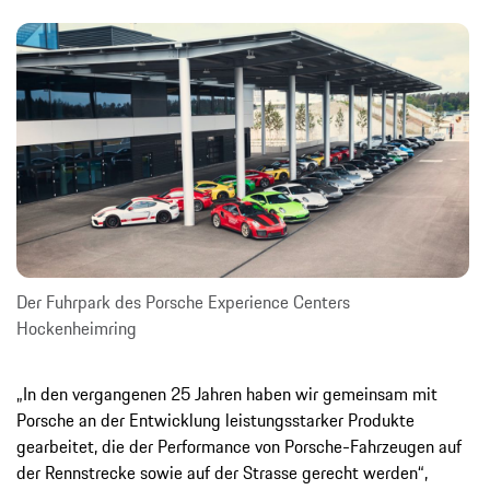
Der Fuhrpark des Porsche Experience Centers
Hockenheimring
„In den vergangenen 25 Jahren haben wir gemeinsam mit
Porsche an der Entwicklung leistungsstarker Produkte
gearbeitet, die der Performance von Porsche-Fahrzeugen auf
der Rennstrecke sowie auf der Strasse gerecht werden“,