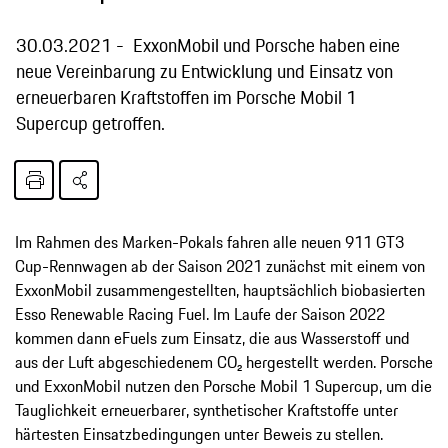
30.03.2021
ExxonMobil und Porsche haben eine
neue Vereinbarung zu Entwicklung und Einsatz von
erneuerbaren Kraftstoffen im Porsche Mobil 1
Supercup getroffen.
Im Rahmen des Marken-Pokals fahren alle neuen 911 GT3
Cup-Rennwagen ab der Saison 2021 zunächst mit einem von
ExxonMobil zusammengestellten, hauptsächlich biobasierten
Esso Renewable Racing Fuel. Im Laufe der Saison 2022
kommen dann eFuels zum Einsatz, die aus Wasserstoff und
aus der Luft abgeschiedenem CO₂ hergestellt werden. Porsche
und ExxonMobil nutzen den Porsche Mobil 1 Supercup, um die
Tauglichkeit erneuerbarer, synthetischer Kraftstoffe unter
härtesten Einsatzbedingungen unter Beweis zu stellen.