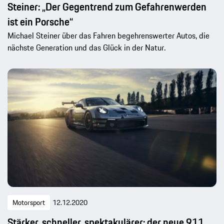
Steiner: „Der Gegentrend zum Gefahrenwerden
ist ein Porsche“
Michael Steiner über das Fahren begehrenswerter Autos, die
nächste Generation und das Glück in der Natur.
Motorsport
12.12.2020
Stärker, schneller, spektakulärer: der neue 911