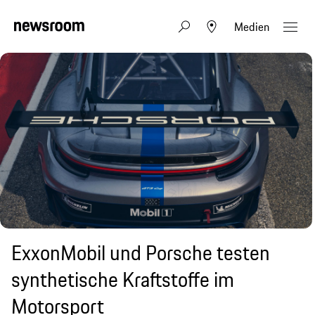
Medien
ExxonMobil und Porsche testen
synthetische Kraftstoffe im
Motorsport