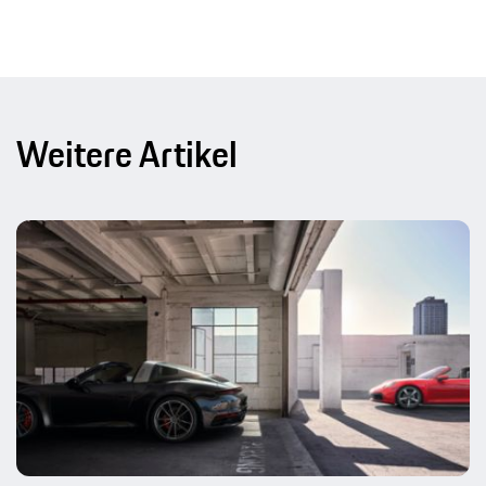
Weitere Artikel