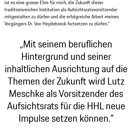
ist es eine grosse Ehre für mich, die Zukunft dieser
traditionsreichen Institution als Aufsichtsratsvorsitzender
mitgestalten zu dürfen und die erfolgreiche Arbeit meines
Vorgängers Dr. Von Heydebreck fortsetzen zu dürfen."
„Mit seinem beruflichen
Hintergrund und seiner
inhaltlichen Ausrichtung auf die
Themen der Zukunft wird Lutz
Meschke als Vorsitzender des
Aufsichtsrats für die HHL neue
Impulse setzen können."