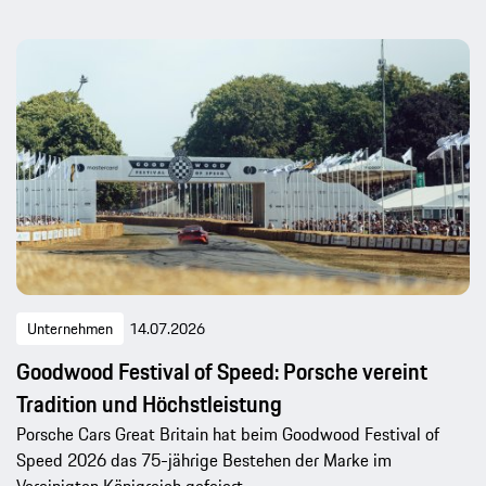
Unternehmen
14.07.2026
Goodwood Festival of Speed: Porsche vereint
Tradition und Höchstleistung
Porsche Cars Great Britain hat beim Goodwood Festival of
Speed 2026 das 75-jährige Bestehen der Marke im