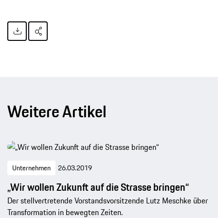
Weitere Artikel
Unternehmen
26.03.2019
„Wir wollen Zukunft auf die Strasse bringen“
Der stellvertretende Vorstandsvorsitzende Lutz Meschke über
Transformation in bewegten Zeiten.