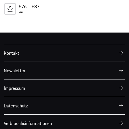
576 – 637
km
Kontakt
Newsletter
Impressum
Datenschutz
Verbrauchsinformationen