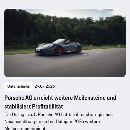
Unternehmen
29.07.2026
Porsche AG erreicht weitere Meilensteine und
stabilisiert Profitabilität
Die Dr. Ing. h.c. F. Porsche AG hat bei ihrer strategischen
Neuausrichtung im ersten Halbjahr 2026 weitere
Meilensteine erreicht.