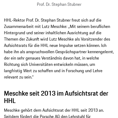
Prof. Dr. Stephan Stubner
HHL-Rektor Prof. Dr. Stephan Stubner freut sich auf die
Zusammenarbeit mit Lutz Meschke: „Mit seinem beruflichen
Hintergrund und seiner inhaltlichen Ausrichtung auf die
Themen der Zukunft wird Lutz Meschke als Vorsitzender des
Aufsichtsrats für die HHL neue Impulse setzen können. Ich
habe ihn als anspruchsvollen Gesprächspartner kennengelernt,
der ein sehr genaues Verständnis davon hat, in welche
Richtung sich Universitäten entwickeln müssen, um
langfristig Wert zu schaffen und in Forschung und Lehre
relevant zu sein.“
Meschke seit 2013 im Aufsichtsrat der
HHL
Meschke gehört dem Aufsichtsrat der HHL seit 2013 an.
Seitdem fördert die Porsche AG den Lehrstuhl für