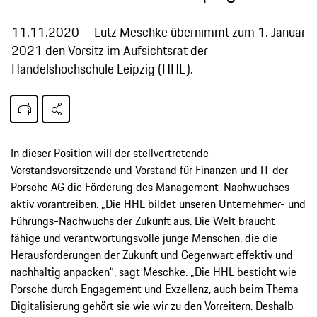
11.11.2020
Lutz Meschke übernimmt zum 1. Januar
2021 den Vorsitz im Aufsichtsrat der
Handelshochschule Leipzig (HHL).
In dieser Position will der stellvertretende
Vorstandsvorsitzende und Vorstand für Finanzen und IT der
Porsche AG die Förderung des Management-Nachwuchses
aktiv vorantreiben. „Die HHL bildet unseren Unternehmer- und
Führungs-Nachwuchs der Zukunft aus. Die Welt braucht
fähige und verantwortungsvolle junge Menschen, die die
Herausforderungen der Zukunft und Gegenwart effektiv und
nachhaltig anpacken“, sagt Meschke. „Die HHL besticht wie
Porsche durch Engagement und Exzellenz, auch beim Thema
Digitalisierung gehört sie wie wir zu den Vorreitern. Deshalb