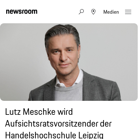
Medien
Lutz Meschke wird
Aufsichtsratsvorsitzender der
Handelshochschule Leipzig