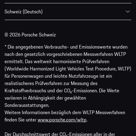
Schweiz (Deutsch)
© 2026 Porsche Schweiz
* Die angegebenen Verbrauchs- und Emissionswerte wurden
nach den gesetzlich vorgeschriebenen Messverfahren WLTP
ermittelt. Das weltweit harmonisierte Prüfverfahren
(Worldwide Harmonized Light Vehicles Test Procedure, WLTP)
für Personenwagen und leichte Nutzfahrzeuge ist ein
realistischeres Prüfverfahren zur Messung des
Kraftstoffverbrauchs und der CO₂-Emissionen. Die Werte
variieren in Abhängigkeit der gewählten
Sonderausstattungen.
Weitere Informationen bezüglich dem WLTP Messverfahren
finden Sie unter
www.porsche.com/wltp
.
Der Durchschnittswert der CO₂-Emissionen aller in der