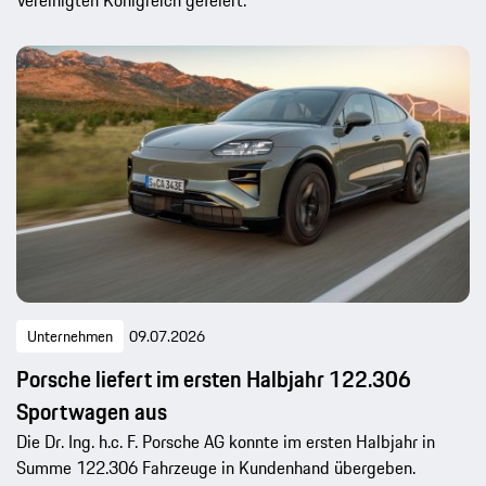
Vereinigten Königreich gefeiert.
Unternehmen
09.07.2026
Porsche liefert im ersten Halbjahr 122.306
Sportwagen aus
Die Dr. Ing. h.c. F. Porsche AG konnte im ersten Halbjahr in
Summe 122.306 Fahrzeuge in Kundenhand übergeben.