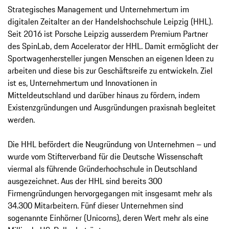
Strategisches Management und Unternehmertum im
digitalen Zeitalter an der Handelshochschule Leipzig (HHL).
Seit 2016 ist Porsche Leipzig ausserdem Premium Partner
des SpinLab, dem Accelerator der HHL. Damit ermöglicht der
Sportwagenhersteller jungen Menschen an eigenen Ideen zu
arbeiten und diese bis zur Geschäftsreife zu entwickeln. Ziel
ist es, Unternehmertum und Innovationen in
Mitteldeutschland und darüber hinaus zu fördern, indem
Existenzgründungen und Ausgründungen praxisnah begleitet
werden.
Die HHL befördert die Neugründung von Unternehmen – und
wurde vom Stifterverband für die Deutsche Wissenschaft
viermal als führende Gründerhochschule in Deutschland
ausgezeichnet. Aus der HHL sind bereits 300
Firmengründungen hervorgegangen mit insgesamt mehr als
34.300 Mitarbeitern. Fünf dieser Unternehmen sind
sogenannte Einhörner (Unicorns), deren Wert mehr als eine