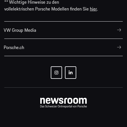
** Wichtige Hinweise zu den
vollelektrischen Porsche Modellen finden Sie
hier
.
VW Group Media
Porsche.ch