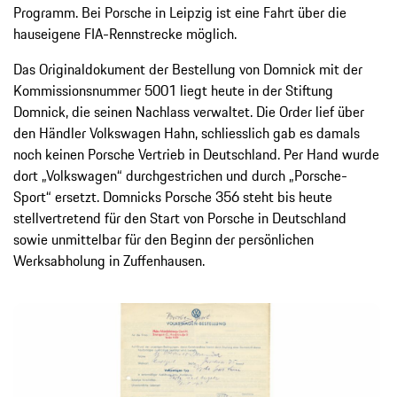
Programm. Bei Porsche in Leipzig ist eine Fahrt über die
hauseigene FIA-Rennstrecke möglich.
Das Originaldokument der Bestellung von Domnick mit der
Kommissionsnummer 5001 liegt heute in der Stiftung
Domnick, die seinen Nachlass verwaltet. Die Order lief über
den Händler Volkswagen Hahn, schliesslich gab es damals
noch keinen Porsche Vertrieb in Deutschland. Per Hand wurde
dort „Volkswagen“ durchgestrichen und durch „Porsche-
Sport“ ersetzt. Domnicks Porsche 356 steht bis heute
stellvertretend für den Start von Porsche in Deutschland
sowie unmittelbar für den Beginn der persönlichen
Werksabholung in Zuffenhausen.