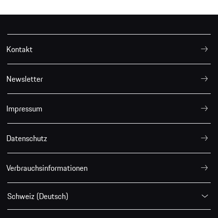
Kontakt
Newsletter
Impressum
Datenschutz
Verbrauchsinformationen
Schweiz (Deutsch)