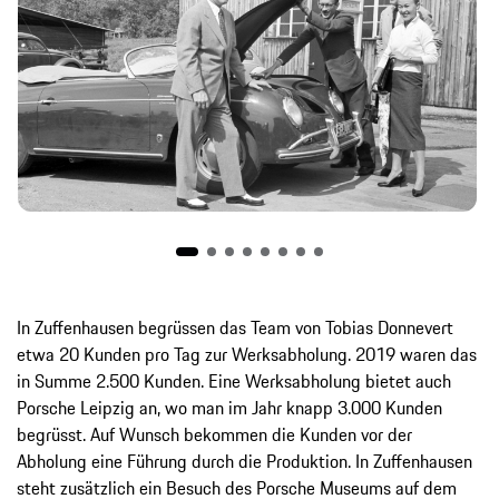
In Zuffenhausen begrüssen das Team von Tobias Donnevert
etwa 20 Kunden pro Tag zur Werksabholung. 2019 waren das
in Summe 2.500 Kunden. Eine Werksabholung bietet auch
Porsche Leipzig an, wo man im Jahr knapp 3.000 Kunden
begrüsst. Auf Wunsch bekommen die Kunden vor der
Abholung eine Führung durch die Produktion. In Zuffenhausen
steht zusätzlich ein Besuch des Porsche Museums auf dem