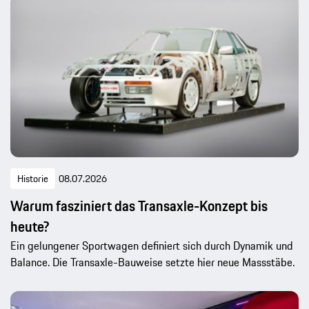
Historie
08.07.2026
Warum fasziniert das Transaxle-Konzept bis
heute?
Ein gelungener Sportwagen definiert sich durch Dynamik und
Balance. Die Transaxle-Bauweise setzte hier neue Massstäbe.