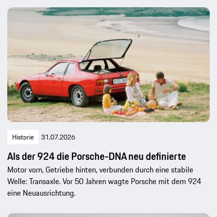
Historie
31.07.2026
Als der 924 die Porsche-DNA neu definierte
Motor vorn, Getriebe hinten, verbunden durch eine stabile
Welle: Transaxle. Vor 50 Jahren wagte Porsche mit dem 924
eine Neuausrichtung.