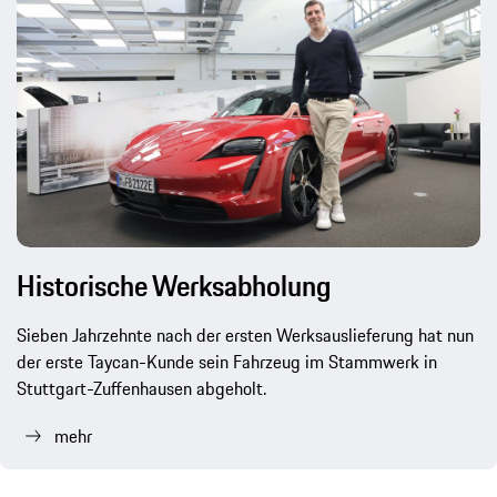
Historische Werksabholung
Sieben Jahrzehnte nach der ersten Werksauslieferung hat nun
der erste Taycan-Kunde sein Fahrzeug im Stammwerk in
Stuttgart-Zuffenhausen abgeholt.
mehr