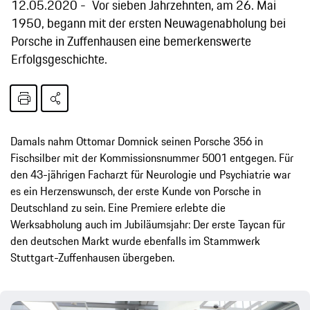
12.05.2020
Vor sieben Jahrzehnten, am 26. Mai
1950, begann mit der ersten Neuwagenabholung bei
Porsche in Zuffenhausen eine bemerkenswerte
Erfolgsgeschichte.
Damals nahm Ottomar Domnick seinen Porsche 356 in
Fischsilber mit der Kommissionsnummer 5001 entgegen. Für
den 43-jährigen Facharzt für Neurologie und Psychiatrie war
es ein Herzenswunsch, der erste Kunde von Porsche in
Deutschland zu sein. Eine Premiere erlebte die
Werksabholung auch im Jubiläumsjahr: Der erste Taycan für
den deutschen Markt wurde ebenfalls im Stammwerk
Stuttgart-Zuffenhausen übergeben.