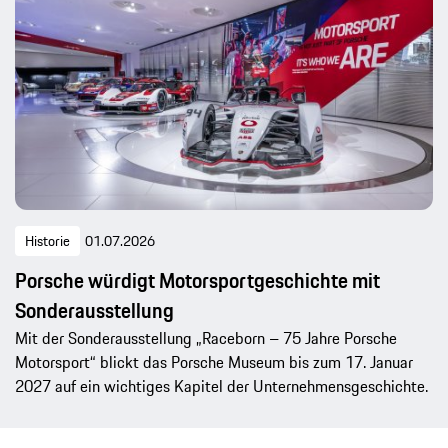
Historie
01.07.2026
Porsche würdigt Motorsportgeschichte mit
Sonderausstellung
Mit der Sonderausstellung „Raceborn – 75 Jahre Porsche
Motorsport“ blickt das Porsche Museum bis zum 17. Januar
2027 auf ein wichtiges Kapitel der Unternehmensgeschichte.