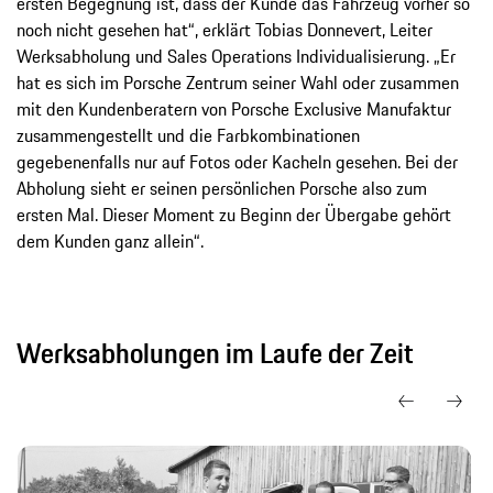
ersten Begegnung ist, dass der Kunde das Fahrzeug vorher so
noch nicht gesehen hat“, erklärt Tobias Donnevert, Leiter
Werksabholung und Sales Operations Individualisierung. „Er
hat es sich im Porsche Zentrum seiner Wahl oder zusammen
mit den Kundenberatern von Porsche Exclusive Manufaktur
zusammengestellt und die Farbkombinationen
gegebenenfalls nur auf Fotos oder Kacheln gesehen. Bei der
Abholung sieht er seinen persönlichen Porsche also zum
ersten Mal. Dieser Moment zu Beginn der Übergabe gehört
dem Kunden ganz allein“.
Werksabholungen im Laufe der Zeit