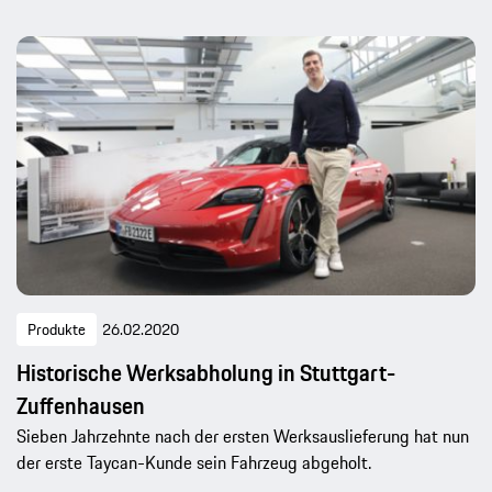
Produkte
26.02.2020
Historische Werksabholung in Stuttgart-
Zuffenhausen
Sieben Jahrzehnte nach der ersten Werksauslieferung hat nun
der erste Taycan-Kunde sein Fahrzeug abgeholt.