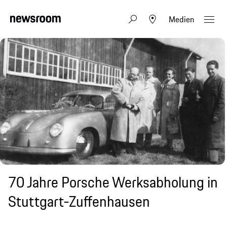
Medien
70 Jahre Porsche Werksabholung in
Stuttgart-Zuffenhausen