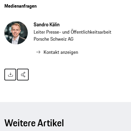
Medienanfragen
Sandro Kälin
Leiter Presse- und Öffentlichkeitsarbeit
Porsche Schweiz AG
Kontakt anzeigen
Weitere Artikel