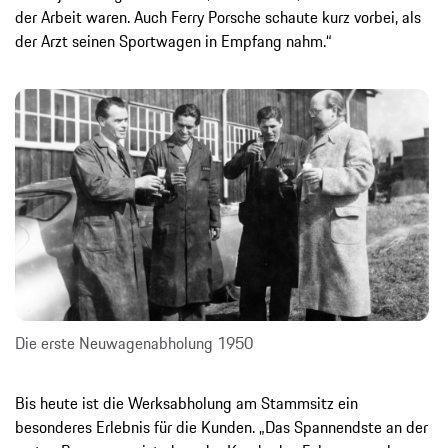
der Arbeit waren. Auch Ferry Porsche schaute kurz vorbei, als
der Arzt seinen Sportwagen in Empfang nahm.“
Die erste Neuwagenabholung 1950
Bis heute ist die Werksabholung am Stammsitz ein
besonderes Erlebnis für die Kunden. „Das Spannendste an der