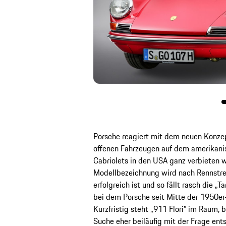
Porsche reagiert mit dem neuen Konzep
offenen Fahrzeugen auf dem amerikani
Cabriolets in den USA ganz verbieten w
Modellbezeichnung wird nach Rennstre
erfolgreich ist und so fällt rasch die „T
bei dem Porsche seit Mitte der 1950er-
Kurzfristig steht „911 Flori” im Raum, 
Suche eher beiläufig mit der Frage ent