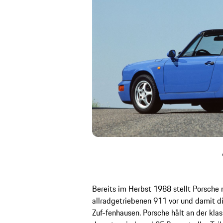
Bereits im Herbst 1988 stellt Porsche
allradgetriebenen 911 vor und damit d
Zuf-fenhausen. Porsche hält an der kla