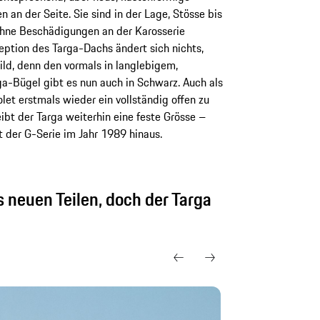
an der Seite. Sie sind in der Lage, Stösse bis
ohne Beschädigungen an der Karosserie
ption des Targa-Dachs ändert sich nichts,
ld, denn den vormals in langlebigem,
a-Bügel gibt es nun auch in Schwarz. Auch als
et erstmals wieder ein vollständig offen zu
ibt der Targa weiterhin eine feste Grösse –
 der G-Serie im Jahr 1989 hinaus.
 neuen Teilen, doch der Targa