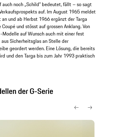
f auch noch „Schild” bedeutet, fällt – so sagt
 Verkaufsprospekts auf. Im August 1965 meldet
 an und ab Herbst 1966 ergänzt der Targa
 Coupé und stösst auf grossen Anklang. Von
Modelle auf Wunsch auch mit einer fest
aus Sicherheitsglas an Stelle der
ibe geordert werden. Eine Lösung, die bereits
ird und den Targa bis zum Jahr 1993 praktisch
dellen der G-Serie