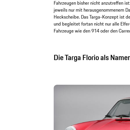
Fahrzeugen bisher nicht anzutreffen ist
jeweils nur mit herausgenommenem Dac
Heckscheibe. Das Targa-Konzept ist de
und begleitet fortan nicht nur alle Elf
Fahrzeuge wie den 914 oder den Carrer
Die Targa Florio als Name