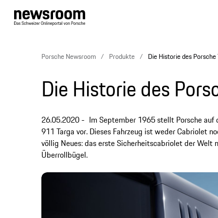
Porsche Newsroom
Produkte
Die Historie des Porsche
Die Historie des Pors
26.05.2020
Im September 1965 stellt Porsche auf d
911 Targa vor. Dieses Fahrzeug ist weder Cabriolet 
völlig Neues: das erste Sicherheitscabriolet der Wel
Überrollbügel.