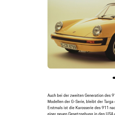
Auch bei der zweiten Generation des 
Modellen der G-Serie, bleibt der Targa
Erstmals ist die Karosserie des 911 na
einer neuen Gesetzgebung in den USA 