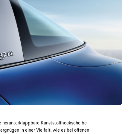
e herunterklappbare Kunststoffheckscheibe
rgnügen in einer Vielfalt, wie es bei offenen