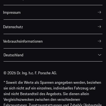
Impressum
Datenschutz
Verbrauchsinformationen
Deutschland
© 2026 Dr. Ing. h.c. F. Porsche AG.
* Soweit die Werte als Spannen angegeben werden, beziehen
sie sich nicht auf ein einzelnes, individuelles Fahrzeug und
sind nicht Bestandteil des Angebots. Sie dienen allein
Vergleichszwecken zwischen den verschiedenen
Fahrzeugtypen. Zusatzausstattungen und Zubehör (Anbauteile,