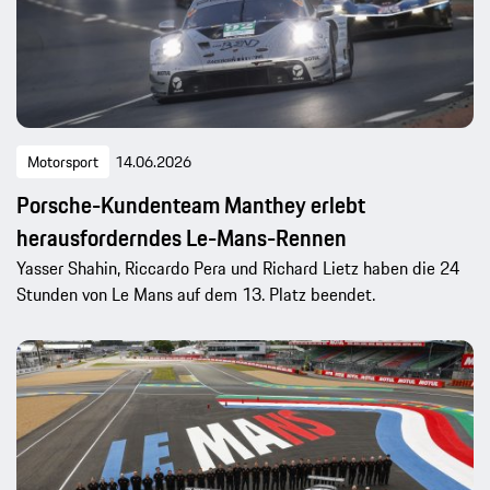
Motorsport
14.06.2026
Porsche-Kundenteam Manthey erlebt
herausforderndes Le-Mans-Rennen
Yasser Shahin, Riccardo Pera und Richard Lietz haben die 24
Stunden von Le Mans auf dem 13. Platz beendet.