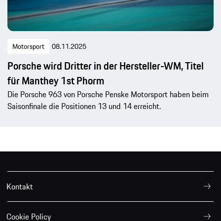
Motorsport
08.11.2025
Porsche wird Dritter in der Hersteller-WM, Titel
für Manthey 1st Phorm
Die Porsche 963 von Porsche Penske Motorsport haben beim
Saisonfinale die Positionen 13 und 14 erreicht.
Kontakt
Cookie Policy