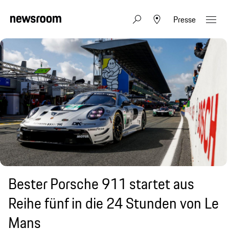
Presse
Bester Porsche 911 startet aus
Reihe fünf in die 24 Stunden von Le
Mans