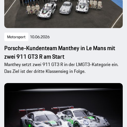
Motorsport
10.06.2026
Porsche-Kundenteam Manthey in Le Mans mit
zwei 911 GT3 R am Start
Manthey setzt zwei 911 GT3 R in der LMGT3-Kategorie ein.
Das Ziel ist der dritte Klassensieg in Folge.