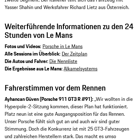
Yasser Shahin und Werksfahrer Richard Lietz aus Österreich.
Weiterführende Informationen zu den 24
Stunden von Le Mans
Fotos und Videos:
Porsche in Le Mans
Alle Sessions im Überblick:
Der Zeitplan
Die Autos und Fahrer:
Die Nennliste
Die Ergebnisse aus Le Mans:
Alkamelsystems
Fahrerstimmen vor dem Rennen
Ayhancan Güven (Porsche 911 GT3 R #91):
„Wir wollten in die
Hyperpole-2-Sitzung kommen, dieser Plan hat funktioniert.
Platz neun ist eine gute Ausgangsposition für das Rennen.
Unser Porsche fühlt sich gut an und auch wir sind guter
Stimmung. Doch die Konkurrenz ist mit 25 GT3-Fahrzeugen
und zahlreichen Herstellern stark. Das macht es umso