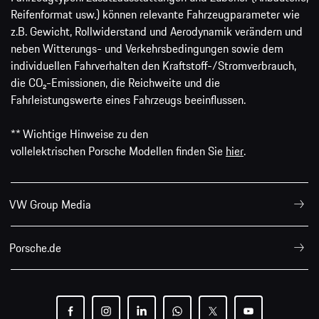
Reifenformat usw.) können relevante Fahrzeugparameter wie
z.B. Gewicht, Rollwiderstand und Aerodynamik verändern und
neben Witterungs- und Verkehrsbedingungen sowie dem
individuellen Fahrverhalten den Kraftstoff-/Stromverbrauch,
die CO₂-Emissionen, die Reichweite und die
Fahrleistungswerte eines Fahrzeugs beeinflussen.
** Wichtige Hinweise zu den
vollelektrischen Porsche Modellen finden Sie
hier
.
VW Group Media
Porsche.de