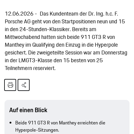
12.06.2026
Das Kundenteam der Dr. Ing. h.c. F.
Porsche AG geht von den Startpositionen neun und 15
in den 24-Stunden-Klassiker. Bereits am
Mittwochabend hatten sich beide 911 GT3 R von
Manthey im Qualifying den Einzug in die Hyperpole
gesichert. Die zweigeteilte Session war am Donnerstag
in der LMGT3-Klasse den 15 besten von 25
Teilnehmern reserviert.
Auf einen Blick
Beide 911 GT3 R von Manthey erreichten die
Hyperpole-Sitzungen.