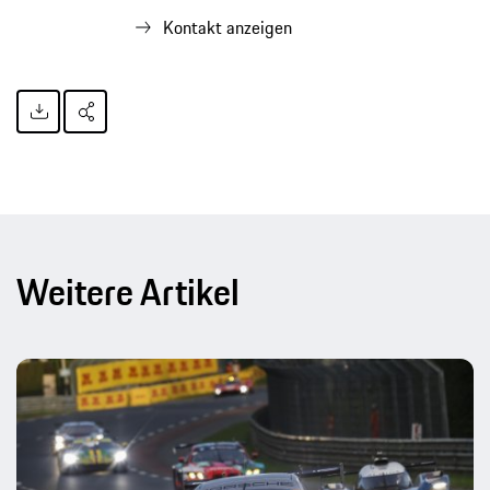
Kontakt anzeigen
Weitere Artikel