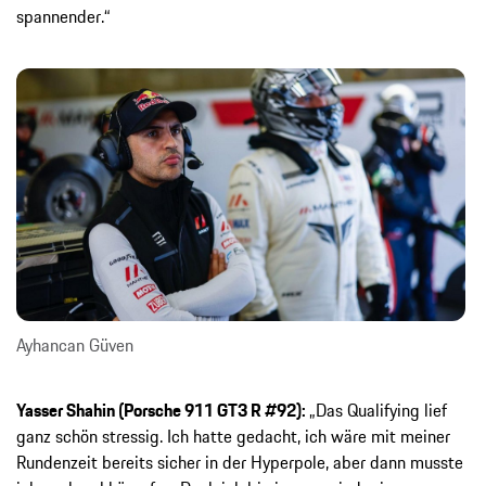
spannender.“
Ayhancan Güven
Yasser Shahin (Porsche 911 GT3 R #92):
„Das Qualifying lief
ganz schön stressig. Ich hatte gedacht, ich wäre mit meiner
Rundenzeit bereits sicher in der Hyperpole, aber dann musste