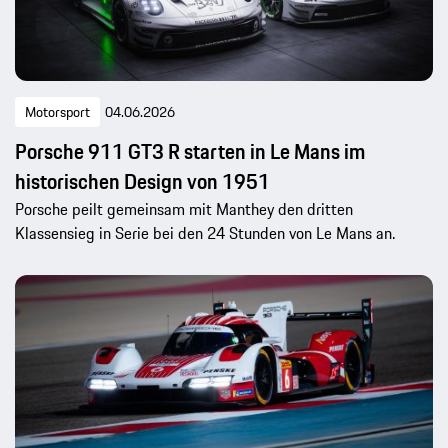
Motorsport
04.06.2026
Porsche 911 GT3 R starten in Le Mans im
historischen Design von 1951
Porsche peilt gemeinsam mit Manthey den dritten
Klassensieg in Serie bei den 24 Stunden von Le Mans an.