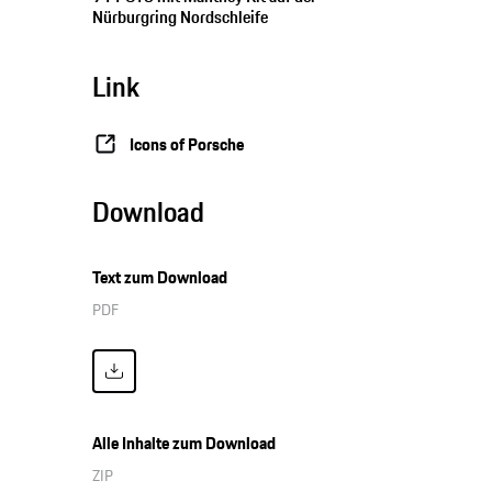
Nürburgring Nordschleife
Link
Icons of Porsche
Download
Text zum Download
PDF
Alle Inhalte zum Download
ZIP