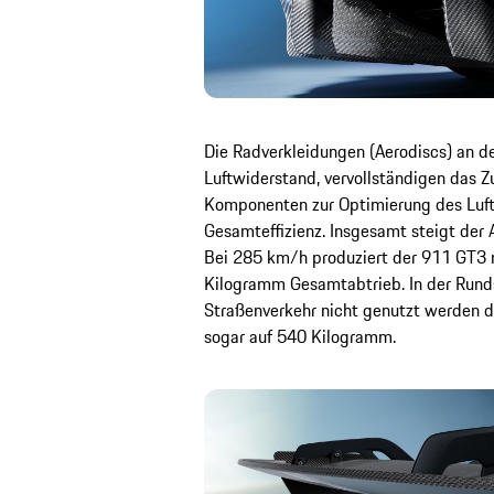
Die Radverkleidungen (Aerodiscs) an d
Luftwiderstand, vervollständigen das 
Komponenten zur Optimierung des Luft
Gesamteffizienz. Insgesamt steigt der 
Bei 285 km/h produziert der 911 GT3 
Kilogramm Gesamtabtrieb. In der Runds
Straßenverkehr nicht genutzt werden da
sogar auf 540 Kilogramm.