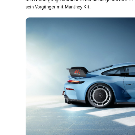
sein Vorgänger mit Manthey Kit.