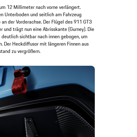
m 12 Millimeter nach vorne verlängert.
ren Unterboden und seitlich am Fahrzeug
 an der Vorderachse. Der Flügel des 911 GT3
 und trägt nun eine Abrisskante (Gurney). Die
 deutlich sichtbar nach innen gebogen, um
n. Der Heckdiffusor mit längeren Finnen aus
tand zu vergrößern.