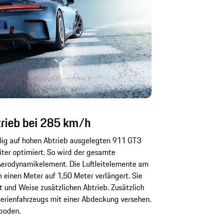
rieb bei 285 km/h
ßig auf hohen Abtrieb ausgelegten 911 GT3
ter optimiert. So wird der gesamte
erodynamikelement. Die Luftleitelemente am
einen Meter auf 1,50 Meter verlängert. Sie
t und Weise zusätzlichen Abtrieb. Zusätzlich
erienfahrzeugs mit einer Abdeckung versehen.
boden.