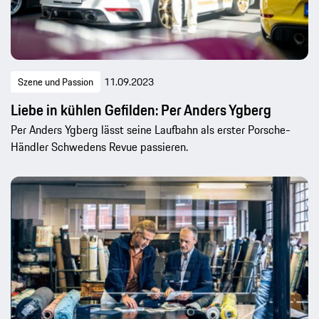
Szene und Passion
11.09.2023
Liebe in kühlen Gefilden: Per Anders Ygberg
Per Anders Ygberg lässt seine Laufbahn als erster Porsche-
Händler Schwedens Revue passieren.