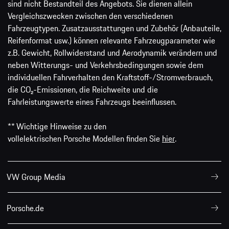
sind nicht Bestandteil des Angebots. Sie dienen allein
Vergleichszwecken zwischen den verschiedenen
Fahrzeugtypen. Zusatzausstattungen und Zubehör (Anbauteile,
Reifenformat usw.) können relevante Fahrzeugparameter wie
z.B. Gewicht, Rollwiderstand und Aerodynamik verändern und
neben Witterungs- und Verkehrsbedingungen sowie dem
individuellen Fahrverhalten den Kraftstoff-/Stromverbrauch,
die CO₂-Emissionen, die Reichweite und die
Fahrleistungswerte eines Fahrzeugs beeinflussen.
** Wichtige Hinweise zu den
vollelektrischen Porsche Modellen finden Sie
hier
.
VW Group Media
Porsche.de