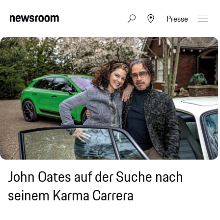
Presse
John Oates auf der Suche nach
seinem Karma Carrera