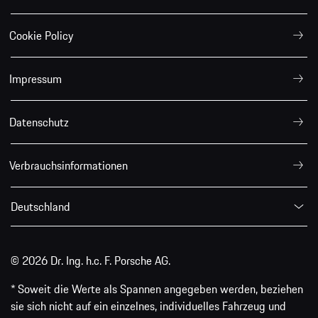
Cookie Policy
Impressum
Datenschutz
Verbrauchsinformationen
Deutschland
© 2026 Dr. Ing. h.c. F. Porsche AG.
* Soweit die Werte als Spannen angegeben werden, beziehen
sie sich nicht auf ein einzelnes, individuelles Fahrzeug und