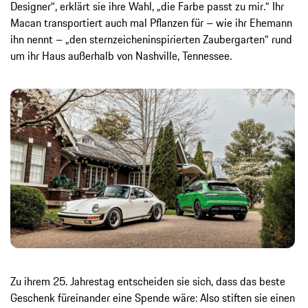
Designer“, erklärt sie ihre Wahl, „die Farbe passt zu mir.“ Ihr
Macan transportiert auch mal Pflanzen für – wie ihr Ehemann
ihn nennt – „den sternzeicheninspirierten Zaubergarten“ rund
um ihr Haus außerhalb von Nashville, Tennessee.
Zu ihrem 25. Jahrestag entscheiden sie sich, dass das beste
Geschenk füreinander eine Spende wäre: Also stiften sie einen