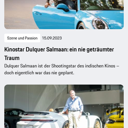
Szene und Passion
15.09.2023
Kinostar Dulquer Salmaan: ein nie geträumter
Traum
Dulquer Salmaan ist der Shootingstar des indischen Kinos –
doch eigentlich war das nie geplant.