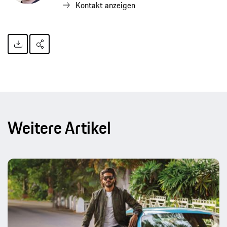
Kontakt anzeigen
Weitere Artikel