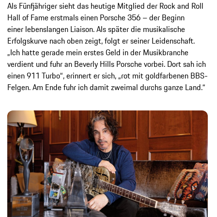
Als Fünfjähriger sieht das heutige Mitglied der Rock and Roll
Hall of Fame erstmals einen Porsche 356 – der Beginn
einer lebenslangen Liaison. Als später die musikalische
Erfolgskurve nach oben zeigt, folgt er seiner Leidenschaft.
„Ich hatte gerade mein erstes Geld in der Musikbranche
verdient und fuhr an Beverly Hills Porsche vorbei. Dort sah ich
einen 911 Turbo“, erinnert er sich, „rot mit goldfarbenen BBS-
Felgen. Am Ende fuhr ich damit zweimal durchs ganze Land.“