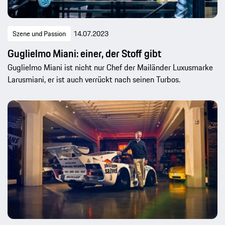
Szene und Passion
14.07.2023
Guglielmo Miani: einer, der Stoff gibt
Guglielmo Miani ist nicht nur Chef der Mailänder Luxusmarke
Larusmiani, er ist auch verrückt nach seinen Turbos.