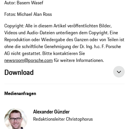
Autor: Basem Wasef
Fotos: Michael Alan Ross
Copyright: Alle in diesem Artikel veröffentlichten Bilder,
Videos und Audio-Dateien unterliegen dem Copyright. Eine
Reproduktion oder Wiedergabe des Ganzen oder von Teilen ist
ohne die schriftliche Genehmigung der Dr. Ing. h.c. F. Porsche
AG nicht gestattet. Bitte kontaktieren Sie
newsroom@porsche.com
für weitere Informationen.
Download
Medienanfragen
Alexander Günzler
Redaktionsleiter Christophorus