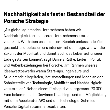
Nachhaltigkeit als fester Bestandteil der
Porsche Strategie
„Als global agierendes Unternehmen haben wir
Nachhaltigkeit fest in unserer Unternehmensstrategie
verankert. Wir haben uns in diesem Bereich umfassende Ziele
gesteckt und befassen uns intensiv mit der Frage, wie wir die
Zukunft der Mobilität und damit auch das Leben auf unserer
Erde gestalten können“, sagt Daniela Rathe, Leiterin Politik
und Außenbeziehungen bei Porsche. „Im Rahmen unseres
Ideenwettbewerbs waren Start-ups, Ingenieure und
Studierende eingeladen, ihre Vorstellungen und Ideen an der
Schnittstelle von Technologie, Mobilität und Nachhaltigkeit
vorzustellen.“ Neben einem Preisgeld von insgesamt 20.000
Euro bekommen die Gewinner Coachings und die Möglichkeit,
mit dem Accelerator APX und der Technologie-Schmiede
Porsche Digital zusammenzuarbeiten.