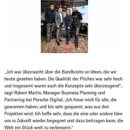
„Ich war überrascht über die Bandbreite an Ideen, die wir
heute gesehen haben. Die Qualität der Pitches war sehr hoch
und insgesamt waren auch die Konzepte sehr überzeugend“,
sagt Robert Martin, Manager Business Planning und
Partnering bei Porsche Digital. „Ich freue mich für alle, die
gewonnen haben, und bin sehr gespannt, was aus den
Projekten wird. Ich hoffe sehr, dass die eine oder andere Idee
uns in Zukunft wieder begegnet und dazu beitragen kann, die
Welt ein Stück weit zu verbessern.“