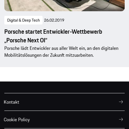
Digital & Deep Tech
26.02.2019
Porsche startet Entwickler-Wettbewerb
„Porsche Next OI“
Porsche lädt Entwickler aus aller Welt ein, an den digitalen
Mobilitätslösungen der Zukunft mitzuarbeiten.
Kontakt
Cookie Policy