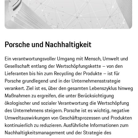
Porsche und Nachhaltigkeit
Ein verantwortungsvoller Umgang mit Mensch, Umwelt und
Gesellschaft entlang der Wertschöpfungskette – von den
Lieferanten bis hin zum Recycling der Produkte – ist für
Porsche grundlegend und in der Unternehmensstrategie
verankert. Ziel ist es, über den gesamten Lebenszyklus hinweg
Maßnahmen zu ergreifen, die unter Berücksichtigung
ökologischer und sozialer Verantwortung die Wertschöpfung
des Unternehmens steigern. Porsche ist es wichtig, negative
Umweltauswirkungen von Geschäftsprozessen und Produkten
kontinuierlich zu reduzieren. Ausführliche Informationen zum
Nachhaltigkeitsmanagement und der Strategie des