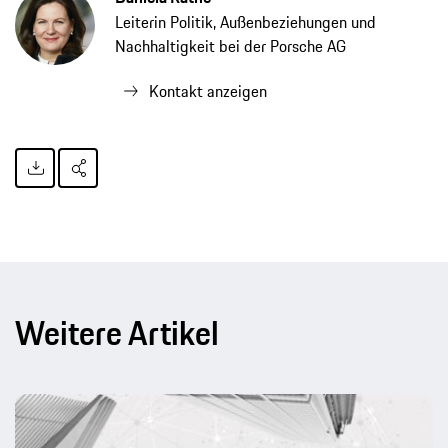
Leiterin Politik, Außenbeziehungen und
Nachhaltigkeit bei der Porsche AG
Kontakt anzeigen
Weitere Artikel