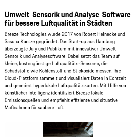
Umwelt-Sensorik und Analyse-Software
für bessere Luftqualität in Städten
Breeze Technologies wurde 2017 von Robert Heinecke und
Sascha Kuntze gegründet. Das Start-up aus Hamburg
überzeugte Jury und Publikum mit innovativer Umwelt-
Sensorik und Analysesoftware. Dabei setzt das Team auf
kleine, kostengünstige Luftqualitäts-Sensoren, die
Schadstoffe wie Kohlenstoff und Stickoxide messen. Ihre
Cloud-Plattform sammelt und visualisiert Daten in Echtzeit
und generiert hyperlokale Luftqualitätskarten. Mit Hilfe von
künstlicher Intelligenz identifiziert Breeze lokale
Emissionsquellen und empfiehlt effiziente und situative
Maßnahmen für saubere Luft.