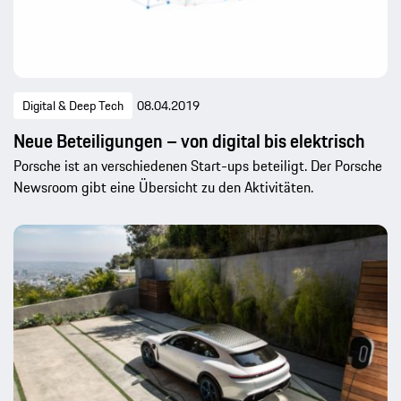
Digital & Deep Tech
08.04.2019
Neue Beteiligungen – von digital bis elektrisch
Porsche ist an verschiedenen Start-ups beteiligt. Der Porsche
Newsroom gibt eine Übersicht zu den Aktivitäten.