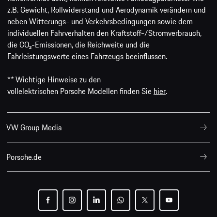
z.B. Gewicht, Rollwiderstand und Aerodynamik verändern und
neben Witterungs- und Verkehrsbedingungen sowie dem
individuellen Fahrverhalten den Kraftstoff-/Stromverbrauch,
die CO₂-Emissionen, die Reichweite und die
Fahrleistungswerte eines Fahrzeugs beeinflussen.
** Wichtige Hinweise zu den
vollelektrischen Porsche Modellen finden Sie
hier
.
VW Group Media
Porsche.de