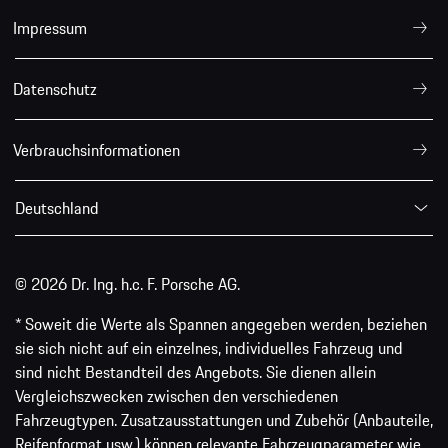
Impressum
Datenschutz
Verbrauchsinformationen
Deutschland
© 2026 Dr. Ing. h.c. F. Porsche AG.
* Soweit die Werte als Spannen angegeben werden, beziehen
sie sich nicht auf ein einzelnes, individuelles Fahrzeug und
sind nicht Bestandteil des Angebots. Sie dienen allein
Vergleichszwecken zwischen den verschiedenen
Fahrzeugtypen. Zusatzausstattungen und Zubehör (Anbauteile,
Reifenformat usw.) können relevante Fahrzeugparameter wie