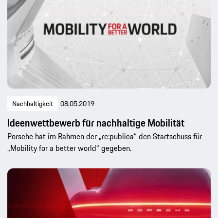
Nachhaltigkeit
08.05.2019
Ideenwettbewerb für nachhaltige Mobilität
Porsche hat im Rahmen der „re:publica“ den Startschuss für
„Mobility for a better world“ gegeben.