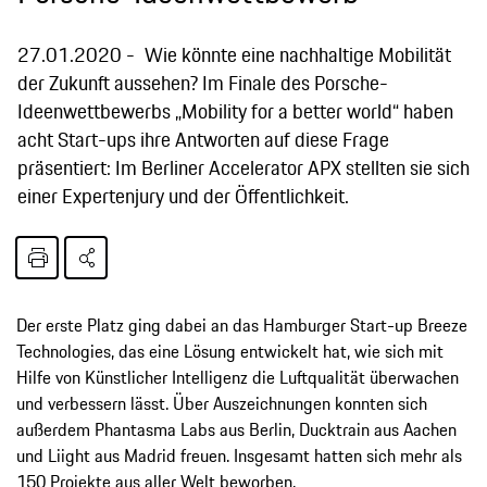
27.01.2020
Wie könnte eine nachhaltige Mobilität
der Zukunft aussehen? Im Finale des Porsche-
Ideenwettbewerbs „Mobility for a better world“ haben
acht Start-ups ihre Antworten auf diese Frage
präsentiert: Im Berliner Accelerator APX stellten sie sich
einer Expertenjury und der Öffentlichkeit.
Der erste Platz ging dabei an das Hamburger Start-up Breeze
Technologies, das eine Lösung entwickelt hat, wie sich mit
Hilfe von Künstlicher Intelligenz die Luftqualität überwachen
und verbessern lässt. Über Auszeichnungen konnten sich
außerdem Phantasma Labs aus Berlin, Ducktrain aus Aachen
und Liight aus Madrid freuen. Insgesamt hatten sich mehr als
150 Projekte aus aller Welt beworben.