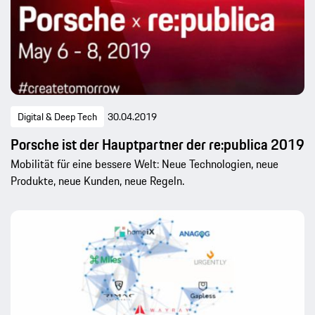
Digital & Deep Tech
30.04.2019
Porsche ist der Hauptpartner der re:publica 2019
Mobilität für eine bessere Welt: Neue Technologien, neue
Produkte, neue Kunden, neue Regeln.