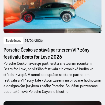
Společnost
24/06/2026
Porsche Česko se stává partnerem VIP zóny
festivalu Beats for Love 2026
Porsche Česko navazuje partnerství s letošním ročníkem
Beats for Love, největšího festivalu elektronické hudby ve
střední Evropě. V rámci spolupráce se stane partnerem
festivalu a VIP zóny, kde vytvoří zázemí inspirované hodnotami
a designovým jazykem značky Porsche. Součástí prezentace
bude také nové Porsche Cayenne Electric.