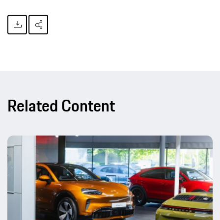
Related Content