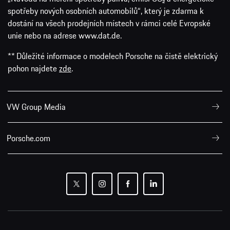
spotřeby nových osobních automobilů“, který je zdarma k
dostání na všech prodejních místech v rámci celé Evropské
unie nebo na adrese www.dat.de.
** Důležité informace o modelech Porsche na čistě elektrický
pohon najdete
zde
.
VW Group Media
Porsche.com