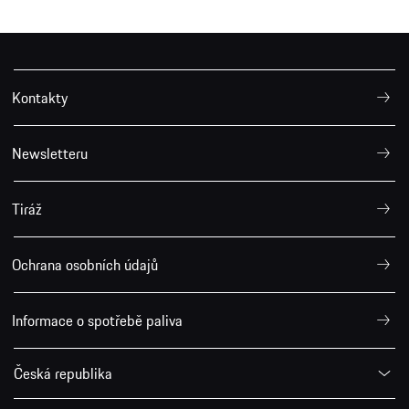
Kontakty
Newsletteru
Tiráž
Ochrana osobních údajů
Informace o spotřebě paliva
Česká republika