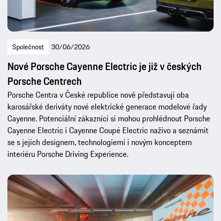
Společnost
30/06/2026
Nové Porsche Cayenne Electric je již v českých
Porsche Centrech
Porsche Centra v České republice nově představují oba
karosářské deriváty nové elektrické generace modelové řady
Cayenne. Potenciální zákazníci si mohou prohlédnout Porsche
Cayenne Electric i Cayenne Coupé Electric naživo a seznámit
se s jejich designem, technologiemi i novým konceptem
interiéru Porsche Driving Experience.