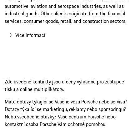
Zde uvedené kontakty jsou určeny výhradně pro zástupce
tisku a online multiplikátory.
Máte dotazy týkající se Vašeho vozu Porsche nebo servisu?
Dotazy týkající se marketingu, reklamy nebo sponzoringu?
Nebo všeobecné otázky? Vaše centrum Porsche nebo
kontaktní osoba Porsche Vám ochotně pomohou.
Kontakty