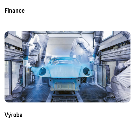
Výroba