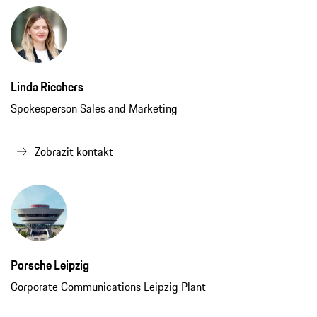
Spokesperson Sales and Marketing
Zobrazit kontakt
Porsche Leipzig
Corporate Communications Leipzig Plant
Zobrazit kontakt