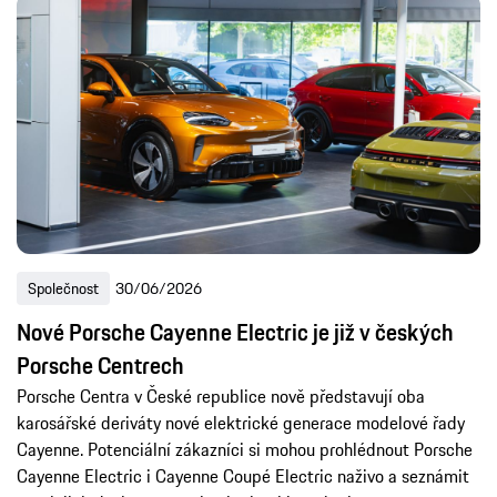
Společnost
30/06/2026
Nové Porsche Cayenne Electric je již v českých
Porsche Centrech
Porsche Centra v České republice nově představují oba
karosářské deriváty nové elektrické generace modelové řady
Cayenne. Potenciální zákazníci si mohou prohlédnout Porsche
Cayenne Electric i Cayenne Coupé Electric naživo a seznámit