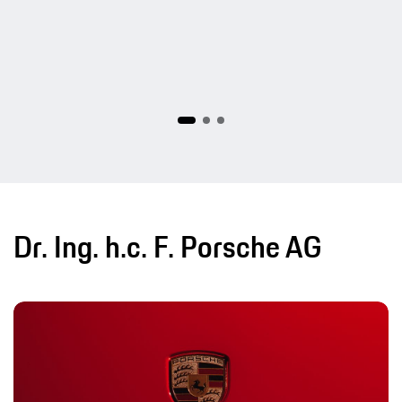
Dr. Ing. h.c. F. Porsche AG