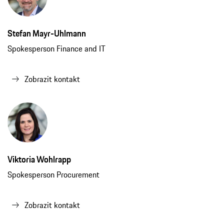
Zobrazit kontakt
Viktoria Wohlrapp
Spokesperson Procurement
Zobrazit kontakt
Linda Riechers