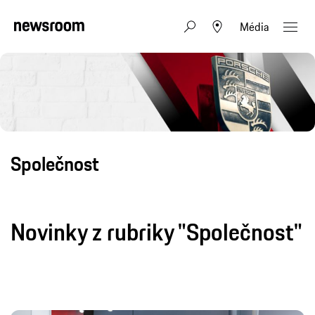
Média
Společnost
Novinky z rubriky "Společnost"