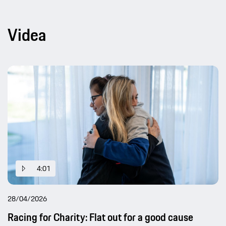
Videa
4:01
28/04/2026
Racing for Charity: Flat out for a good cause