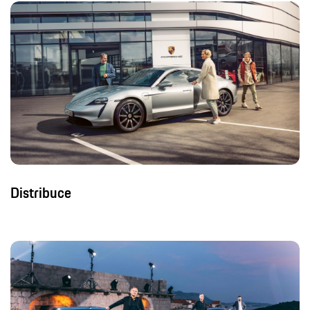
Distribuce