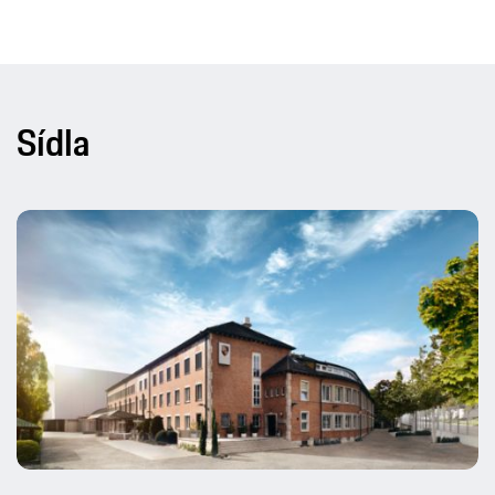
Stuttgart-Zuffenhausen