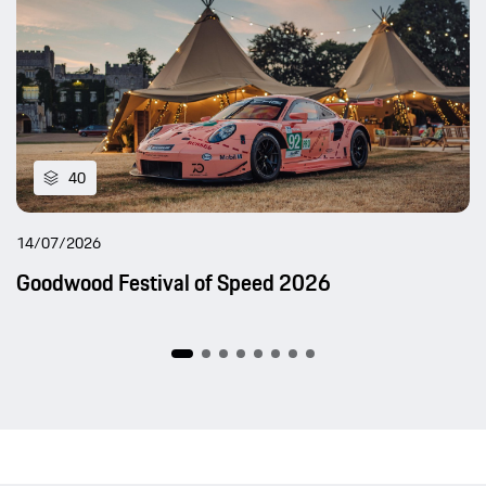
40
14/07/2026
Goodwood Festival of Speed 2026