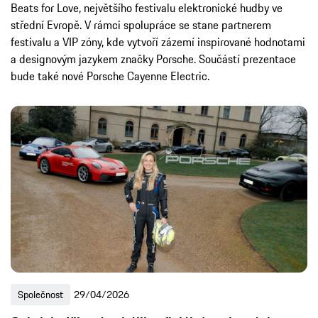
Beats for Love, největšího festivalu elektronické hudby ve
střední Evropě. V rámci spolupráce se stane partnerem
festivalu a VIP zóny, kde vytvoří zázemí inspirované hodnotami
a designovým jazykem značky Porsche. Součástí prezentace
bude také nové Porsche Cayenne Electric.
Společnost
29/04/2026