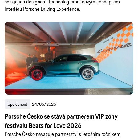
se s jejich designem, technologiemi i novým konceptem
interiéru Porsche Driving Experience.
Společnost
24/06/2026
Porsche Česko se stává partnerem VIP zóny
festivalu Beats for Love 2026
Porsche Česko navazuje partnerství s letošním ročníkem