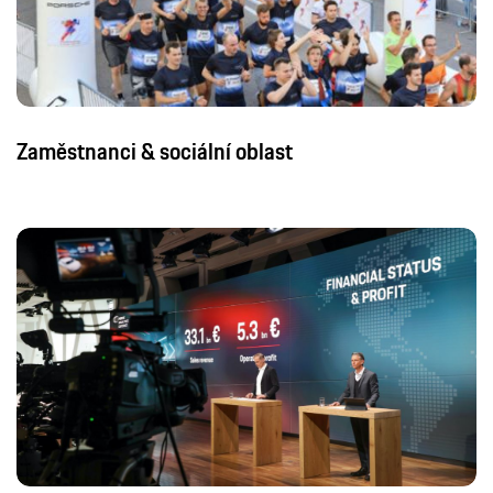
Finance