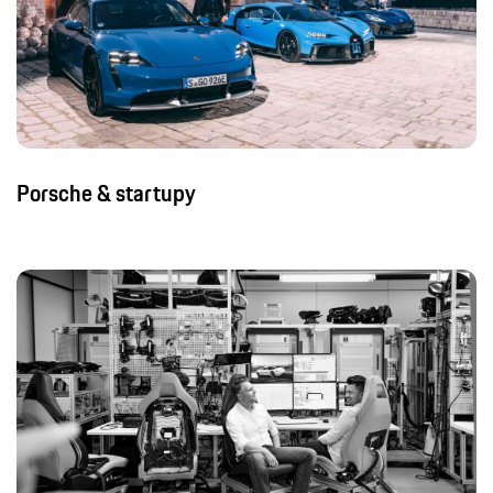
Porsche & startupy
Interní informace