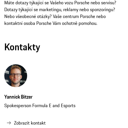
Máte dotazy týkající se Vašeho vozu Porsche nebo servisu?
Dotazy týkající se marketingu, reklamy nebo sponzoringu?
Nebo všeobecné otázky? Vaše centrum Porsche nebo
kontaktní osoba Porsche Vám ochotně pomohou.
Kontakty
Yannick Bitzer
Spokesperson Formula E and Esports
Zobrazit kontakt