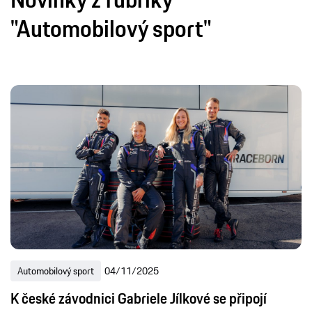
"Automobilový sport"
Automobilový sport
04/11/2025
K české závodnici Gabriele Jílkové se připojí