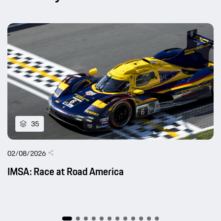
35
02/08/2026
IMSA: Race at Road America