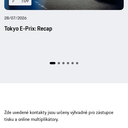
1:09
28/07/2026
Tokyo E-Prix: Recap
Zde uvedené kontakty jsou určeny výhradně pro zástupce
tisku a online multiplikátory.