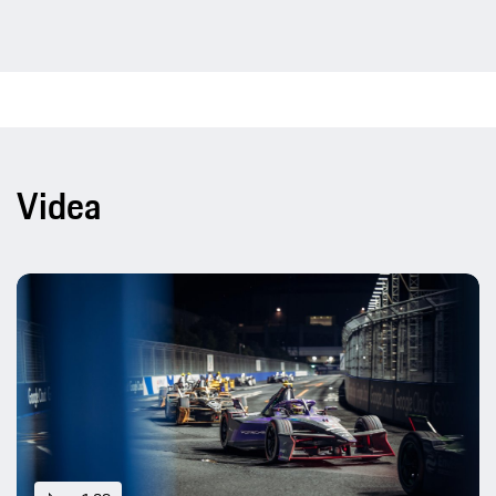
Videa