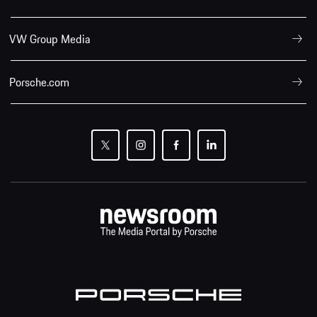
VW Group Media
Porsche.com