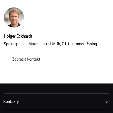
Holger Eckhardt
Spokesperson Motorsports LMDh, GT, Customer Racing
Zobrazit kontakt
Kontakty