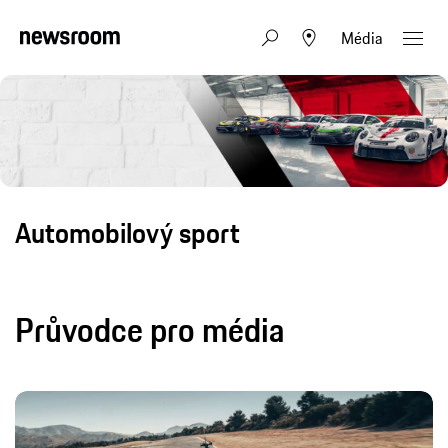
Média
Automobilový sport
Průvodce pro média