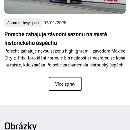
Automobilový sport
07/01/2025
Porsche zahajuje závodní sezonu na místě
historického úspěchu
Porsche zahajuje novou sezonu highlightem - závodem Mexico
City E-Prix. Toto klání Formule E s nejlepší atmosférou se koná
na místě, kde značka Porsche zaznamenala historický úspěch.
Více zpráv
Obrázky