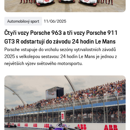
Automobilový sport
11/06/2025
Čtyři vozy Porsche 963 a tři vozy Porsche 911
GT3 R odstartují do závodu 24 hodin Le Mans
Porsche vstupuje do vrcholu sezóny vytrvalostních závodů
2025 s velkolepou sestavou: 24 hodin Le Mans je jednou z
největších výzev světového motorsportu.