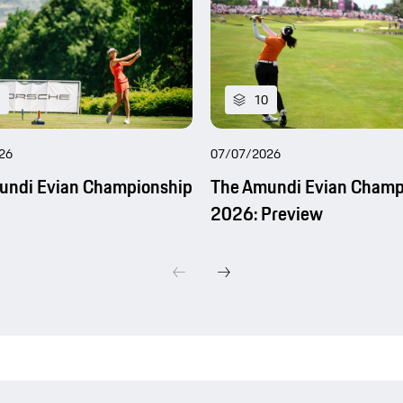
10
26
07/07/2026
undi Evian Championship
The Amundi Evian Champ
2026: Preview