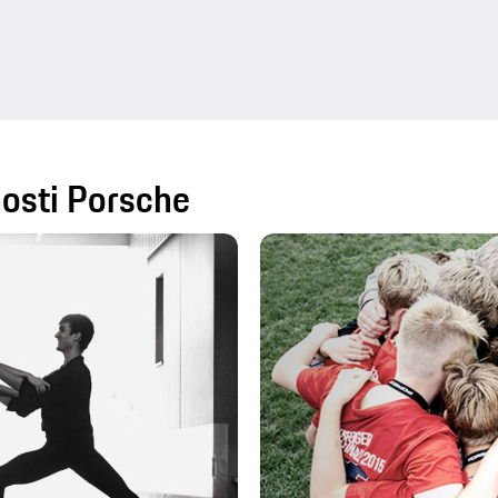
nosti Porsche