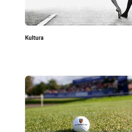
Kultura