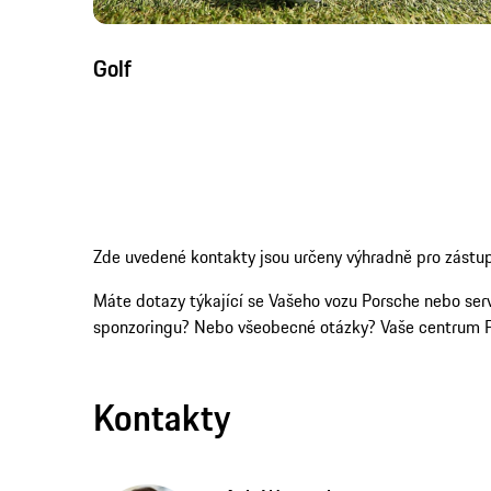
Golf
Zde uvedené kontakty jsou určeny výhradně pro zástupc
Máte dotazy týkající se Vašeho vozu Porsche nebo ser
sponzoringu? Nebo všeobecné otázky? Vaše centrum 
Kontakty