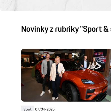
Novinky z rubriky "Sport & 
Sport
07/04/2025