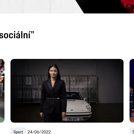
sociální"
Sport
24/06/2022