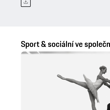
Sport & sociální ve společ