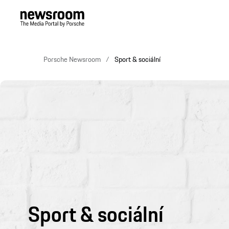
Porsche Newsroom
Sport & sociální
Sport & sociální