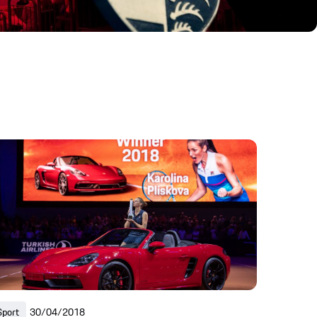
Sport
30/04/2018