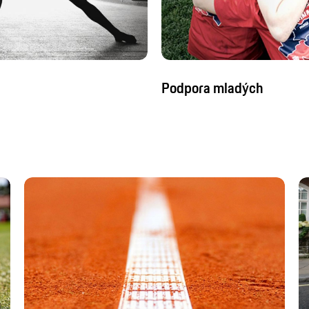
Podpora mladých