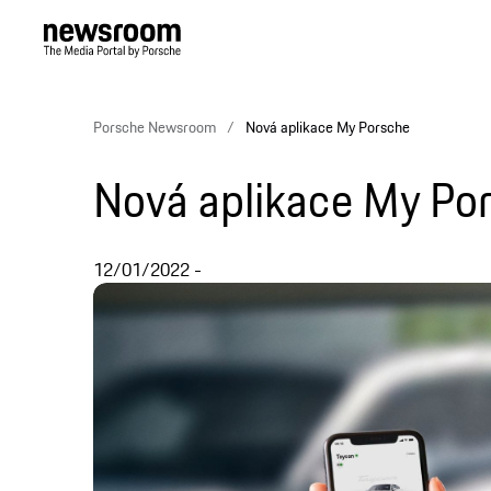
Porsche Newsroom
Nová aplikace My Porsche
Nová aplikace My Po
12/01/2022