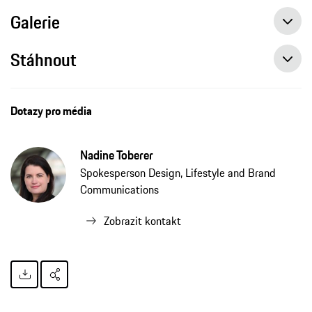
Galerie
Stáhnout
Dotazy pro média
Nadine Toberer
Spokesperson Design, Lifestyle and Brand
Communications
Zobrazit kontakt