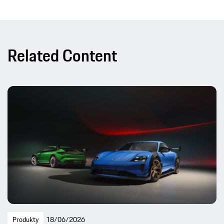
Related Content
Produkty
18/06/2026