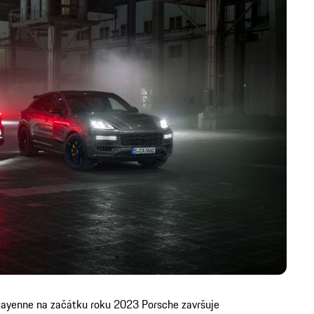
yenne na začátku roku 2023 Porsche završuje