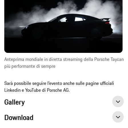
Anteprima mondiale in diretta streaming della Porsche Taycan
più performante di sempre
Sarà possibile seguire l’evento anche sulle pagine ufficiali
Linkedin e YouTube di Porsche AG.
Gallery
Download