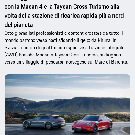
con la Macan 4 e la Taycan Cross Turismo alla
volta della stazione di ricarica rapida più a nord
del pianeta
Otto giornalisti professionisti e content creators da tutto il
mondo partono verso nord sfidando il gelo: da Kiruna, in
Svezia, a bordo di quattro auto sportive a trazione integrale
(AWD) Porsche Macan e Taycan Cross Turismo, si dirigono
verso un villaggio di pescatori norvegese sul Mare di Barents.