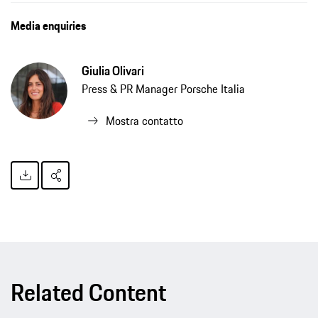
Media enquiries
Giulia Olivari
Press & PR Manager Porsche Italia
Mostra contatto
Related Content