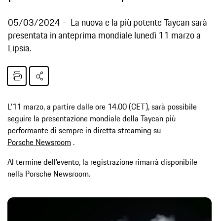
05/03/2024
La nuova e la più potente Taycan sarà
presentata in anteprima mondiale lunedì 11 marzo a
Lipsia.
L’11 marzo, a partire dalle ore 14.00 (CET), sarà possibile
seguire la presentazione mondiale della Taycan più
performante di sempre in diretta streaming su
Porsche Newsroom
.
Al termine dell’evento, la registrazione rimarrà disponibile
nella Porsche Newsroom.