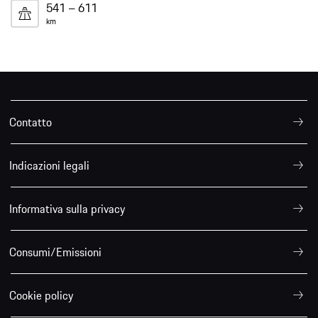
541 – 611
km
Contatto
Indicazioni legali
Informativa sulla privacy
Consumi/Emissioni
Cookie policy