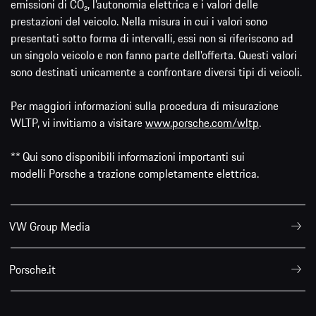
emissioni di CO₂, l’autonomia elettrica e i valori delle
prestazioni del veicolo. Nella misura in cui i valori sono
presentati sotto forma di intervalli, essi non si riferiscono ad
un singolo veicolo e non fanno parte dell'offerta. Questi valori
sono destinati unicamente a confrontare diversi tipi di veicoli.
Per maggiori informazioni sulla procedura di misurazione
WLTP, vi invitiamo a visitare
www.porsche.com/wltp
.
** Qui sono disponibili informazioni importanti sui
modelli Porsche a trazione completamente elettrica.
VW Group Media
Porsche.it