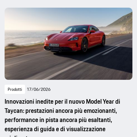
Prodotti
17/06/2026
Innovazioni inedite per il nuovo Model Year di
Taycan: prestazioni ancora più emozionanti,
performance in pista ancora più esaltanti,
esperienza di guida e di visualizzazione