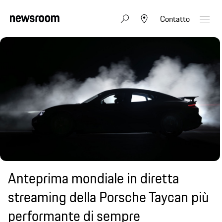
Contatto
Anteprima mondiale in diretta
streaming della Porsche Taycan più
performante di sempre