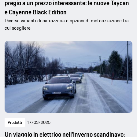
pregio a un prezzo interessante: le nuove Taycan
e Cayenne Black Edition
Diverse varianti di carrozzeria e opzioni di motorizzazione tra
cui scegliere
Prodotti
17/03/2025
Un viaggio in elettrico nell'inverno scandinavo: