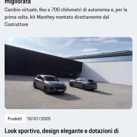
migliorata
Cambio virtuale, fino a 700 chilometri di autonomia e, per la
prima volta, kit Manthey montato direttamente dal
Costruttore
Prodotti
10/07/2025
Look sportivo, design elegante e dotazioni di