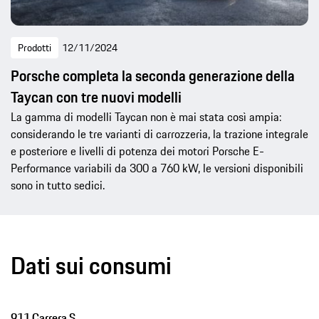
Prodotti
12/11/2024
Porsche completa la seconda generazione della
Taycan con tre nuovi modelli
La gamma di modelli Taycan non è mai stata così ampia:
considerando le tre varianti di carrozzeria, la trazione integrale
e posteriore e livelli di potenza dei motori Porsche E-
Performance variabili da 300 a 760 kW, le versioni disponibili
sono in tutto sedici.
Dati sui consumi
911 Carrera S