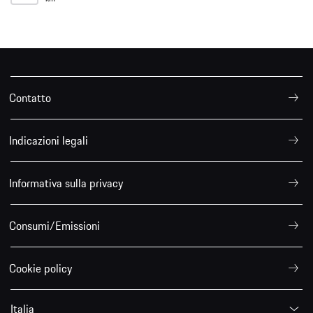
Contatto
Indicazioni legali
Informativa sulla privacy
Consumi/Emissioni
Cookie policy
Italia