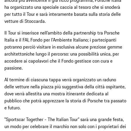
ha organizzato una speciale caccia al tesoro che si snoderà
per tutto il Tour e sarà interamente basata sulla storia delle
vetture di Stoccarda.
Il Tour si inserisce nell’ambito della partnership tra Porsche
Italia e il FAI, Fondo per l’Ambiente Italiano; i partecipanti
potranno perciò visitare in esclusiva alcune preziose gemme
architettoniche lungo il percorso: una possibilità unica, per
accedere ai capolavori che il Fondo gestisce con cura e
passione.
Al termine di ciascuna tappa verrà organizzato un raduno
delle vetture nella piazza più suggestiva della città ospitante,
dove verrà allestita una mostra itinerante dedicata al
pubblico che potrà apprezzare la storia di Porsche tra passato
e futuro.
‟Sportscar Together - The Italian Tour” sarà una grande festa,
un modo per celebrare il marchio non solo con i proprietari dei