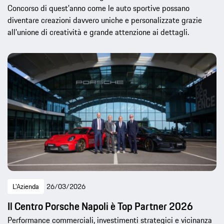
Concorso di quest'anno come le auto sportive possano
diventare creazioni davvero uniche e personalizzate grazie
all’unione di creatività e grande attenzione ai dettagli.
L'Azienda
26/03/2026
Il Centro Porsche Napoli è Top Partner 2026
Performance commerciali, investimenti strategici e vicinanza