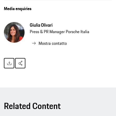
Media enquiries
Giulia Olivari
Press & PR Manager Porsche Italia
Mostra contatto
Related Content