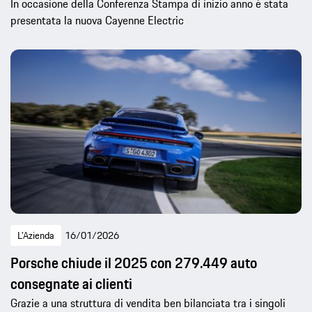
In occasione della Conferenza Stampa di inizio anno è stata
presentata la nuova Cayenne Electric
L'Azienda
16/01/2026
Porsche chiude il 2025 con 279.449 auto
consegnate ai clienti
Grazie a una struttura di vendita ben bilanciata tra i singoli