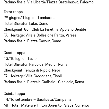
Raduno finale: Via Libertà/Piazza Castelnuovo, Palermo
Terza tappa
29 giugno/1 luglio - Lombardia
Hotel Sheraton Lake, Como
Checkpoint: Golf Club La Pinetina, Appiano Gentile
FAI Heritage: Villa e Collezione Panza, Varese
Raduno finale: Piazza Cavour, Como
Quarta tappa
13/15 luglio - Lazio
Hotel Sheraton Parco de’ Medici, Roma
Checkpoint: Tenuta di Ripolo, Nepi
FAI Heritage: Villa Gregoriana, Tivoli
Raduno finale: Piazzale Garibaldi, Gianicolo, Roma
Quinta tappa
14/16 settembre – Basilicata/Campania
MH Hotel, Matera e Hilton Sorrento Palace, Sorrento