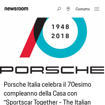
Contatto
Porsche Italia celebra il 70esimo
compleanno della Casa con
‟Sportscar Together - The Italian