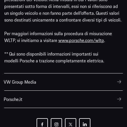
presentati sotto forma di intervalli, essi non si riferiscono ad
un singolo veicolo e non fanno parte dell'offerta. Questi valori
sono destinati unicamente a confrontare diversi tipi di veicoli.
Per maggiori informazioni sulla procedura di misurazione
WLTP, vi invitiamo a visitare
www.porsche.com/wltp
.
** Qui sono disponibili informazioni importanti sui
modelli Porsche a trazione completamente elettrica.
VW Group Media
Porsche.it