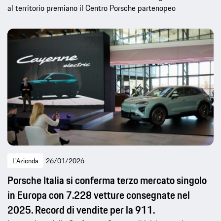
al territorio premiano il Centro Porsche partenopeo
L'Azienda
26/01/2026
Porsche Italia si conferma terzo mercato singolo
in Europa con 7.228 vetture consegnate nel
2025. Record di vendite per la 911.