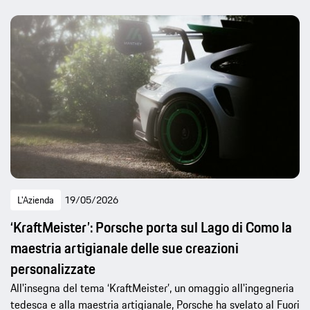
L'Azienda
19/05/2026
‘KraftMeister’: Porsche porta sul Lago di Como la
maestria artigianale delle sue creazioni
personalizzate
All'insegna del tema ‘KraftMeister’, un omaggio all'ingegneria
tedesca e alla maestria artigianale, Porsche ha svelato al Fuori