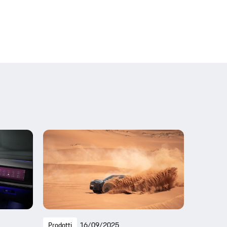
Prodotti
16/09/2025