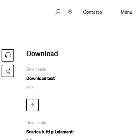
Contatto
Menu
Download
Downloads
Download text
PDF
Downloads
Scarica tutti gli elementi