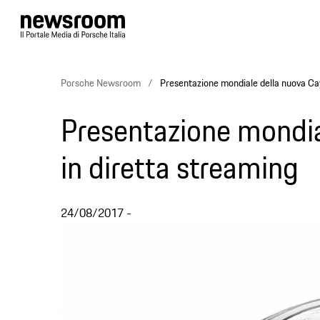
Porsche Newsroom
Presentazione mondiale della nuova Ca
Presentazione mondia
in diretta streaming
24/08/2017