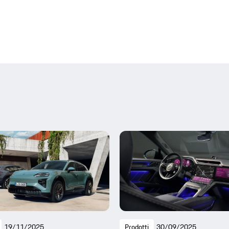
19/11/2025
Prodotti
30/09/2025