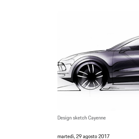
Design sketch Cayenne
martedì, 29 agosto 2017