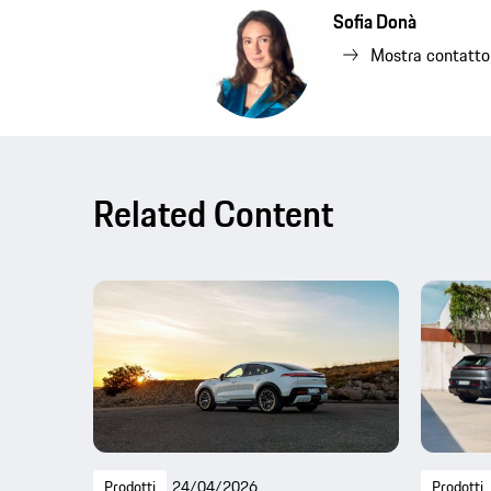
Sofia Donà
Mostra contatto
Related Content
Prodotti
24/04/2026
Prodotti