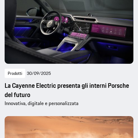
Prodotti
30/09/2025
La Cayenne Electric presenta gli interni Porsche
del futuro
Innovativa, digitale e personalizzata