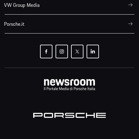
VW Group Media
Porsche.it