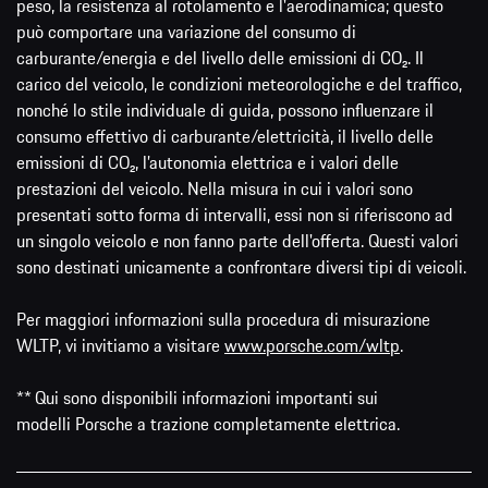
peso, la resistenza al rotolamento e l'aerodinamica; questo
può comportare una variazione del consumo di
carburante/energia e del livello delle emissioni di CO₂. Il
carico del veicolo, le condizioni meteorologiche e del traffico,
nonché lo stile individuale di guida, possono influenzare il
consumo effettivo di carburante/elettricità, il livello delle
emissioni di CO₂, l’autonomia elettrica e i valori delle
prestazioni del veicolo. Nella misura in cui i valori sono
presentati sotto forma di intervalli, essi non si riferiscono ad
un singolo veicolo e non fanno parte dell'offerta. Questi valori
sono destinati unicamente a confrontare diversi tipi di veicoli.
Per maggiori informazioni sulla procedura di misurazione
WLTP, vi invitiamo a visitare
www.porsche.com/wltp
.
** Qui sono disponibili informazioni importanti sui
modelli Porsche a trazione completamente elettrica.