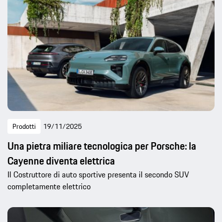
Prodotti
19/11/2025
Una pietra miliare tecnologica per Porsche: la
Cayenne diventa elettrica
Il Costruttore di auto sportive presenta il secondo SUV
completamente elettrico