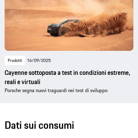
Prodotti
16/09/2025
Cayenne sottoposta a test in condizioni estreme,
reali e virtuali
Porsche segna nuovi traguardi nei test di sviluppo
Dati sui consumi