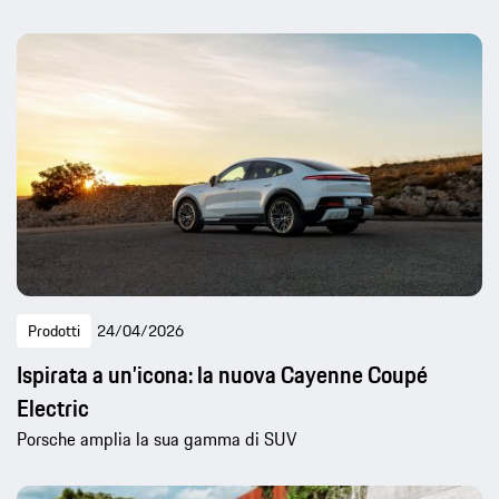
Prodotti
24/04/2026
Ispirata a un’icona: la nuova Cayenne Coupé
Electric
Porsche amplia la sua gamma di SUV