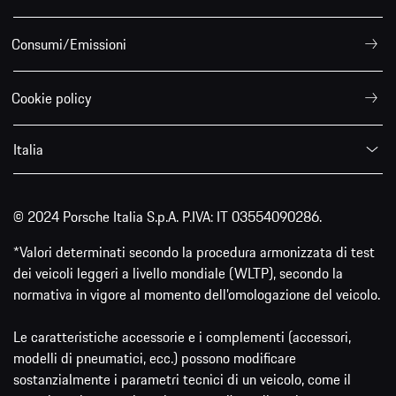
Consumi/Emissioni
Cookie policy
Italia
© 2024 Porsche Italia S.p.A. P.IVA: IT 03554090286.
*Valori determinati secondo la procedura armonizzata di test
dei veicoli leggeri a livello mondiale (WLTP), secondo la
normativa in vigore al momento dell’omologazione del veicolo.
Le caratteristiche accessorie e i complementi (accessori,
modelli di pneumatici, ecc.) possono modificare
sostanzialmente i parametri tecnici di un veicolo, come il