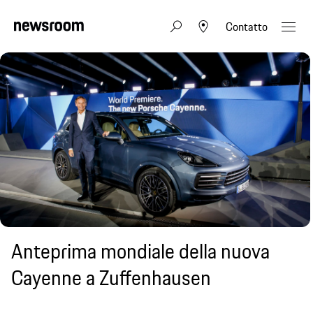
Contatto
Anteprima mondiale della nuova
Cayenne a Zuffenhausen