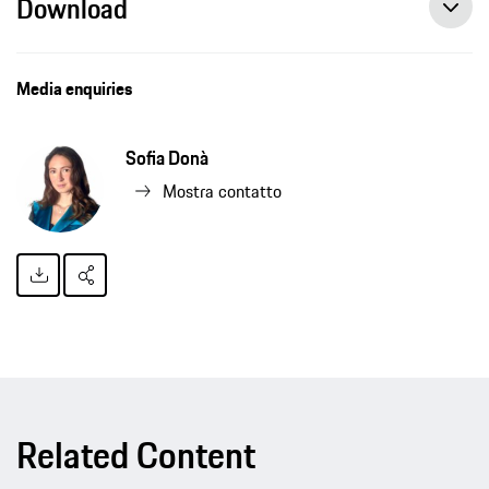
Download
Media enquiries
Sofia Donà
Mostra contatto
Related Content