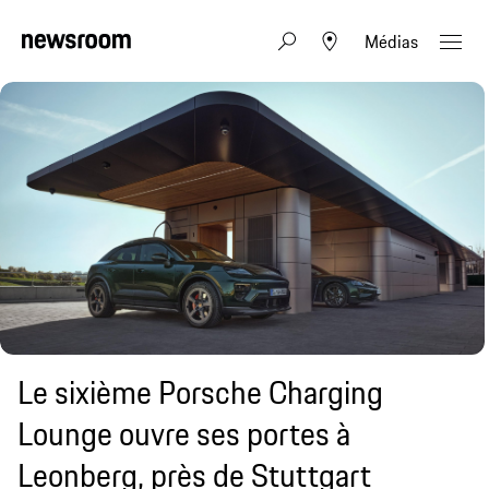
Médias
Le sixième Porsche Charging
Lounge ouvre ses portes à
Leonberg, près de Stuttgart