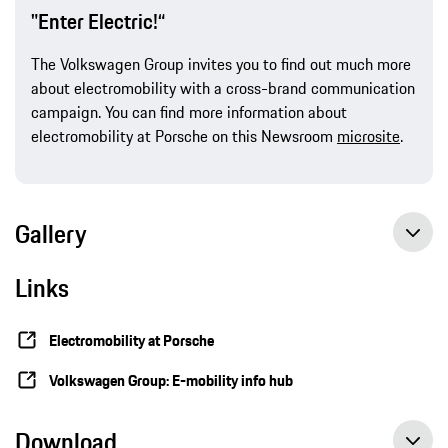
"Enter Electric!“
The Volkswagen Group invites you to find out much more
about electromobility with a cross-brand communication
campaign. You can find more information about
electromobility at Porsche on this Newsroom
microsite
.
Gallery
Links
Electromobility at Porsche
Volkswagen Group: E-mobility info hub
Download