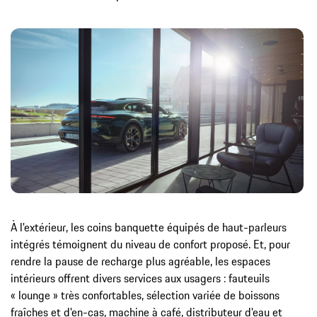
À l'extérieur, les coins banquette équipés de haut-parleurs
intégrés témoignent du niveau de confort proposé. Et, pour
rendre la pause de recharge plus agréable, les espaces
intérieurs offrent divers services aux usagers : fauteuils
« lounge » très confortables, sélection variée de boissons
fraîches et d'en-cas, machine à café, distributeur d'eau et