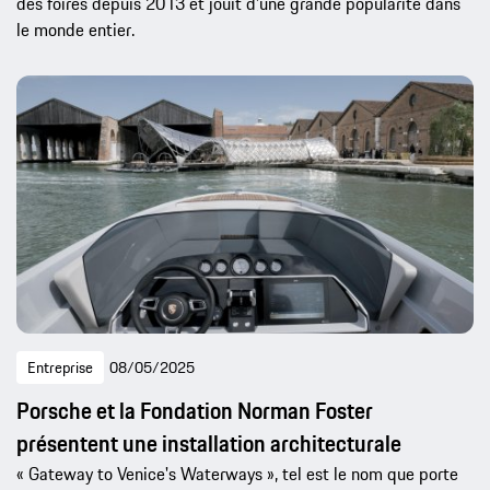
des foires depuis 2013 et jouit d’une grande popularité dans
le monde entier.
Entreprise
08/05/2025
Porsche et la Fondation Norman Foster
présentent une installation architecturale
« Gateway to Venice's Waterways », tel est le nom que porte