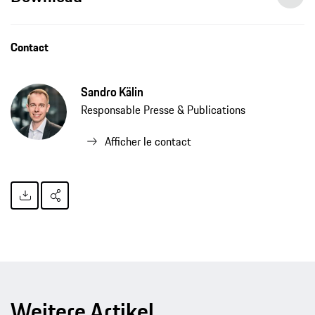
Contact
Sandro Kälin
Responsable Presse & Publications
Afficher le contact
Weitere Artikel