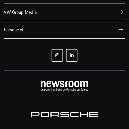
VW Group Media
Porsche.ch