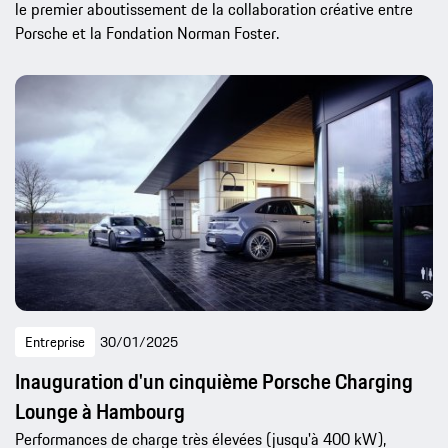
le premier aboutissement de la collaboration créative entre
Porsche et la Fondation Norman Foster.
Entreprise
30/01/2025
Inauguration d'un cinquième Porsche Charging
Lounge à Hambourg
Performances de charge très élevées (jusqu'à 400 kW),