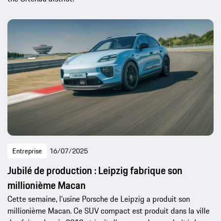
Entreprise
16/07/2025
Jubilé de production : Leipzig fabrique son
millionième Macan
Cette semaine, l’usine Porsche de Leipzig a produit son
millionième Macan. Ce SUV compact est produit dans la ville