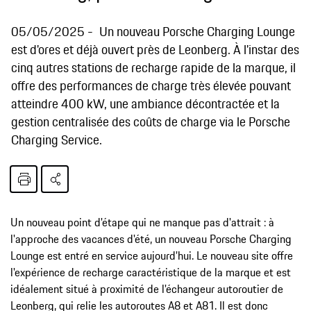
05/05/2025
Un nouveau Porsche Charging Lounge
est d'ores et déjà ouvert près de Leonberg. À l'instar des
cinq autres stations de recharge rapide de la marque, il
offre des performances de charge très élevée pouvant
atteindre 400 kW, une ambiance décontractée et la
gestion centralisée des coûts de charge via le Porsche
Charging Service.
Un nouveau point d'étape qui ne manque pas d'attrait : à
l'approche des vacances d'été, un nouveau Porsche Charging
Lounge est entré en service aujourd'hui. Le nouveau site offre
l'expérience de recharge caractéristique de la marque et est
idéalement situé à proximité de l'échangeur autoroutier de
Leonberg, qui relie les autoroutes A8 et A81. Il est donc