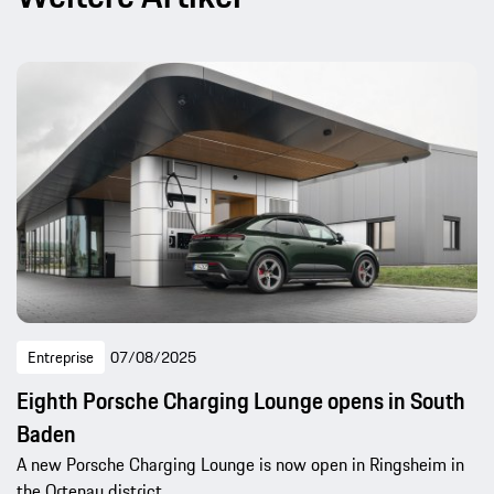
Entreprise
07/08/2025
Eighth Porsche Charging Lounge opens in South
Baden
A new Porsche Charging Lounge is now open in Ringsheim in
the Ortenau district.