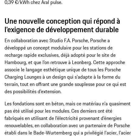
0,39 €/kWh chez Aral pulse.
Une nouvelle conception qui répond à
l'exigence de développement durable
En collaboration avec Studio F.A. Porsche, Porsche a
développé un concept modulaire pour les stations de
recharge rapide exclusives, déjà adopté pour le site de
Hambourg, et que l'on retrouve à Leonberg. Cette approche
associe le langage esthétique unique de tous les Porsche
Charging Lounges à un design qui s'adapte à la forme du
terrain, tout en offrant une grande souplesse pour ce qui est
des possibilités d'extension.
Les fondations sont en béton, mais ce matériau n'a quasiment
pas été utilisé pour les modules. Ces derniers ont été
fabriqués en utilisant de l'électricité provenant d'énergies
renouvelables, en collaboration avec un partenaire de Porsche
établi dans le Bade-Wurtemberg qui a privilégié l'acier, l'acier