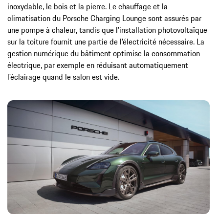
inoxydable, le bois et la pierre. Le chauffage et la
climatisation du Porsche Charging Lounge sont assurés par
une pompe à chaleur, tandis que l'installation photovoltaïque
sur la toiture fournit une partie de l'électricité nécessaire. La
gestion numérique du bâtiment optimise la consommation
électrique, par exemple en réduisant automatiquement
l'éclairage quand le salon est vide.