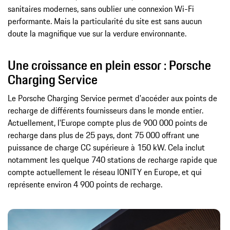
sanitaires modernes, sans oublier une connexion Wi-Fi
performante. Mais la particularité du site est sans aucun
doute la magnifique vue sur la verdure environnante.
Une croissance en plein essor : Porsche
Charging Service
Le Porsche Charging Service permet d'accéder aux points de
recharge de différents fournisseurs dans le monde entier.
Actuellement, l'Europe compte plus de 900 000 points de
recharge dans plus de 25 pays, dont 75 000 offrant une
puissance de charge CC supérieure à 150 kW. Cela inclut
notamment les quelque 740 stations de recharge rapide que
compte actuellement le réseau IONITY en Europe, et qui
représente environ 4 900 points de recharge.