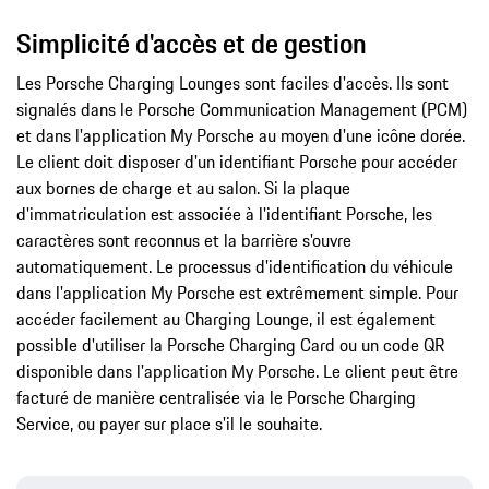
Simplicité d'accès et de gestion
Les Porsche Charging Lounges sont faciles d'accès. Ils sont
signalés dans le Porsche Communication Management (PCM)
et dans l'application My Porsche au moyen d'une icône dorée.
Le client doit disposer d'un identifiant Porsche pour accéder
aux bornes de charge et au salon. Si la plaque
d'immatriculation est associée à l'identifiant Porsche, les
caractères sont reconnus et la barrière s'ouvre
automatiquement. Le processus d'identification du véhicule
dans l'application My Porsche est extrêmement simple. Pour
accéder facilement au Charging Lounge, il est également
possible d'utiliser la Porsche Charging Card ou un code QR
disponible dans l'application My Porsche. Le client peut être
facturé de manière centralisée via le Porsche Charging
Service, ou payer sur place s'il le souhaite.