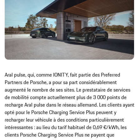
Aral pulse, qui, comme IONITY, fait partie des Preferred
Partners de Porsche, a pour sa part considérablement
augmenté le nombre de ses sites. Le prestataire de services
de mobilité compte actuellement plus de 3 000 points de
recharge Aral pulse dans le réseau allemand. Les clients ayant
opté pour le Porsche Charging Service Plus peuvent y
recharger leur véhicule à des conditions particulièrement
intéressantes : au lieu du tarif habituel de 0,69 €/kWh, les
clients Porsche Charging Service Plus ne payent que