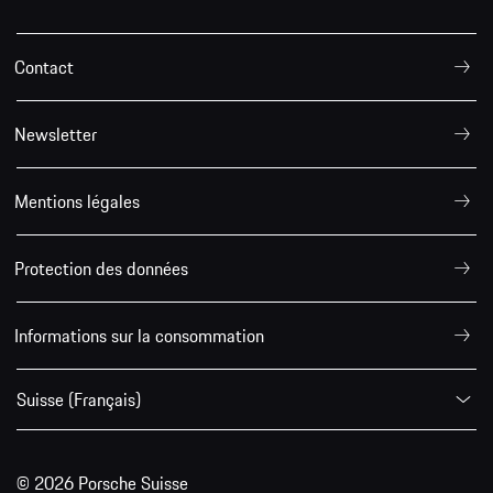
Contact
Newsletter
Mentions légales
Protection des données
Informations sur la consommation
Suisse (Français)
© 2026 Porsche Suisse