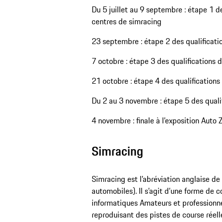
Du 5 juillet au 9 septembre : étape 1 de
centres de simracing
23 septembre : étape 2 des qualificati
7 octobre : étape 3 des qualifications 
21 octobre : étape 4 des qualifications
Du 2 au 3 novembre : étape 5 des qualif
4 novembre : finale à l’exposition Auto 
Simracing
Simracing est l’abréviation anglaise de
automobiles). Il s’agit d’une forme de 
informatiques Amateurs et professionnels
reproduisant des pistes de course réell