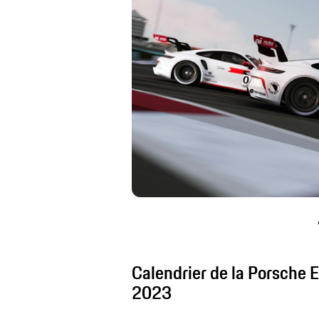
Calendrier de la Porsche 
2023