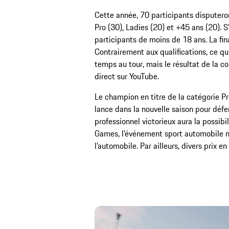
Cette année, 70 participants disputeront
Pro (30), Ladies (20) et +45 ans (20). 
participants de moins de 18 ans. La fin
Contrairement aux qualifications, ce qui
temps au tour, mais le résultat de la c
direct sur YouTube.
Le champion en titre de la catégorie P
lance dans la nouvelle saison pour défen
professionnel victorieux aura la possibi
Games, l’événement sport automobile mu
l’automobile. Par ailleurs, divers prix 