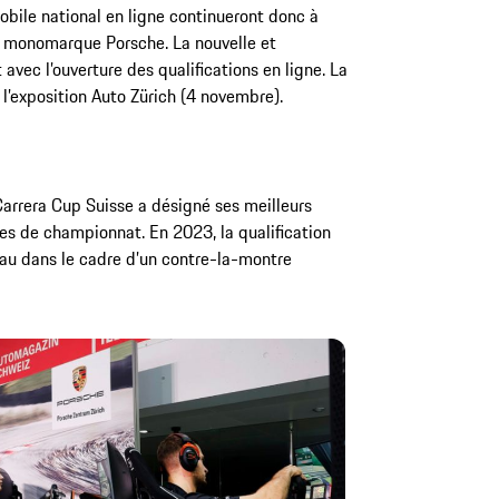
obile national en ligne continueront donc à
e monomarque Porsche. La nouvelle et
avec l’ouverture des qualifications en ligne. La
 l’exposition Auto Zürich (4 novembre).
Carrera Cup Suisse a désigné ses meilleurs
ses de championnat. En 2023, la qualification
veau dans le cadre d’un contre-la-montre