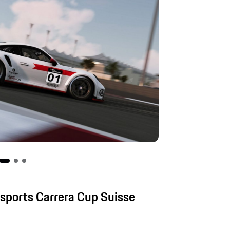
Esports Carrera Cup Suisse