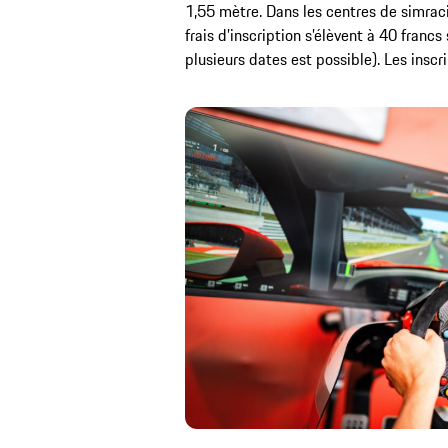
1,55 mètre. Dans les centres de simrac
frais d’inscription s’élèvent à 40 francs
plusieurs dates est possible). Les inscr