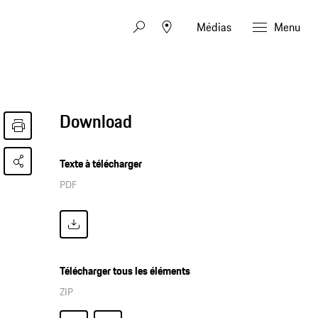
Médias
Menu
Download
Texte à télécharger
PDF
Télécharger tous les éléments
ZIP