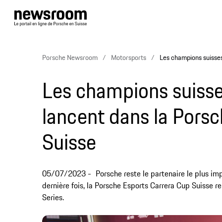
Porsche Newsroom
Motorsports
Les champions suisses
Les champions suisse
lancent dans la Pors
Suisse
05/07/2023
Porsche reste le partenaire le plus i
dernière fois, la Porsche Esports Carrera Cup Suisse 
Series.