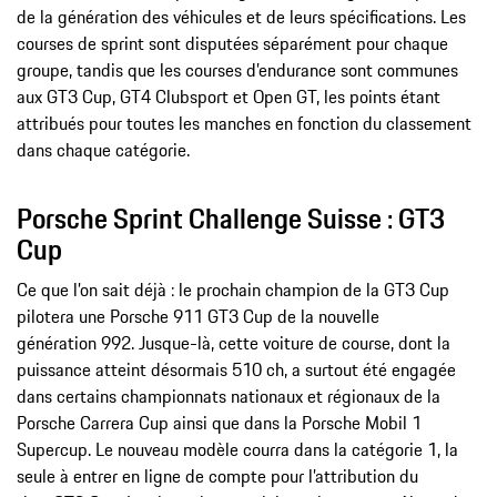
de la génération des véhicules et de leurs spécifications. Les
courses de sprint sont disputées séparément pour chaque
groupe, tandis que les courses d’endurance sont communes
aux GT3 Cup, GT4 Clubsport et Open GT, les points étant
attribués pour toutes les manches en fonction du classement
dans chaque catégorie.
Porsche Sprint Challenge Suisse : GT3
Cup
Ce que l’on sait déjà : le prochain champion de la GT3 Cup
pilotera une Porsche 911 GT3 Cup de la nouvelle
génération 992. Jusque-là, cette voiture de course, dont la
puissance atteint désormais 510 ch, a surtout été engagée
dans certains championnats nationaux et régionaux de la
Porsche Carrera Cup ainsi que dans la Porsche Mobil 1
Supercup. Le nouveau modèle courra dans la catégorie 1, la
seule à entrer en ligne de compte pour l’attribution du