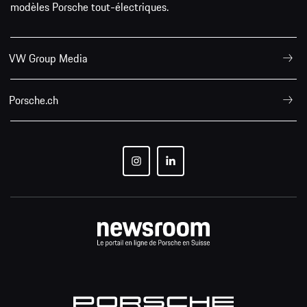
modèles Porsche tout-électriques.
VW Group Media
Porsche.ch