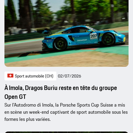
Sport automobile (CH)
02/07/2026
À Imola, Dragos Buriu reste en tête du groupe
Open GT
Sur l'Autodromo di Imola, la Porsche Sports Cup Suisse a mis
en scène un week-end captivant de sport automobile sous les
formes les plus variées.