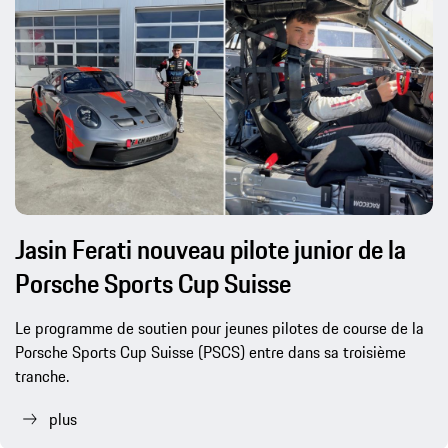
Jasin Ferati nouveau pilote junior de la
Porsche Sports Cup Suisse
Le programme de soutien pour jeunes pilotes de course de la
Porsche Sports Cup Suisse (PSCS) entre dans sa troisième
tranche.
plus