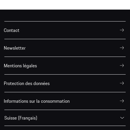
Contact
Newsletter
Mentions légales
Protection des données
Informations sur la consommation
Suisse (Français)