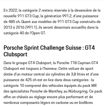
En 2022, la catégorie 2 restera réservée à la devancière de la
nouvelle 911 GT3 Cup, la génération 991.2, d’une puissance
de 485 ch. Quant aux modèles de 911 GT3 Cup construits de
2013 à 2016 (991.1), ils seront désormais accueillis dans la
catégorie 40 de l’Open GT.
Porsche Sprint Challenge Suisse : GT4
Clubsport
Dans le groupe GT4 Clubsport, la Porsche 718 Cayman GT4
Clubsport est toujours à l’honneur. Cette voiture de sport
dotée d’un moteur central six cylindres de 3,8 litres et d’une
puissance de 425 ch est en lice dans deux catégories : la
catégorie 10 comprend des véhicules équipés du pack MR
des spécialistes Porsche de Manthey, au Nürburgring. Ce pack
offre un châssis au réglage encore plus performant et de
nombreux composants légers en carbone ou en biofibres