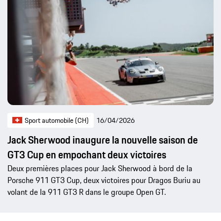
Sport automobile (CH)
16/04/2026
Jack Sherwood inaugure la nouvelle saison de
GT3 Cup en empochant deux victoires
Deux premières places pour Jack Sherwood à bord de la
Porsche 911 GT3 Cup, deux victoires pour Dragos Buriu au
volant de la 911 GT3 R dans le groupe Open GT.