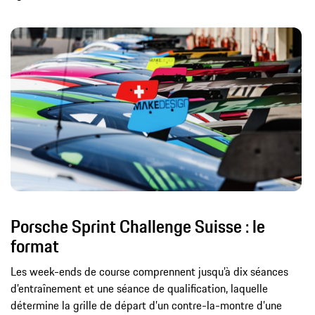
Porsche Sprint Challenge Suisse : le
format
Les week-ends de course comprennent jusqu’à dix séances
d’entraînement et une séance de qualification, laquelle
détermine la grille de départ d’un contre-la-montre d’une