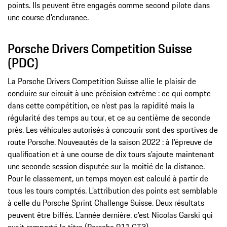
points. Ils peuvent être engagés comme second pilote dans
une course d’endurance.
Porsche Drivers Competition Suisse
(PDC)
La Porsche Drivers Competition Suisse allie le plaisir de
conduire sur circuit à une précision extrême : ce qui compte
dans cette compétition, ce n’est pas la rapidité mais la
régularité des temps au tour, et ce au centième de seconde
près. Les véhicules autorisés à concourir sont des sportives de
route Porsche. Nouveautés de la saison 2022 : à l’épreuve de
qualification et à une course de dix tours s’ajoute maintenant
une seconde session disputée sur la moitié de la distance.
Pour le classement, un temps moyen est calculé à partir de
tous les tours comptés. L’attribution des points est semblable
à celle du Porsche Sprint Challenge Suisse. Deux résultats
peuvent être biffés. L’année dernière, c’est Nicolas Garski qui