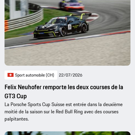
Sport automobile (CH)
22/07/2026
Felix Neuhofer remporte les deux courses de la
GT3 Cup
La Porsche Sports Cup Suisse est entrée dans la deuxième
moitié de la saison sur le Red Bull Ring avec des courses
palpitantes.