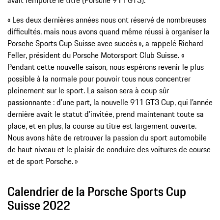
avait remporté le titre (Porsche 911 GT3).
« Les deux dernières années nous ont réservé de nombreuses
difficultés, mais nous avons quand même réussi à organiser la
Porsche Sports Cup Suisse avec succès », a rappelé Richard
Feller, président du Porsche Motorsport Club Suisse. «
Pendant cette nouvelle saison, nous espérons revenir le plus
possible à la normale pour pouvoir tous nous concentrer
pleinement sur le sport. La saison sera à coup sûr
passionnante : d’une part, la nouvelle 911 GT3 Cup, qui l’année
dernière avait le statut d’invitée, prend maintenant toute sa
place, et en plus, la course au titre est largement ouverte.
Nous avons hâte de retrouver la passion du sport automobile
de haut niveau et le plaisir de conduire des voitures de course
et de sport Porsche. »
Calendrier de la Porsche Sports Cup
Suisse 2022