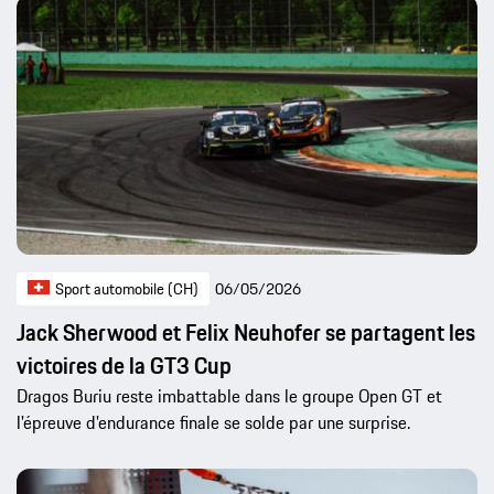
Sport automobile (CH)
06/05/2026
Jack Sherwood et Felix Neuhofer se partagent les
victoires de la GT3 Cup
Dragos Buriu reste imbattable dans le groupe Open GT et
l'épreuve d'endurance finale se solde par une surprise.