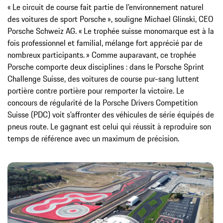
« Le circuit de course fait partie de l’environnement naturel
des voitures de sport Porsche », souligne Michael Glinski, CEO
Porsche Schweiz AG. « Le trophée suisse monomarque est à la
fois professionnel et familial, mélange fort apprécié par de
nombreux participants. » Comme auparavant, ce trophée
Porsche comporte deux disciplines : dans le Porsche Sprint
Challenge Suisse, des voitures de course pur-sang luttent
portière contre portière pour remporter la victoire. Le
concours de régularité de la Porsche Drivers Competition
Suisse (PDC) voit s’affronter des véhicules de série équipés de
pneus route. Le gagnant est celui qui réussit à reproduire son
temps de référence avec un maximum de précision.