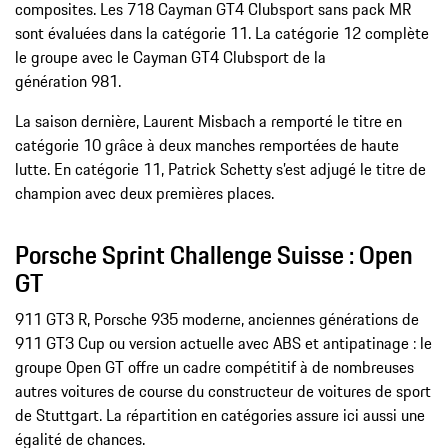
composites. Les 718 Cayman GT4 Clubsport sans pack MR
sont évaluées dans la catégorie 11. La catégorie 12 complète
le groupe avec le Cayman GT4 Clubsport de la
génération 981.
La saison dernière, Laurent Misbach a remporté le titre en
catégorie 10 grâce à deux manches remportées de haute
lutte. En catégorie 11, Patrick Schetty s’est adjugé le titre de
champion avec deux premières places.
Porsche Sprint Challenge Suisse : Open
GT
911 GT3 R, Porsche 935 moderne, anciennes générations de
911 GT3 Cup ou version actuelle avec ABS et antipatinage : le
groupe Open GT offre un cadre compétitif à de nombreuses
autres voitures de course du constructeur de voitures de sport
de Stuttgart. La répartition en catégories assure ici aussi une
égalité de chances.