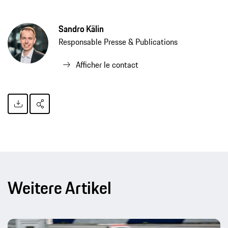
Sandro Kälin
Responsable Presse & Publications
Afficher le contact
Weitere Artikel