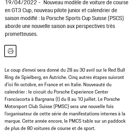
19/04/2022
Nouveau modèle de voiture de course
en GT3 Cup, nouveau pilote junior et calendrier de
saison modifié : la Porsche Sports Cup Suisse (PSCS)
aborde une nouvelle saison aux perspectives très
prometteuses.
Le coup d’envoi sera donné du 28 au 30 avril sur le Red Bull
Ring de Spielberg, en Autriche. Cinq autres étapes suivront
d’ici fin octobre, en France et en Italie. Nouveauté du
calendrier : le circuit du Porsche Experience Center
Franciacorta à Bargnana (I) du 8 au 10 juillet. Le Porsche
Motorsport Club Suisse (PMSC) sera une nouvelle fois
l’organisateur de cette série de manifestations internes à la
marque. Cette année encore, le PMCS table sur un paddock
de plus de 80 voitures de course et de sport.