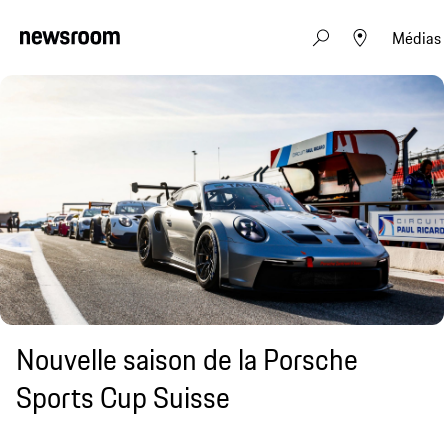
Médias
Nouvelle saison de la Porsche
Sports Cup Suisse