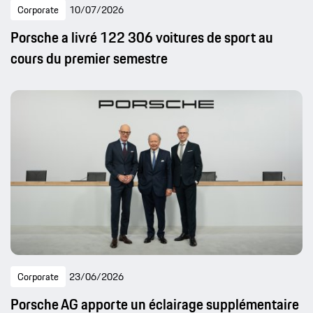
Corporate
10/07/2026
Porsche a livré 122 306 voitures de sport au
cours du premier semestre
Corporate
23/06/2026
Porsche AG apporte un éclairage supplémentaire