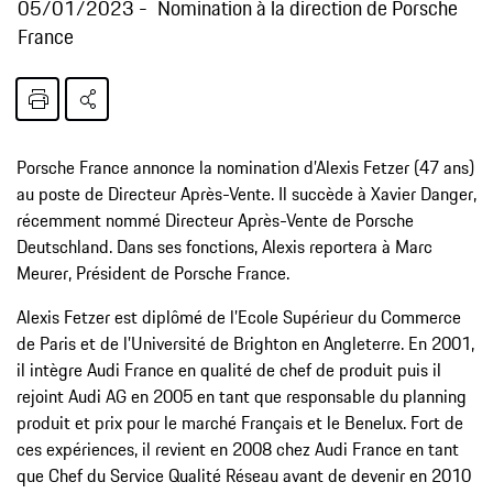
05/01/2023
Nomination à la direction de Porsche
France
Porsche France annonce la nomination d’Alexis Fetzer (47 ans)
au poste de Directeur Après-Vente. Il succède à Xavier Danger,
récemment nommé Directeur Après-Vente de Porsche
Deutschland. Dans ses fonctions, Alexis reportera à Marc
Meurer, Président de Porsche France.
Alexis Fetzer est diplômé de l’Ecole Supérieur du Commerce
de Paris et de l’Université de Brighton en Angleterre. En 2001,
il intègre Audi France en qualité de chef de produit puis il
rejoint Audi AG en 2005 en tant que responsable du planning
produit et prix pour le marché Français et le Benelux. Fort de
ces expériences, il revient en 2008 chez Audi France en tant
que Chef du Service Qualité Réseau avant de devenir en 2010