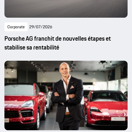
Corporate
29/07/2026
Porsche AG franchit de nouvelles étapes et
stabilise sa rentabilité