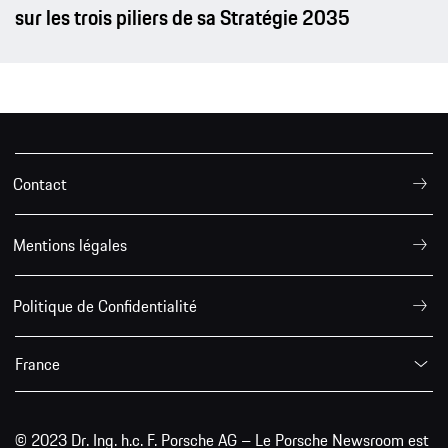
sur les trois piliers de sa Stratégie 2035
Contact
Mentions légales
Politique de Confidentialité
France
© 2023 Dr. Ing. h.c. F. Porsche AG – Le Porsche Newsroom est