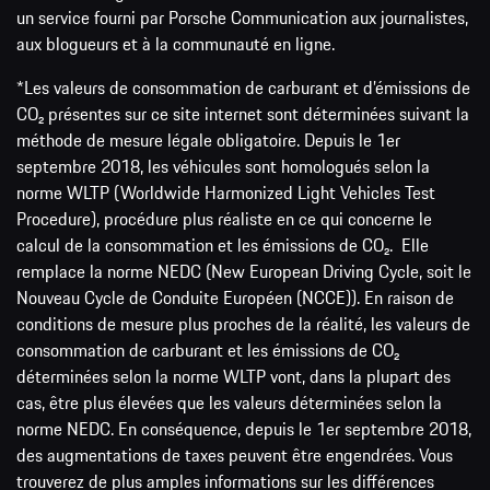
un service fourni par Porsche Communication aux journalistes,
aux blogueurs et à la communauté en ligne.
*Les valeurs de consommation de carburant et d’émissions de
CO₂ présentes sur ce site internet sont déterminées suivant la
méthode de mesure légale obligatoire. Depuis le 1er
septembre 2018, les véhicules sont homologués selon la
norme WLTP (Worldwide Harmonized Light Vehicles Test
Procedure), procédure plus réaliste en ce qui concerne le
calcul de la consommation et les émissions de CO₂. Elle
remplace la norme NEDC (New European Driving Cycle, soit le
Nouveau Cycle de Conduite Européen (NCCE)). En raison de
conditions de mesure plus proches de la réalité, les valeurs de
consommation de carburant et les émissions de CO₂
déterminées selon la norme WLTP vont, dans la plupart des
cas, être plus élevées que les valeurs déterminées selon la
norme NEDC. En conséquence, depuis le 1er septembre 2018,
des augmentations de taxes peuvent être engendrées. Vous
trouverez de plus amples informations sur les différences