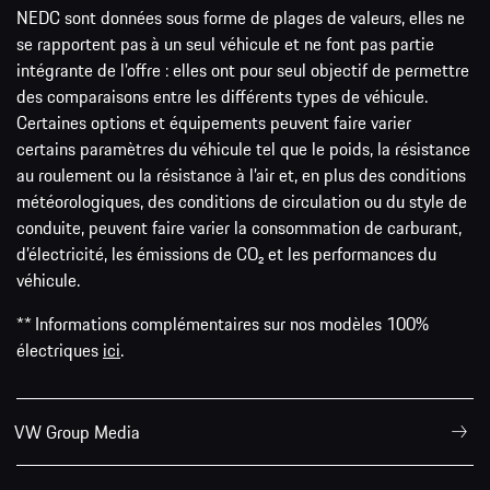
NEDC sont données sous forme de plages de valeurs, elles ne
se rapportent pas à un seul véhicule et ne font pas partie
intégrante de l’offre : elles ont pour seul objectif de permettre
des comparaisons entre les différents types de véhicule.
Certaines options et équipements peuvent faire varier
certains paramètres du véhicule tel que le poids, la résistance
au roulement ou la résistance à l’air et, en plus des conditions
météorologiques, des conditions de circulation ou du style de
conduite, peuvent faire varier la consommation de carburant,
d’électricité, les émissions de CO₂ et les performances du
véhicule.
** Informations complémentaires sur nos modèles 100%
électriques
ici
.
VW Group Media