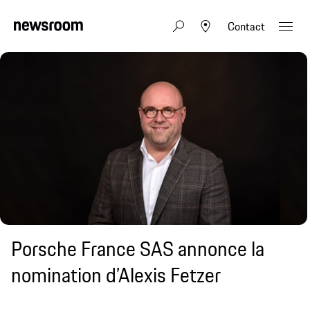
Contact
Porsche France SAS annonce la
nomination d’Alexis Fetzer