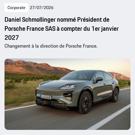
Corporate
27/07/2026
Daniel Schmollinger nommé Président de
Porsche France SAS à compter du 1er janvier
2027
Changement à la direction de Porsche France.