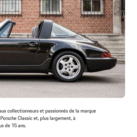
ux collectionneurs et passionnés de la marque
Porsche Classic et, plus largement, à
us de 15 ans.