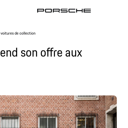
voitures de collection
end son offre aux