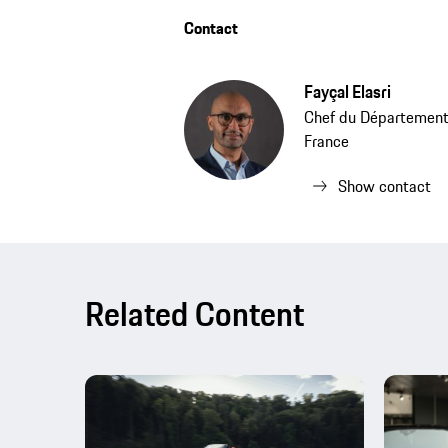
Contact
Fayçal Elasri
Chef du Département 
France
Show contact
Related Content