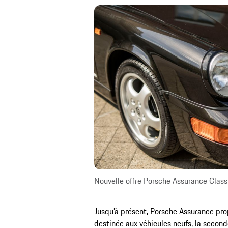
Nouvelle offre Porsche Assurance Class
Jusqu’à présent, Porsche Assurance prop
destinée aux véhicules neufs, la seconde