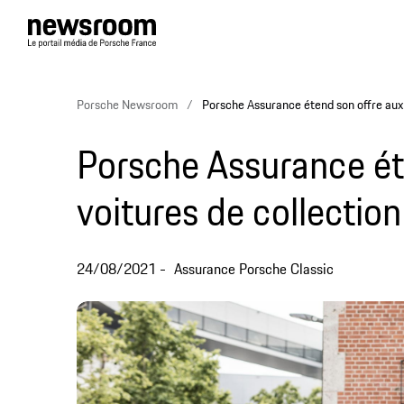
Porsche Newsroom
Porsche Assurance étend son offre aux 
Porsche Assurance ét
voitures de collection
24/08/2021
Assurance Porsche Classic