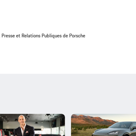
Presse et Relations Publiques de Porsche