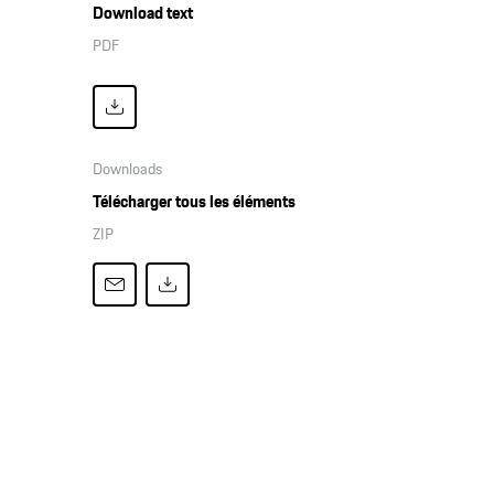
Download text
PDF
Downloads
Télécharger tous les éléments
ZIP