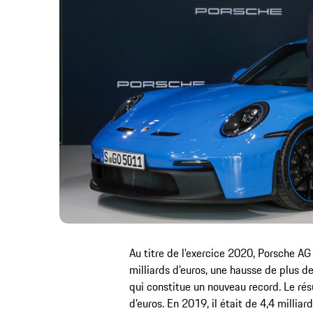
Au titre de l’exercice 2020, Porsche AG 
milliards d’euros, une hausse de plus d
qui constitue un nouveau record. Le résu
d’euros. En 2019, il était de 4,4 millia