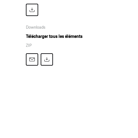
Downloads
Télécharger tous les éléments
ZIP