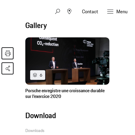
Contact
Menu
Gallery
6
Porsche enregistre une croissance durable
sur l’exercice 2020
Download
Downloads