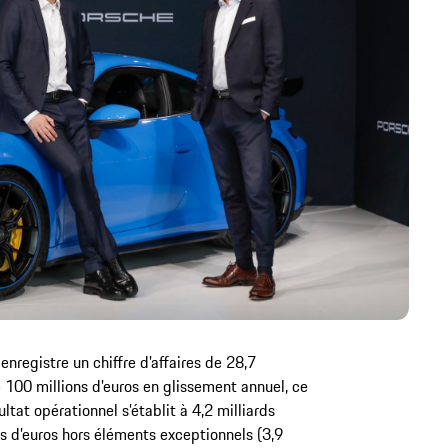
enregistre un chiffre d’affaires de 28,7
e 100 millions d’euros en glissement annuel, ce
ltat opérationnel s’établit à 4,2 milliards
rds d’euros hors éléments exceptionnels (3,9