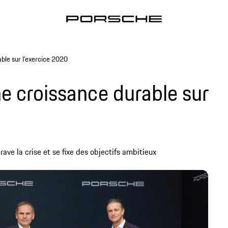
ble sur l’exercice 2020
e croissance durable sur
ave la crise et se fixe des objectifs ambitieux