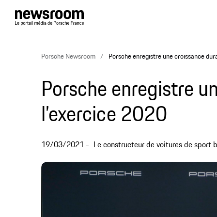
Porsche Newsroom
Porsche enregistre une croissance dura
Porsche enregistre un
l’exercice 2020
19/03/2021
Le constructeur de voitures de sport br