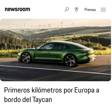
Prensa
Primeros kilómetros por Europa a
bordo del Taycan