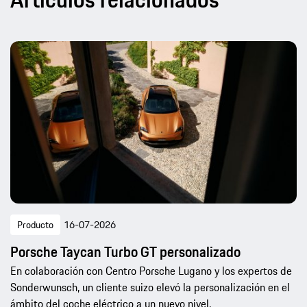
Producto
16-07-2026
Porsche Taycan Turbo GT personalizado
En colaboración con Centro Porsche Lugano y los expertos de
Sonderwunsch, un cliente suizo elevó la personalización en el
ámbito del coche eléctrico a un nuevo nivel.