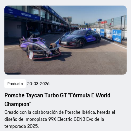
Producto
20-03-2026
Porsche Taycan Turbo GT "Fórmula E World
Champion"
Creado con la colaboración de Porsche Ibérica, hereda el
diseño del monoplaza 99X Electric GEN3 Evo de la
temporada 2025.