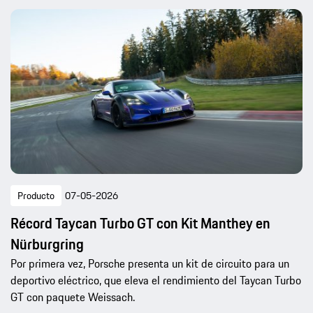
Producto
07-05-2026
Récord Taycan Turbo GT con Kit Manthey en
Nürburgring
Por primera vez, Porsche presenta un kit de circuito para un
deportivo eléctrico, que eleva el rendimiento del Taycan Turbo
GT con paquete Weissach.