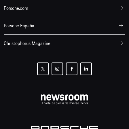
Porsche.com
Porsche España
Christophorus Magazine