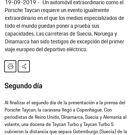
19-09-2019
Un automóvil extraordinario como el
Porsche Taycan requiere un evento igualmente
extraordinario en el que los medios especializados de
todo el mundo puedan poner a prueba sus
capacidades. Las carreteras de Suecia, Noruega y
Dinamarca han sido testigos de excepción del primer
viaje europeo del deportivo eléctrico.
Segundo día
Al finalizar el segundo día de la presentación a la prensa del
Porsche Taycan, la caravana llegó a Copenhague. Con
periodistas de Reino Unido, Dinamarca, Suecia y Alemania al
volante, una docena de Taycan Turbo y Taycan Turbo S
cubrieron la distancia que separa Gotemburgo (Suecia) de la