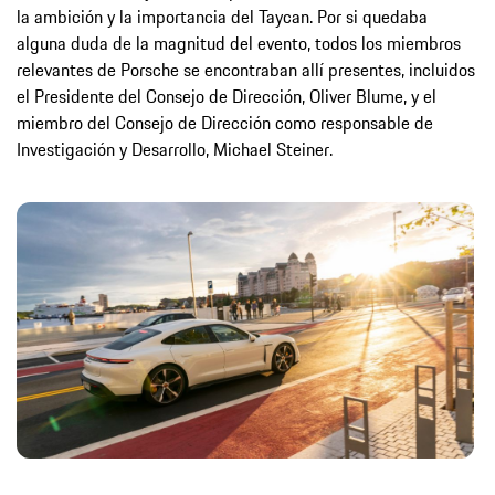
la ambición y la importancia del Taycan. Por si quedaba
alguna duda de la magnitud del evento, todos los miembros
relevantes de Porsche se encontraban allí presentes, incluidos
el Presidente del Consejo de Dirección, Oliver Blume, y el
miembro del Consejo de Dirección como responsable de
Investigación y Desarrollo, Michael Steiner.