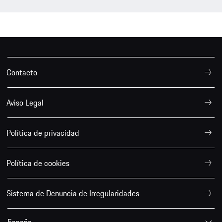
Contacto
Aviso Legal
Política de privacidad
Política de cookies
Sistema de Denuncia de Irregularidades