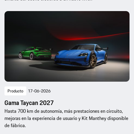
Producto
17-06-2026
Gama Taycan 2027
Hasta 700 km de autonomía, más prestaciones en circuito,
mejoras en la experiencia de usuario y Kit Manthey disponible
de fábrica.