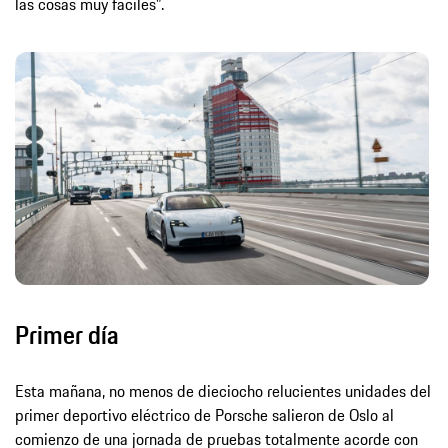
las cosas muy fáciles”.
Primer día
Esta mañana, no menos de dieciocho relucientes unidades del
primer deportivo eléctrico de Porsche salieron de Oslo al
comienzo de una jornada de pruebas totalmente acorde con