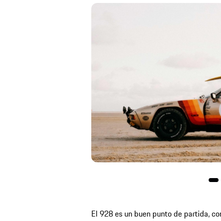
El 928 es un buen punto de partida, co