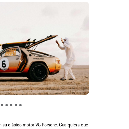
n su clásico motor V8 Porsche. Cualquiera que