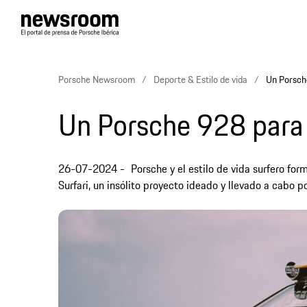
Porsche Newsroom
Deporte & Estilo de vida
Un Porsch
Un Porsche 928 para 
26-07-2024
Porsche y el estilo de vida surfero fo
Surfari, un insólito proyecto ideado y llevado a cabo 