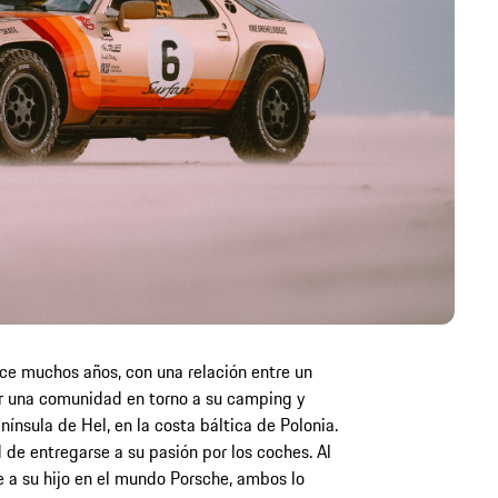
ace muchos años, con una relación entre un
ear una comunidad en torno a su camping y
ínsula de Hel, en la costa báltica de Polonia.
 de entregarse a su pasión por los coches. Al
e a su hijo en el mundo Porsche, ambos lo