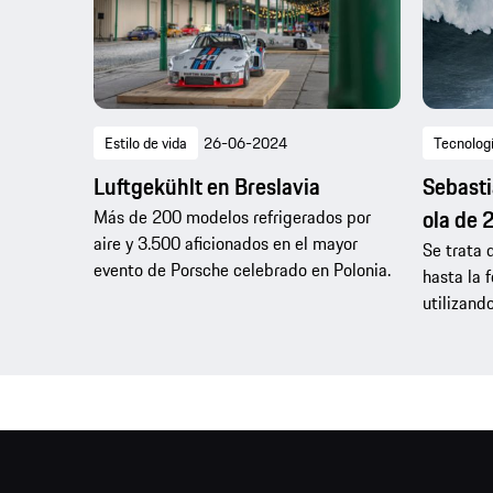
Estilo de vida
26-06-2024
Tecnolog
Luftgekühlt en Breslavia
Sebasti
ola de 
Más de 200 modelos refrigerados por
aire y 3.500 aficionados en el mayor
Se trata 
evento de Porsche celebrado en Polonia.
hasta la f
utilizand