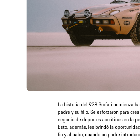
La historia del 928 Surfari comienza h
padre y su hijo. Se esforzaron para cr
negocio de deportes acuáticos en la pen
Esto, además, les brindó la oportunidad
fin y al cabo, cuando un padre introduc