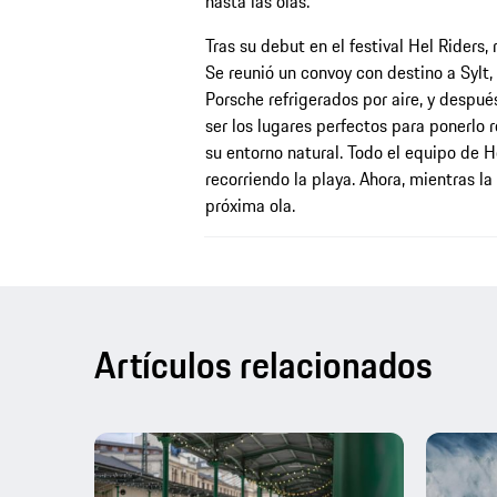
hasta las olas.
Tras su debut en el festival Hel Riders, 
Se reunió un convoy con destino a Sylt, 
Porsche refrigerados por aire, y despué
ser los lugares perfectos para ponerlo
su entorno natural. Todo el equipo de H
recorriendo la playa. Ahora, mientras la
próxima ola.
Artículos relacionados