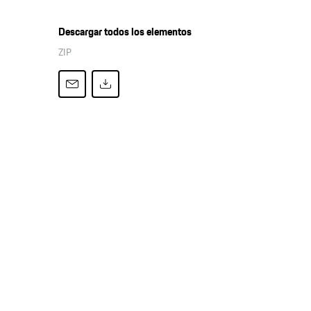
Descargar todos los elementos
ZIP