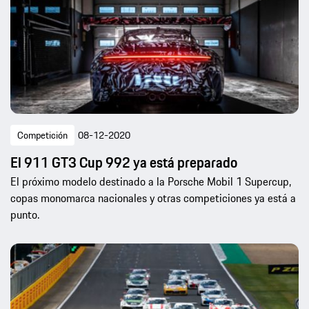
Competición
08-12-2020
El 911 GT3 Cup 992 ya está preparado
El próximo modelo destinado a la Porsche Mobil 1 Supercup,
copas monomarca nacionales y otras competiciones ya está a
punto.