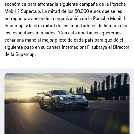
económica para afrontar la siguiente campaña de la Porsche
Mobil 1 Supercup. La mitad de los 50.000 euros que se les
entregan provienen de la organización de la Porsche Mobil 1
Supercup, y la otra mitad de los importadores de la marca en
los respectivos mercados. “Con esta aportación, queremos
echar una mano al mejor piloto de cada país para que dé el
siguiente paso en su carrera internacional”, subraya el Director
de la Supercup.