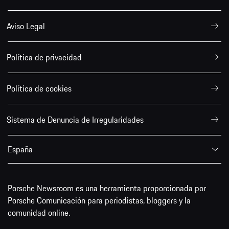
Aviso Legal
Política de privacidad
Política de cookies
Sistema de Denuncia de Irregularidades
España
Porsche Newsroom es una herramienta proporcionada por
Porsche Comunicación para periodistas, bloggers y la
comunidad online.