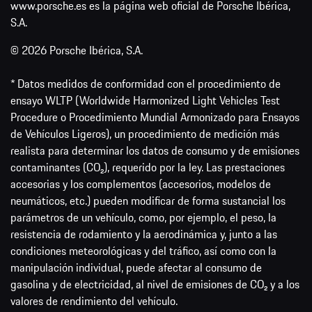
www.porsche.es es la página web oficial de Porsche Ibérica,
S.A.
© 2026 Porsche Ibérica, S.A.
* Datos medidos de conformidad con el procedimiento de
ensayo WLTP (Worldwide Harmonized Light Vehicles Test
Procedure o Procedimiento Mundial Armonizado para Ensayos
de Vehículos Ligeros), un procedimiento de medición más
realista para determinar los datos de consumo y de emisiones
contaminantes (CO₂), requerido por la ley. Las prestaciones
accesorias y los complementos (accesorios, modelos de
neumáticos, etc.) pueden modificar de forma sustancial los
parámetros de un vehículo, como, por ejemplo, el peso, la
resistencia de rodamiento y la aerodinámica y, junto a las
condiciones meteorológicas y del tráfico, así como con la
manipulación individual, puede afectar al consumo de
gasolina y de electricidad, al nivel de emisiones de CO₂ y a los
valores de rendimiento del vehículo.