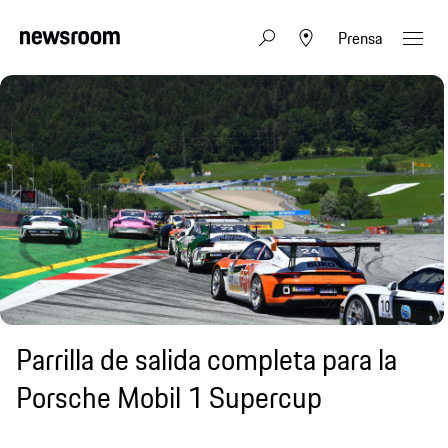
Prensa
Parrilla de salida completa para la
Porsche Mobil 1 Supercup