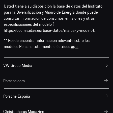
Usted tiene a su disposición la base de datos del Instituto
para la Diversificación y Ahorro de Energía donde puede
consultar información de consumos, emisiones y otras
especificaciones del modelo (
https://coches.idae.es/base-datos/marca-y-modelo
).
** Puede encontrar información relevante sobre los
modelos Porsche totalmente eléctricos
aquí
.
VW Group Media
Porsche.com
Porsche España
Christophorus Magazine