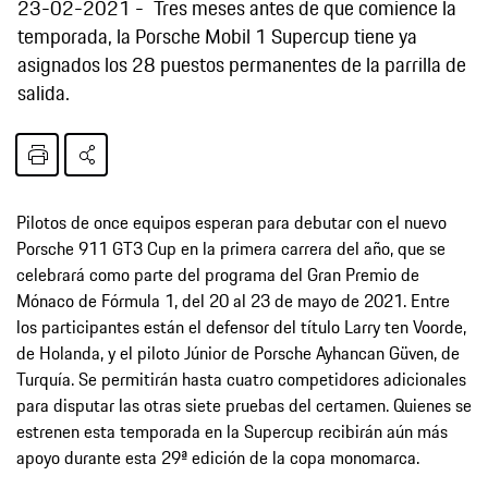
23-02-2021
Tres meses antes de que comience la
temporada, la Porsche Mobil 1 Supercup tiene ya
asignados los 28 puestos permanentes de la parrilla de
salida.
Pilotos de once equipos esperan para debutar con el nuevo
Porsche 911 GT3 Cup en la primera carrera del año, que se
celebrará como parte del programa del Gran Premio de
Mónaco de Fórmula 1, del 20 al 23 de mayo de 2021. Entre
los participantes están el defensor del título Larry ten Voorde,
de Holanda, y el piloto Júnior de Porsche Ayhancan Güven, de
Turquía. Se permitirán hasta cuatro competidores adicionales
para disputar las otras siete pruebas del certamen. Quienes se
estrenen esta temporada en la Supercup recibirán aún más
apoyo durante esta 29ª edición de la copa monomarca.