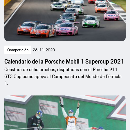
Competición
26-11-2020
Calendario de la Porsche Mobil 1 Supercup 2021
Constará de ocho pruebas, disputadas con el Porsche 911
GT3 Cup como apoyo al Campeonato del Mundo de Fórmula
1.