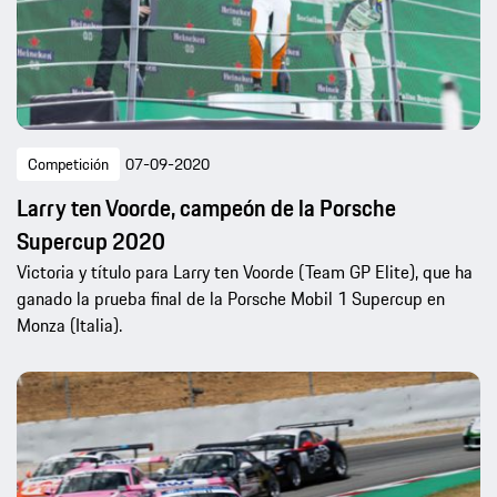
Competición
07-09-2020
Larry ten Voorde, campeón de la Porsche
Supercup 2020
Victoria y título para Larry ten Voorde (Team GP Elite), que ha
ganado la prueba final de la Porsche Mobil 1 Supercup en
Monza (Italia).