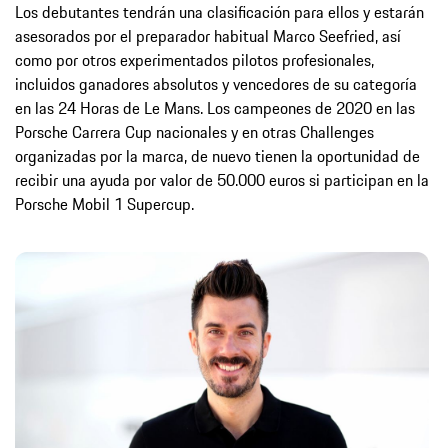
Los debutantes tendrán una clasificación para ellos y estarán
asesorados por el preparador habitual Marco Seefried, así
como por otros experimentados pilotos profesionales,
incluidos ganadores absolutos y vencedores de su categoría
en las 24 Horas de Le Mans. Los campeones de 2020 en las
Porsche Carrera Cup nacionales y en otras Challenges
organizadas por la marca, de nuevo tienen la oportunidad de
recibir una ayuda por valor de 50.000 euros si participan en la
Porsche Mobil 1 Supercup.