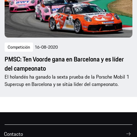
Competición
16-08-2020
PMSC: Ten Voorde gana en Barcelona y es líder
del campeonato
El holandés ha ganado la sexta prueba de la Porsche Mobil 1
Supercup en Barcelona y se sitúa líder del campeonato.
Contacto