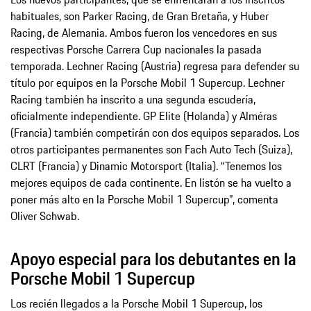
habituales, son Parker Racing, de Gran Bretaña, y Huber
Racing, de Alemania. Ambos fueron los vencedores en sus
respectivas Porsche Carrera Cup nacionales la pasada
temporada. Lechner Racing (Austria) regresa para defender su
título por equipos en la Porsche Mobil 1 Supercup. Lechner
Racing también ha inscrito a una segunda escudería,
oficialmente independiente. GP Elite (Holanda) y Alméras
(Francia) también competirán con dos equipos separados. Los
otros participantes permanentes son Fach Auto Tech (Suiza),
CLRT (Francia) y Dinamic Motorsport (Italia). “Tenemos los
mejores equipos de cada continente. En listón se ha vuelto a
poner más alto en la Porsche Mobil 1 Supercup”, comenta
Oliver Schwab.
Apoyo especial para los debutantes en la
Porsche Mobil 1 Supercup
Los recién llegados a la Porsche Mobil 1 Supercup, los