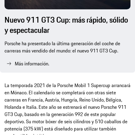
Nuevo 911 GT3 Cup: más rápido, sólido
y espectacular
Porsche ha presentado la última generación del coche de
carreras más vendido del mundo: el nuevo 911 GT3 Cup.
Más información.
La temporada 2021 de la Porsche Mobil 1 Supercup arrancará
en Mónaco. El calendario se completará con otras siete
carreras en Francia, Austria, Hungría, Reino Unido, Bélgica,
Holanda e Italia. Este año se estrenará el nuevo Porsche 911
GT3 Cup, basado en la generación 992 de este popular
deportivo. Su motor bóxer de seis cilindros y 510 caballos de
potencia (375 kW) está diseñado para utilizar también