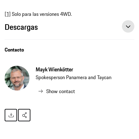
[1]
Solo para las versiones 4WD.
Descargas
Contacto
Mayk Wienkötter
Spokesperson Panamera and Taycan
Show contact