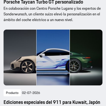
Porsche Taycan Turbo GT personalizado
En colaboración con Centro Porsche Lugano y los expertos de
Sonderwunsch, un cliente suizo elevó la personalización en el
ámbito del coche eléctrico a un nuevo nivel.
Producto
02-07-2026
Ediciones especiales del 911 para Kuwait, Japón