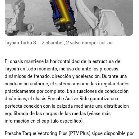
Taycan Turbo S – 2 chamber, 2 valve damper cut out
El chasis mantiene la horizontalidad de la estructura del
Taycan en todo momento, incluso durante los procesos
dinámicos de frenado, dirección y aceleración. Durante una
conducción uniforme, el sistema absorbe las irregularidades
prácticamente por completo. En situaciones de conducción
dinámicas, el chasis Porsche Active Ride garantiza una
perfecta conexión con la calzada mediante una distribución
equilibrada de las cargas de las ruedas (véase más
información en el capítulo específico).
Porsche Torque Vectoring Plus (PTV Plus) sigue disponible por