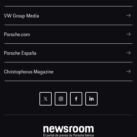
VW Group Media
Porsche.com
Porsche España
Christophorus Magazine