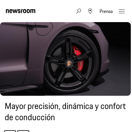
Prensa
Mayor precisión, dinámica y confort
de conducción