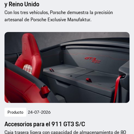
y Reino Unido
Con los tres vehículos, Porsche demuestra la precisión
artesanal de Porsche Exclusive Manufaktur.
Producto
24-07-2026
Accesorios para el 911 GT3 S/C
Caja trasera ligera con capacidad de almacenamiento de 80