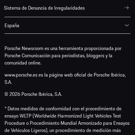
Sistema de Denuncia de Irregularidades
España
Porsche Newsroom es una herramienta proporcionada por
Porsche Comunicación para periodistas, bloggers y la
comunidad online.
www.porsche.es es la página web oficial de Porsche Ibérica,
S.A.
© 2026 Porsche Ibérica, S.A.
* Datos medidos de conformidad con el procedimiento de
ensayo WLTP (Worldwide Harmonized Light Vehicles Test
Procedure o Procedimiento Mundial Armonizado para Ensayos
de Vehículos Ligeros), un procedimiento de medición más