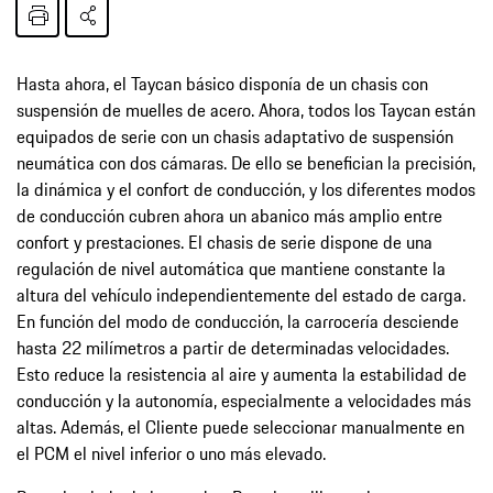
Hasta ahora, el Taycan básico disponía de un chasis con
suspensión de muelles de acero. Ahora, todos los Taycan están
equipados de serie con un chasis adaptativo de suspensión
neumática con dos cámaras. De ello se benefician la precisión,
la dinámica y el confort de conducción, y los diferentes modos
de conducción cubren ahora un abanico más amplio entre
confort y prestaciones. El chasis de serie dispone de una
regulación de nivel automática que mantiene constante la
altura del vehículo independientemente del estado de carga.
En función del modo de conducción, la carrocería desciende
hasta 22 milímetros a partir de determinadas velocidades.
Esto reduce la resistencia al aire y aumenta la estabilidad de
conducción y la autonomía, especialmente a velocidades más
altas. Además, el Cliente puede seleccionar manualmente en
el PCM el nivel inferior o uno más elevado.