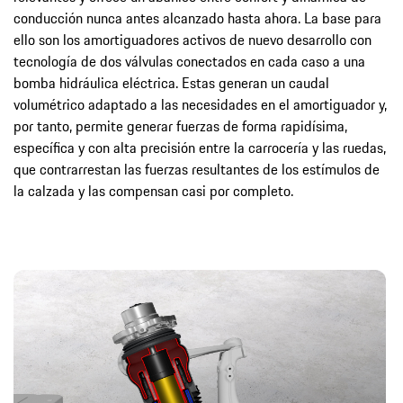
conducción nunca antes alcanzado hasta ahora. La base para
ello son los amortiguadores activos de nuevo desarrollo con
tecnología de dos válvulas conectados en cada caso a una
bomba hidráulica eléctrica. Estas generan un caudal
volumétrico adaptado a las necesidades en el amortiguador y,
por tanto, permite generar fuerzas de forma rapidísima,
específica y con alta precisión entre la carrocería y las ruedas,
que contrarrestan las fuerzas resultantes de los estímulos de
la calzada y las compensan casi por completo.