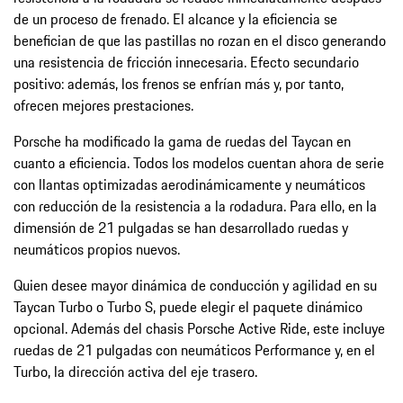
de un proceso de frenado. El alcance y la eficiencia se
benefician de que las pastillas no rozan en el disco generando
una resistencia de fricción innecesaria. Efecto secundario
positivo: además, los frenos se enfrían más y, por tanto,
ofrecen mejores prestaciones.
Porsche ha modificado la gama de ruedas del Taycan en
cuanto a eficiencia. Todos los modelos cuentan ahora de serie
con llantas optimizadas aerodinámicamente y neumáticos
con reducción de la resistencia a la rodadura. Para ello, en la
dimensión de 21 pulgadas se han desarrollado ruedas y
neumáticos propios nuevos.
Quien desee mayor dinámica de conducción y agilidad en su
Taycan Turbo o Turbo S, puede elegir el paquete dinámico
opcional. Además del chasis Porsche Active Ride, este incluye
ruedas de 21 pulgadas con neumáticos Performance y, en el
Turbo, la dirección activa del eje trasero.