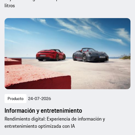
litros
Producto
24-07-2026
Información y entretenimiento
Rendimiento digital: Experiencia de información y
entretenimiento optimizada con IA