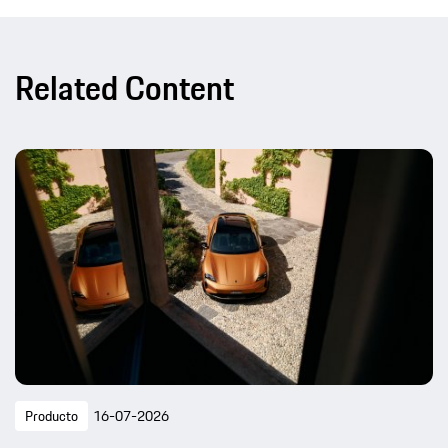
Related Content
Producto
16-07-2026