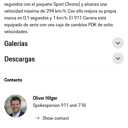
segundos con el paquete Sport Chrono) y alcanza una
velocidad máxima de 294 km/h. Con ello mejora su propia
marca en 0,1 segundos y 1 km/h. El 911 Carrera está
equipado de serie con una caja de cambios PDK de ocho
velocidades.
Galerías
Descargas
Contacto
Oliver Hilger
Spokesperson 911 and 718
Show contact