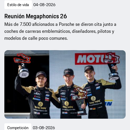
Estilo de vida
04-08-2026
Reunión Megaphonics 26
Más de 7.500 aficionados a Porsche se dieron cita junto a
coches de carreras emblemáticos, diseñadores, pilotos y
modelos de calle poco comunes.
Competición
03-08-2026