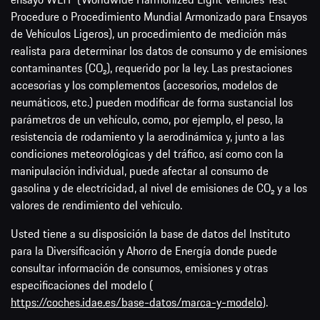
Procedure o Procedimiento Mundial Armonizado para Ensayos
de Vehículos Ligeros), un procedimiento de medición más
realista para determinar los datos de consumo y de emisiones
contaminantes (CO₂), requerido por la ley. Las prestaciones
accesorias y los complementos (accesorios, modelos de
neumáticos, etc.) pueden modificar de forma sustancial los
parámetros de un vehículo, como, por ejemplo, el peso, la
resistencia de rodamiento y la aerodinámica y, junto a las
condiciones meteorológicas y del tráfico, así como con la
manipulación individual, puede afectar al consumo de
gasolina y de electricidad, al nivel de emisiones de CO₂ y a los
valores de rendimiento del vehículo.
Usted tiene a su disposición la base de datos del Instituto
para la Diversificación y Ahorro de Energía donde puede
consultar información de consumos, emisiones y otras
especificaciones del modelo (
https://coches.idae.es/base-datos/marca-y-modelo
).