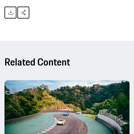
Related Content