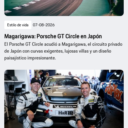
Estilo de vida
07-08-2026
Magarigawa: Porsche GT Circle en Japón
El Porsche GT Circle acudió a Magarigawa, el circuito privado
de Japón con curvas exigentes, lujosas villas y un diseño
paisajístico impresionante.