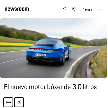
Prensa
El nuevo motor bóxer de 3,0 litros