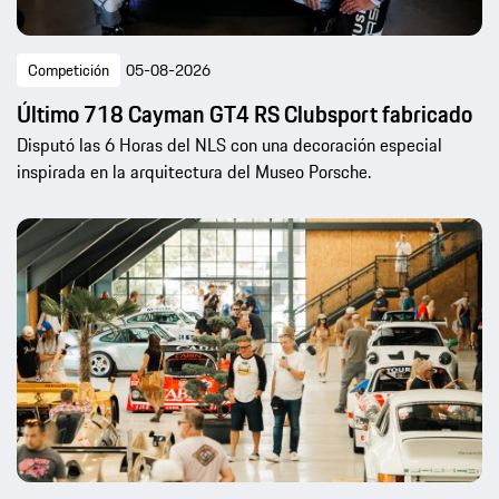
Competición
05-08-2026
Último 718 Cayman GT4 RS Clubsport fabricado
Disputó las 6 Horas del NLS con una decoración especial
inspirada en la arquitectura del Museo Porsche.