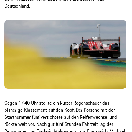
Deutschland.
Gegen 17:40 Uhr stellte ein kurzer Regenschauer das
bisherige Klassement auf den Kopf. Der Porsche mit der
Startnummer fünf verzichtete auf den Reifenwechsel und
rückte weit vor. Nach gut fünf Stunden Fahrzeit lag der
Rennwagen von Fréderic Makowiecki aus Frankreich, Michael