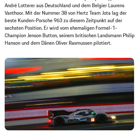
André Lotterer aus Deutschland und dem Belgier Laurens
Vanthoor. Mit der Nummer 38 von Hertz Team Jota lag der
beste Kunden-Porsche 963 zu diesem Zeitpunkt auf der
sechsten Position. Er wird vom ehemaligen Formel-1-
Champion Jenson Button, seinem britischen Landsmann Philip
Hanson und dem Dänen Oliver Rasmussen pilotiert.