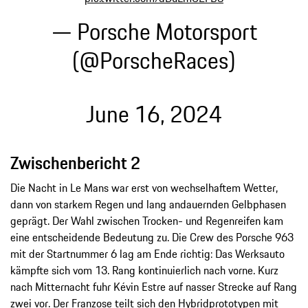
— Porsche Motorsport
(@PorscheRaces)
June 16, 2024
Zwischenbericht 2
Die Nacht in Le Mans war erst von wechselhaftem Wetter,
dann von starkem Regen und lang andauernden Gelbphasen
geprägt. Der Wahl zwischen Trocken- und Regenreifen kam
eine entscheidende Bedeutung zu. Die Crew des Porsche 963
mit der Startnummer 6 lag am Ende richtig: Das Werksauto
kämpfte sich vom 13. Rang kontinuierlich nach vorne. Kurz
nach Mitternacht fuhr Kévin Estre auf nasser Strecke auf Rang
zwei vor. Der Franzose teilt sich den Hybridprototypen mit