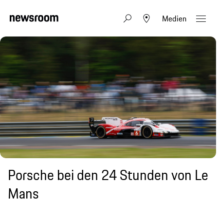
Medien
Porsche bei den 24 Stunden von Le
Mans