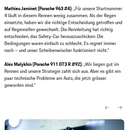
Mathieu Jaminet (Porsche 963 #4):
„Für unsere Startnummer
4 läuft in diesem Rennen wenig zusammen. Als der Regen
einsetzte, haben wir die richtige Entscheidung getroffen und
auf Regenreifen gewechselt. Die Rennleitung hat richtig
entschieden, das Safety-Car herauszuschicken: Die
Bedingungen waren einfach zu schlecht. Es regnet immer
noch – und unser Scheibenwischer funktioniert nicht.“
Alex Malykhin (Porsche 911 GT3 R #92):
„Wir liegen gut im
Rennen und unsere Strategie zahlt sich aus. Aber es gibt ein
paar technische Probleme am Auto, die jetzt grösser
geworden sind.“