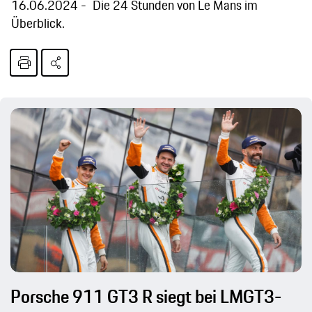
16.06.2024
Die 24 Stunden von Le Mans im
Überblick.
Porsche 911 GT3 R siegt bei LMGT3-