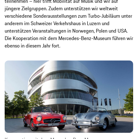
teilnehmen – hier trifft Mobilität auf Musik und wir auf
jüngere Zielgruppen. Zudem unterstützen wir weltweit
verschiedene Sonderausstellungen zum Turbo-Jubiläum unter
anderem im Schweizer Verkehrshaus in Luzern und
unterstützen Veranstaltungen in Norwegen, Polen und USA.
Die Kooperation mit dem Mercedes-Benz-Museum führen wir
ebenso in diesem Jahr fort.