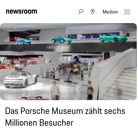
Medien
Das Porsche Museum zählt sechs
Millionen Besucher