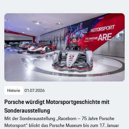
Historie
01.07.2026
Porsche würdigt Motorsportgeschichte mit
Sonderausstellung
Mit der Sonderausstellung „Raceborn – 75 Jahre Porsche
Motorsport“ blickt das Porsche Museum bis zum 17. Januar