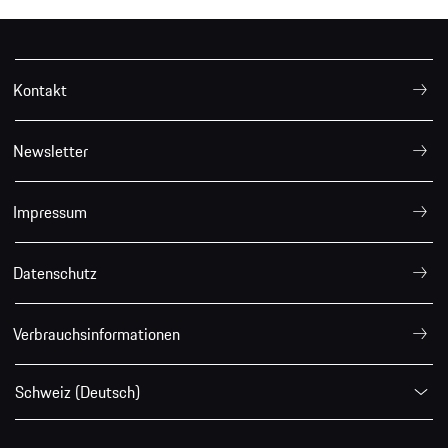
Kontakt
Newsletter
Impressum
Datenschutz
Verbrauchsinformationen
Schweiz (Deutsch)