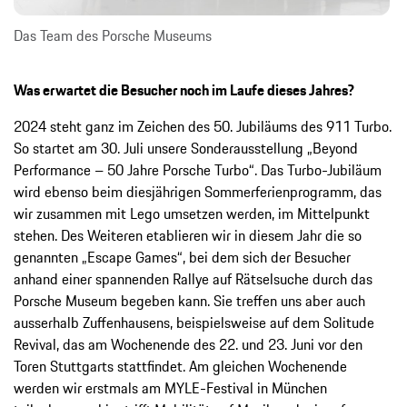
Das Team des Porsche Museums
Was erwartet die Besucher noch im Laufe dieses Jahres?
2024 steht ganz im Zeichen des 50. Jubiläums des 911 Turbo.
So startet am 30. Juli unsere Sonderausstellung „Beyond
Performance – 50 Jahre Porsche Turbo“. Das Turbo-Jubiläum
wird ebenso beim diesjährigen Sommerferienprogramm, das
wir zusammen mit Lego umsetzen werden, im Mittelpunkt
stehen. Des Weiteren etablieren wir in diesem Jahr die so
genannten „Escape Games“, bei dem sich der Besucher
anhand einer spannenden Rallye auf Rätselsuche durch das
Porsche Museum begeben kann. Sie treffen uns aber auch
ausserhalb Zuffenhausens, beispielsweise auf dem Solitude
Revival, das am Wochenende des 22. und 23. Juni vor den
Toren Stuttgarts stattfindet. Am gleichen Wochenende
werden wir erstmals am MYLE-Festival in München