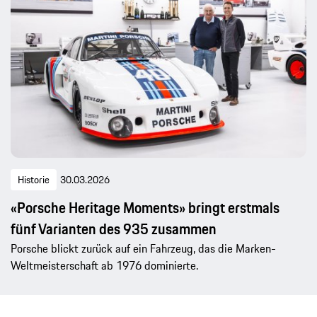
Historie
30.03.2026
«Porsche Heritage Moments» bringt erstmals
fünf Varianten des 935 zusammen
Porsche blickt zurück auf ein Fahrzeug, das die Marken-
Weltmeisterschaft ab 1976 dominierte.