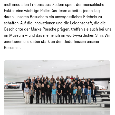
multimedialen Erlebnis aus. Zudem spielt der menschliche
Faktor eine wichtige Rolle: Das Team arbeitet jeden Tag
daran, unseren Besuchern ein unvergessliches Erlebnis zu
schaffen. Auf die Innovationen und die Leidenschaft, die die
Geschichte der Marke Porsche prägen, treffen sie auch bei uns
im Museum – und das meine ich im wort-wörtlichen Sinn. Wir
orientieren uns dabei stark an den Bedürfnissen unserer
Besucher.