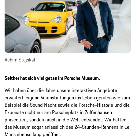
Achim Stejskal
Seither hat sich viel getan im Porsche Museum.
Wir haben über die Jahre unsere interaktiven Angebote
erweitert, eigene Veranstaltungen ins Leben gerufen wie zum
Beispiel die Sound Nacht sowie die Porsche-Historie und die
Exponate nicht nur am Porscheplatz in Zuffenhausen
präsentiert, sondern auch in die Welt entsendet. Wir hatten
das Museum sogar anlässlich des 24-Stunden-Rennens in Le
Mans ebenso lang geöffnet.