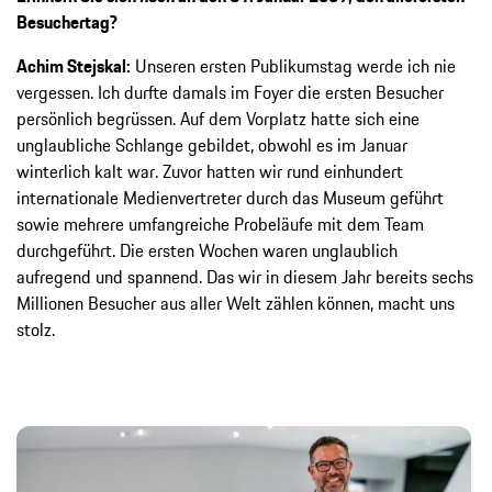
Besuchertag?
Achim Stejskal:
Unseren ersten Publikumstag werde ich nie
vergessen. Ich durfte damals im Foyer die ersten Besucher
persönlich begrüssen. Auf dem Vorplatz hatte sich eine
unglaubliche Schlange gebildet, obwohl es im Januar
winterlich kalt war. Zuvor hatten wir rund einhundert
internationale Medienvertreter durch das Museum geführt
sowie mehrere umfangreiche Probeläufe mit dem Team
durchgeführt. Die ersten Wochen waren unglaublich
aufregend und spannend. Das wir in diesem Jahr bereits sechs
Millionen Besucher aus aller Welt zählen können, macht uns
stolz.