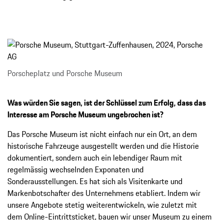
Porscheplatz und Porsche Museum
Was würden Sie sagen, ist der Schlüssel zum Erfolg, dass das
Interesse am Porsche Museum ungebrochen ist?
Das Porsche Museum ist nicht einfach nur ein Ort, an dem
historische Fahrzeuge ausgestellt werden und die Historie
dokumentiert, sondern auch ein lebendiger Raum mit
regelmässig wechselnden Exponaten und
Sonderausstellungen. Es hat sich als Visitenkarte und
Markenbotschafter des Unternehmens etabliert. Indem wir
unsere Angebote stetig weiterentwickeln, wie zuletzt mit
dem Online-Eintrittsticket, bauen wir unser Museum zu einem