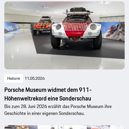
Historie
11.05.2026
Porsche Museum widmet dem 911-
Höhenweltrekord eine Sonderschau
Bis zum 28. Juni 2026 erzählt das Porsche Museum ihre
Geschichte in einer eigenen Sonderschau.