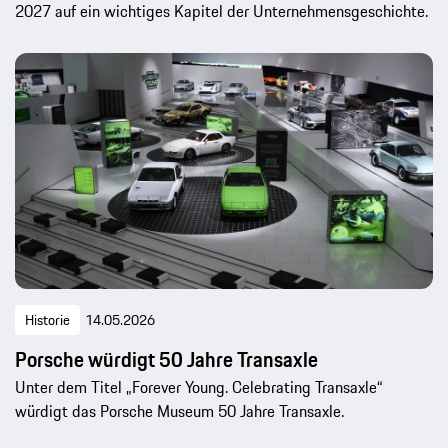
2027 auf ein wichtiges Kapitel der Unternehmensgeschichte.
Historie
14.05.2026
Porsche würdigt 50 Jahre Transaxle
Unter dem Titel „Forever Young. Celebrating Transaxle“
würdigt das Porsche Museum 50 Jahre Transaxle.