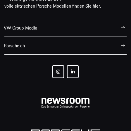
vollelektrischen Porsche Modellen finden Sie
hier
.
VW Group Media
Porsche.ch