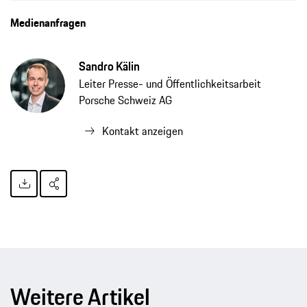
Medienanfragen
Sandro Kälin
Leiter Presse- und Öffentlichkeitsarbeit
Porsche Schweiz AG
Kontakt anzeigen
Weitere Artikel