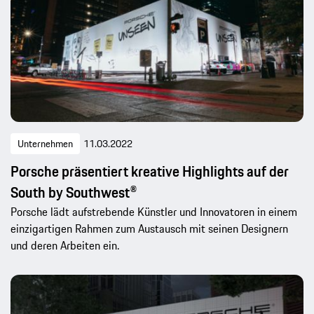
Unternehmen
11.03.2022
Porsche präsentiert kreative Highlights auf der
South by Southwest®
Porsche lädt aufstrebende Künstler und Innovatoren in einem
einzigartigen Rahmen zum Austausch mit seinen Designern
und deren Arbeiten ein.