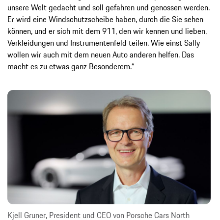
unsere Welt gedacht und soll gefahren und genossen werden.
Er wird eine Windschutzscheibe haben, durch die Sie sehen
können, und er sich mit dem 911, den wir kennen und lieben,
Verkleidungen und Instrumentenfeld teilen. Wie einst Sally
wollen wir auch mit dem neuen Auto anderen helfen. Das
macht es zu etwas ganz Besonderem.“
Kjell Gruner, President und CEO von Porsche Cars North