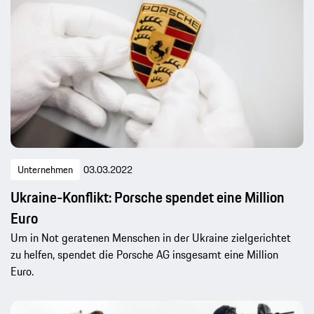
Unternehmen
03.03.2022
Ukraine-Konflikt: Porsche spendet eine Million
Euro
Um in Not geratenen Menschen in der Ukraine zielgerichtet
zu helfen, spendet die Porsche AG insgesamt eine Million
Euro.