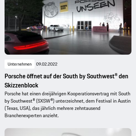
Unternehmen
09.02.2022
Porsche öffnet auf der South by Southwest® den
Skizzenblock
Porsche hat einen dreijährigen Kooperationsvertrag mit South
by Southwest® (SXSW®) unterzeichnet, dem Festival in Austin
(Texas, USA), das jährlich mehrere zehntausend
Branchenexperten anzieht.