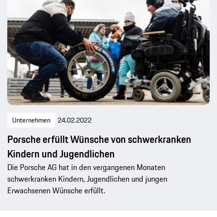
Unternehmen
24.02.2022
Porsche erfüllt Wünsche von schwerkranken
Kindern und Jugendlichen
Die Porsche AG hat in den vergangenen Monaten
schwerkranken Kindern, Jugendlichen und jungen
Erwachsenen Wünsche erfüllt.