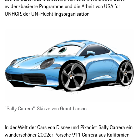
evidenzbasierte Programme und die Arbeit von USA for
UNHCR, der UN-Flüchtlingsorganisation.
"Sally Carrera"-Skizze von Grant Larson
In der Welt der Cars von Disney und Pixar ist Sally Carrera ein
wunderschöner 2002er Porsche 911 Carrera aus Kalifornien,