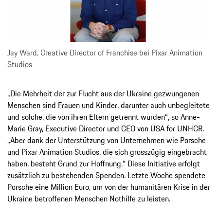
Jay Ward, Creative Director of Franchise bei Pixar Animation
Studios
„Die Mehrheit der zur Flucht aus der Ukraine gezwungenen
Menschen sind Frauen und Kinder, darunter auch unbegleitete
und solche, die von ihren Eltern getrennt wurden“, so Anne-
Marie Gray, Executive Director und CEO von USA for UNHCR.
„Aber dank der Unterstützung von Unternehmen wie Porsche
und Pixar Animation Studios, die sich grosszügig eingebracht
haben, besteht Grund zur Hoffnung.“ Diese Initiative erfolgt
zusätzlich zu bestehenden Spenden. Letzte Woche spendete
Porsche eine Million Euro, um von der humanitären Krise in der
Ukraine betroffenen Menschen Nothilfe zu leisten.