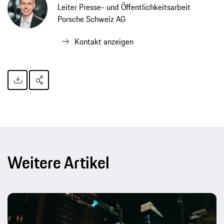
Leiter Presse- und Öffentlichkeitsarbeit
Porsche Schweiz AG
Kontakt anzeigen
Weitere Artikel