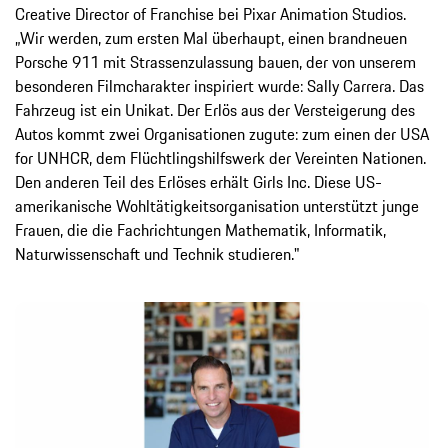
Creative Director of Franchise bei Pixar Animation Studios.
„Wir werden, zum ersten Mal überhaupt, einen brandneuen
Porsche 911 mit Strassenzulassung bauen, der von unserem
besonderen Filmcharakter inspiriert wurde: Sally Carrera. Das
Fahrzeug ist ein Unikat. Der Erlös aus der Versteigerung des
Autos kommt zwei Organisationen zugute: zum einen der USA
for UNHCR, dem Flüchtlingshilfswerk der Vereinten Nationen.
Den anderen Teil des Erlöses erhält Girls Inc. Diese US-
amerikanische Wohltätigkeitsorganisation unterstützt junge
Frauen, die die Fachrichtungen Mathematik, Informatik,
Naturwissenschaft und Technik studieren."