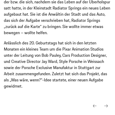
der bzw. die sich, nachdem sie das Leben auf der Überholspur
satt hatte, in der Kleinstadt Radiator Springs ein neues Leben
aufgebaut hat. Sie ist die Anwältin der Stadt und das Auto,
das sich der Aufgabe verschrieben hat, Radiator Springs
„zurück auf die Karte“ zu bringen. Sie wollte immer etwas
bewegen – wollte helfen.
Anlässlich des 20. Geburtstags hat sich in den letzten
Monaten ein kleines Team um die Pixar Animation Studios
unter der Leitung von Bob Pauley, Cars Production Designer,
und Creative Director Jay Ward, Style Porsche in Weissach
sowie der Porsche Exclusive Manufaktur in Stuttgart zur
Arbeit zusammengefunden. Zuletzt hat sich das Projekt, das
als „Was wäre, wenn?“-Idee startete, einer neuen Aufgabe
gewidmet.