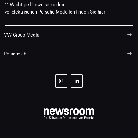
** Wichtige Hinweise zu den
vollelektrischen Porsche Modellen finden Sie
hier
.
VW Group Media
Porsche.ch