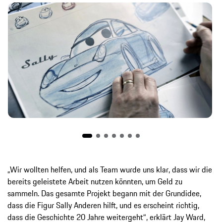
„Wir wollten helfen, und als Team wurde uns klar, dass wir die
bereits geleistete Arbeit nutzen könnten, um Geld zu
sammeln. Das gesamte Projekt begann mit der Grundidee,
dass die Figur Sally Anderen hilft, und es erscheint richtig,
dass die Geschichte 20 Jahre weitergeht“, erklärt Jay Ward,