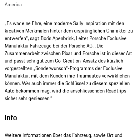
America
„Es war eine Ehre, eine moderne Sally Inspiration mit den
kreativen Merkmalen hinter dem ursprünglichen Charakter zu
entwerfen“, sagt Boris Apenbrink, Leiter Porsche Exclusive
Manufaktur Fahrzeuge bei der Porsche AG. „Die
Zusammenarbeit zwischen Pixar und Porsche ist in dieser Art
und passt sehr gut zum Co-Creation-Ansatz des kürzlich
vorgestellten „Sonderwunsch“-Programms der Exclusive
Manufaktur, mit dem Kunden ihre Traumautos verwirklichen
können. Wer auch immer die Schlüssel zu diesem speziellen
Auto bekommen mag, wird die anschliessenden Roadtrips
sicher sehr geniessen.“
Info
Weitere Informationen über das Fahrzeug, sowie Ort und