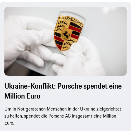
Ukraine-Konflikt: Porsche spendet eine
Million Euro
Um in Not geratenen Menschen in der Ukraine zielgerichtet
zu helfen, spendet die Porsche AG insgesamt eine Million
Euro.