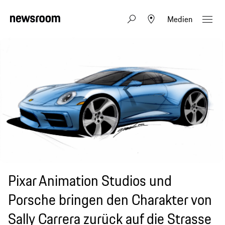
Medien
Pixar Animation Studios und
Porsche bringen den Charakter von
Sally Carrera zurück auf die Strasse