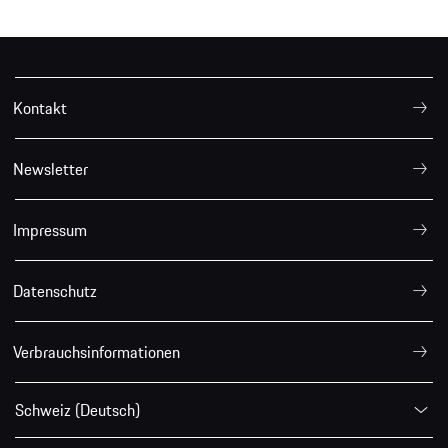
Kontakt
Newsletter
Impressum
Datenschutz
Verbrauchsinformationen
Schweiz (Deutsch)