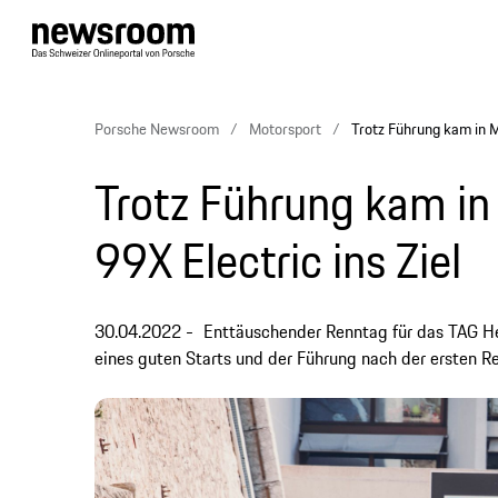
Porsche Newsroom
Motorsport
Trotz Führung kam in M
Trotz Führung kam in
99X Electric ins Ziel
30.04.2022
Enttäuschender Renntag für das TAG H
eines guten Starts und der Führung nach der ersten Ren