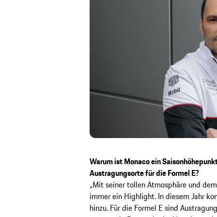
Warum ist Monaco ein Saisonhöhepunkt 
Austragungsorte für die Formel E?
„Mit seiner tollen Atmosphäre und dem
immer ein Highlight. In diesem Jahr 
hinzu. Für die Formel E sind Austragun