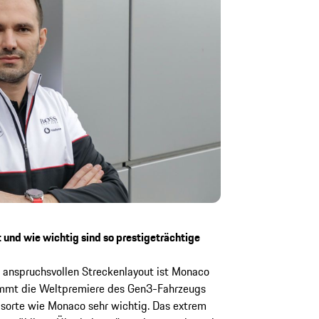
und wie wichtig sind so prestigeträchtige
 anspruchsvollen Streckenlayout ist Monaco
kommt die Weltpremiere des Gen3-Fahrzeugs
gsorte wie Monaco sehr wichtig. Das extrem