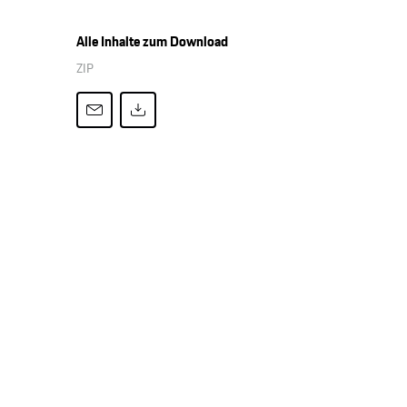
Alle Inhalte zum Download
ZIP