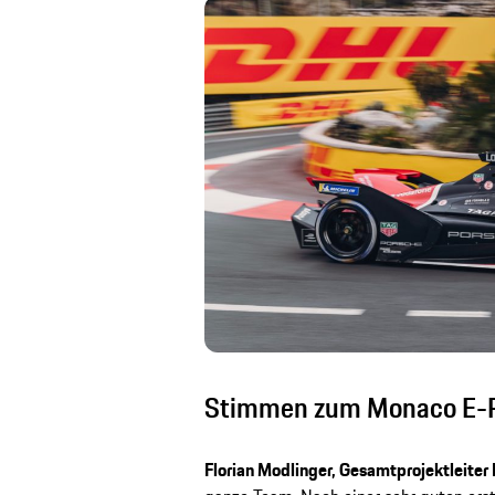
Stimmen zum Monaco E-P
Florian Modlinger, Gesamtprojektleiter 