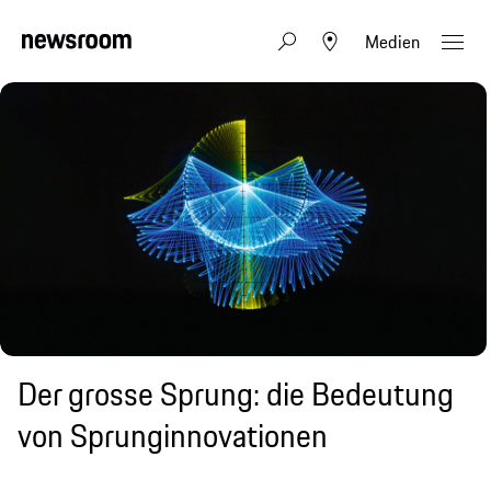
Medien
Der grosse Sprung: die Bedeutung
von Sprunginnovationen