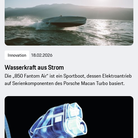
Innovation
18.02.2026
Wasserkraft aus Strom
Die „850 Fantom Air“ ist ein Sportboot, dessen Elektroantrieb
auf Serienkomponenten des Porsche Macan Turbo basiert.