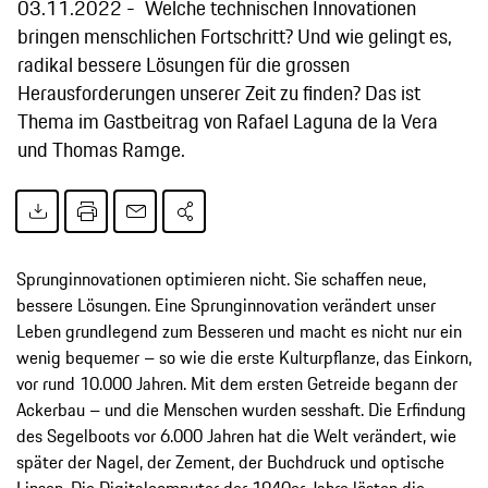
03.11.2022
Welche technischen Innovationen
bringen menschlichen Fortschritt? Und wie gelingt es,
radikal bessere Lösungen für die grossen
Herausforderungen unserer Zeit zu finden? Das ist
Thema im Gastbeitrag von Rafael Laguna de la Vera
und Thomas Ramge.
Sprunginnovationen optimieren nicht. Sie schaffen neue,
bessere Lösungen. Eine Sprunginnovation verändert unser
Leben grundlegend zum Besseren und macht es nicht nur ein
wenig bequemer – so wie die erste Kulturpflanze, das Einkorn,
vor rund 10.000 Jahren. Mit dem ersten Getreide begann der
Ackerbau – und die Menschen wurden sesshaft. Die Erfindung
des Segelboots vor 6.000 Jahren hat die Welt verändert, wie
später der Nagel, der Zement, der Buchdruck und optische
Linsen. Die Digitalcomputer der 1940er-Jahre lösten die