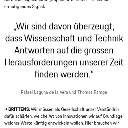
ermutigendes Signal.
„Wir sind davon überzeugt,
dass Wissenschaft und Technik
Antworten auf die grossen
Herausforderungen unserer Zeit
finden werden.“
Rafael Laguna de la Vera und Thomas Ramge
→ DRITTENS:
Wir müssen als Gesellschaft unser Verständnis
dafür schärfen, welche Art von Innovationen wir auf Grundlage
welcher Werte künftig entwickeln wollen. Hier brauchen wir