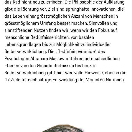
das Rad nicht neu zu erfinden. Die Philosophie der Aufklärung
gibt die Richtung vor. Ziel sind sprunghafte Innovationen, die
das Leben einer grösstmöglichen Anzahl von Menschen in
grösstmöglichem Umfang besser machen. Sinnvollen und
sinnstiftenden Nutzen finden wir, wenn wir den Fokus auf
menschliche Bedürfnisse richten, von basalen
Lebensgrundlagen bis zur Möglichkeit zu individueller
Selbstverwirklichung. Die „Bedürfnispyramide“ des
Psychologen Abraham Maslow mit ihren unterschiedlichen
Ebenen von den Grundbedürfnissen bis hin zur
Selbstverwirklichung gibt hier wertvolle Hinweise, ebenso die
17 Ziele für nachhaltige Entwicklung der Vereinten Nationen.