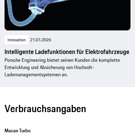
Innovation
21.01.2026
Intelligente Ladefunktionen für Elektrofahrzeuge
Porsche Engineering bietet seinen Kunden die komplette
Entwicklung und Absicherung von Hochvolt-
Lademanagementsystemen an.
Verbrauchsangaben
Macan Turbo