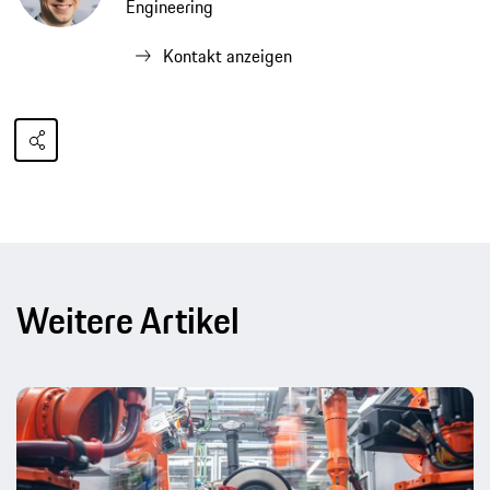
Engineering
Kontakt anzeigen
Weitere Artikel