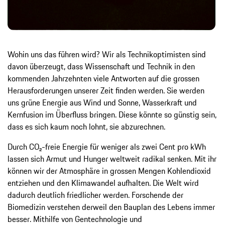
Wohin uns das führen wird? Wir als Technikoptimisten sind
davon überzeugt, dass Wissenschaft und Technik in den
kommenden Jahrzehnten viele Antworten auf die grossen
Herausforderungen unserer Zeit finden werden. Sie werden
uns grüne Energie aus Wind und Sonne, Wasserkraft und
Kernfusion im Überfluss bringen. Diese könnte so günstig sein,
dass es sich kaum noch lohnt, sie abzurechnen.
Durch CO₂-freie Energie für weniger als zwei Cent pro kWh
lassen sich Armut und Hunger weltweit radikal senken. Mit ihr
können wir der Atmosphäre in grossen Mengen Kohlendioxid
entziehen und den Klimawandel aufhalten. Die Welt wird
dadurch deutlich friedlicher werden. Forschende der
Biomedizin verstehen derweil den Bauplan des Lebens immer
besser. Mithilfe von Gentechnologie und