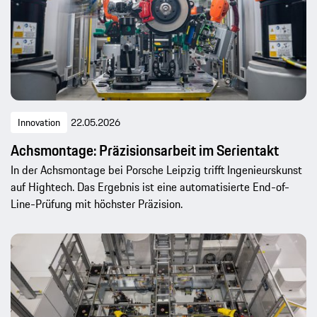
Innovation
22.05.2026
Achsmontage: Präzisionsarbeit im Serientakt
In der Achsmontage bei Porsche Leipzig trifft Ingenieurskunst
auf Hightech. Das Ergebnis ist eine automatisierte End-of-
Line-Prüfung mit höchster Präzision.