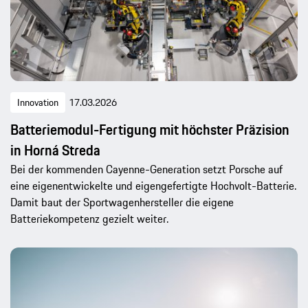
Innovation
17.03.2026
Batteriemodul-Fertigung mit höchster Präzision
in Horná Streda
Bei der kommenden Cayenne-Generation setzt Porsche auf
eine eigenentwickelte und eigengefertigte Hochvolt-Batterie.
Damit baut der Sportwagenhersteller die eigene
Batteriekompetenz gezielt weiter.