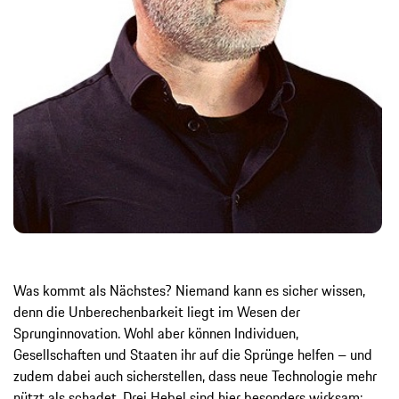
Was kommt als Nächstes? Niemand kann es sicher wissen,
denn die Unberechenbarkeit liegt im Wesen der
Sprunginnovation. Wohl aber können Individuen,
Gesellschaften und Staaten ihr auf die Sprünge helfen – und
zudem dabei auch sicherstellen, dass neue Technologie mehr
nützt als schadet. Drei Hebel sind hier besonders wirksam: