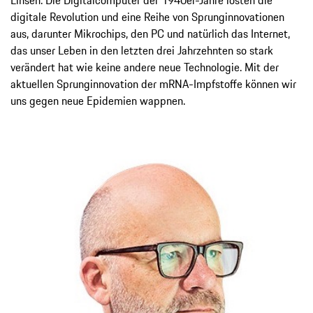
digitale Revolution und eine Reihe von Sprunginnovationen
aus, darunter Mikrochips, den PC und natürlich das Internet,
das unser Leben in den letzten drei Jahrzehnten so stark
verändert hat wie keine andere neue Technologie. Mit der
aktuellen Sprunginnovation der mRNA-Impfstoffe können wir
uns gegen neue Epidemien wappnen.