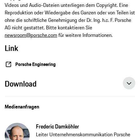
Videos und Audio-Dateien unterliegen dem Copyright. Eine
Reproduktion oder Wiedergabe des Ganzen oder von Teilen ist
ohne die schriftliche Genehmigung der Dr. Ing. h.c. F. Porsche
AG nicht gestattet. Bitte kontaktieren Sie
newsroom@porsche.com
für weitere Informationen.
Link
Porsche Engineering
Download
Medienanfragen
Frederic Damköhler
Leiter Unternehmenskommunikation Porsche