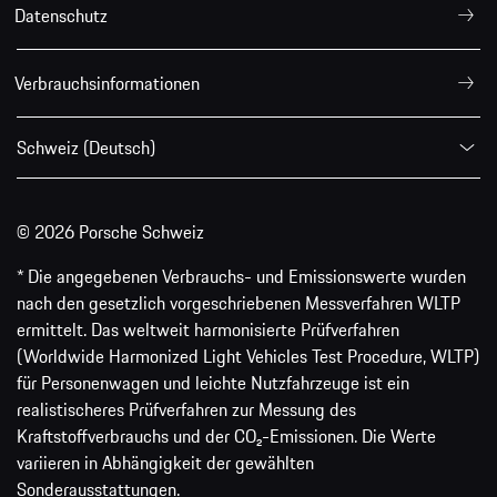
Datenschutz
Verbrauchsinformationen
Schweiz (Deutsch)
© 2026 Porsche Schweiz
* Die angegebenen Verbrauchs- und Emissionswerte wurden
nach den gesetzlich vorgeschriebenen Messverfahren WLTP
ermittelt. Das weltweit harmonisierte Prüfverfahren
(Worldwide Harmonized Light Vehicles Test Procedure, WLTP)
für Personenwagen und leichte Nutzfahrzeuge ist ein
realistischeres Prüfverfahren zur Messung des
Kraftstoffverbrauchs und der CO₂-Emissionen. Die Werte
variieren in Abhängigkeit der gewählten
Sonderausstattungen.