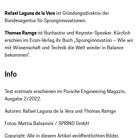
Rafael Laguna de la Vera
ist Gründungsdirektor der
Bundesagentur für Sprunginnovationen.
Thomas Ramge
ist Buchautor und Keynote-Speaker. Kürzlich
erschien im Econ-Verlag ihr Buch „Sprunginnovation – Wie wir
mit Wissenschaft und Technik die Welt wieder in Balance
bekommen“.
Info
Text erstmals erschienen im Porsche Engineering Magazin,
Ausgabe 2/2022.
Autoren: Rafael Laguna de la Vera und Thomas Ramge
Fotos: Mattia Balsamini / SPRIND GmbH
Copyright: Alle in diesem Artikel veröffentlichten Bilder,