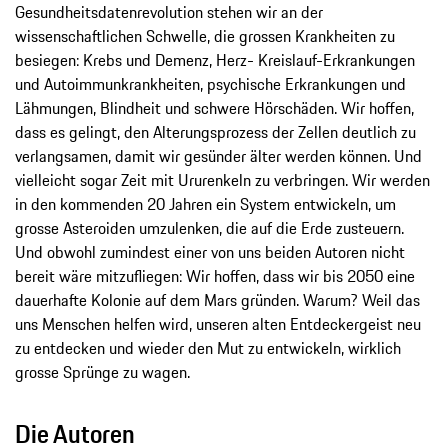
Gesundheitsdatenrevolution stehen wir an der
wissenschaftlichen Schwelle, die grossen Krankheiten zu
besiegen: Krebs und Demenz, Herz- Kreislauf-Erkrankungen
und Autoimmunkrankheiten, psychische Erkrankungen und
Lähmungen, Blindheit und schwere Hörschäden. Wir hoffen,
dass es gelingt, den Alterungsprozess der Zellen deutlich zu
verlangsamen, damit wir gesünder älter werden können. Und
vielleicht sogar Zeit mit Ururenkeln zu verbringen. Wir werden
in den kommenden 20 Jahren ein System entwickeln, um
grosse Asteroiden umzulenken, die auf die Erde zusteuern.
Und obwohl zumindest einer von uns beiden Autoren nicht
bereit wäre mitzufliegen: Wir hoffen, dass wir bis 2050 eine
dauerhafte Kolonie auf dem Mars gründen. Warum? Weil das
uns Menschen helfen wird, unseren alten Entdeckergeist neu
zu entdecken und wieder den Mut zu entwickeln, wirklich
grosse Sprünge zu wagen.
Die Autoren