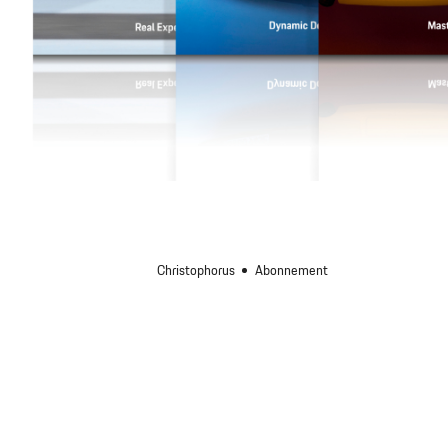
Christophorus
Abonnement