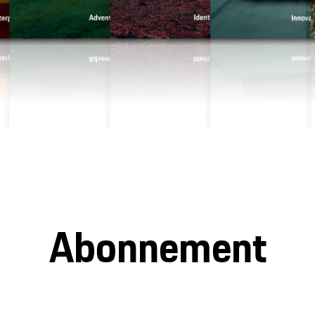
Abonnement