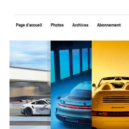
Page d'accueil
Photos
Archives
Abonnement