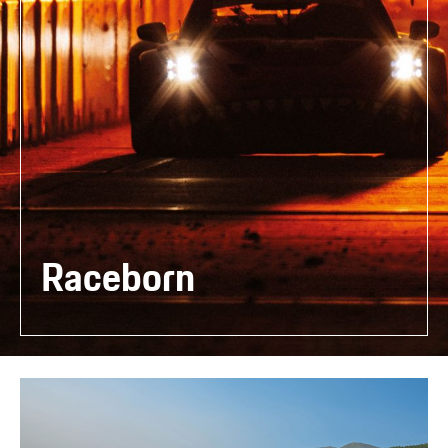
Raceborn