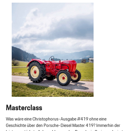
Masterclass
Was wäre eine Christophorus-Ausgabe #419 ohne eine
Geschichte über den Porsche-Diesel Master 419? Immerhin der