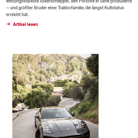
leistungsstärkste Ackerschlepper, den Porsche in Serie produzierte
– und größter Bruder einer Traktorfamilie, die längst Kultstatus
erreicht hat.
Artikel lesen