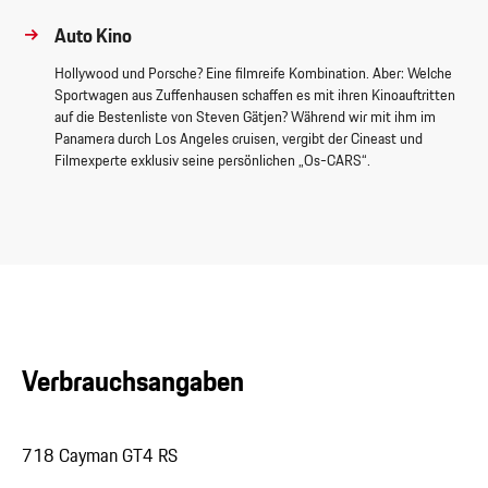
Auto Kino
Hollywood und Porsche? Eine filmreife Kombination. Aber: Welche
Sportwagen aus Zuffenhausen schaffen es mit ihren Kinoauftritten
auf die Bestenliste von Steven Gätjen? Während wir mit ihm im
Panamera durch Los Angeles cruisen, vergibt der Cineast und
Filmexperte exklusiv seine persönlichen „Os-CARS“.
Verbrauchsangaben
718 Cayman GT4 RS