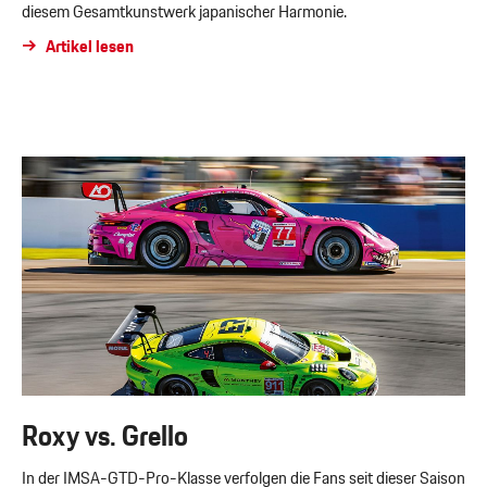
diesem Gesamtkunstwerk japanischer Harmonie.
Artikel lesen
Roxy vs. Grello
In der IMSA-GTD-Pro-Klasse verfolgen die Fans seit dieser Saison