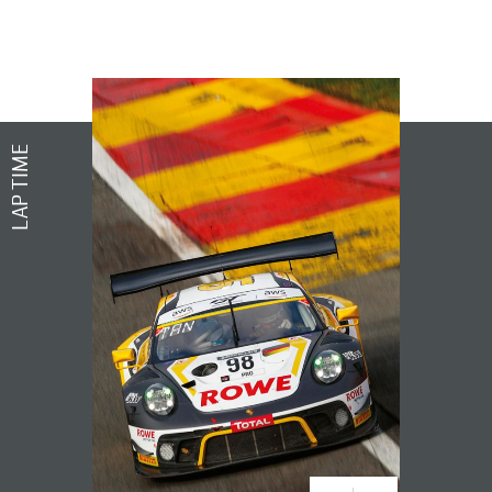
LAP TIME