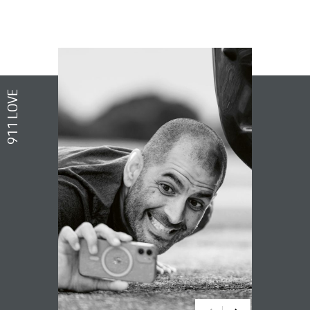
911 LOVE