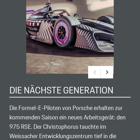
DIE NÄCHSTE GENERATION
Die Formel-E-Piloten von Porsche erhalten zur
kommenden Saison ein neues Arbeitsgerät: den
975 RSE. Der Christophorus tauchte im
Weissacher Entwicklungszentrum tief in die