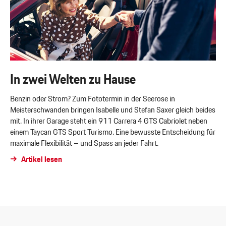
In zwei Welten zu Hause
Benzin oder Strom? Zum Fototermin in der Seerose in
Meisterschwanden bringen Isabelle und Stefan Saxer gleich beides
mit. In ihrer Garage steht ein 911 Carrera 4 GTS Cabriolet neben
einem Taycan GTS Sport Turismo. Eine bewusste Entscheidung für
maximale Flexibilität – und Spass an jeder Fahrt.
Artikel lesen