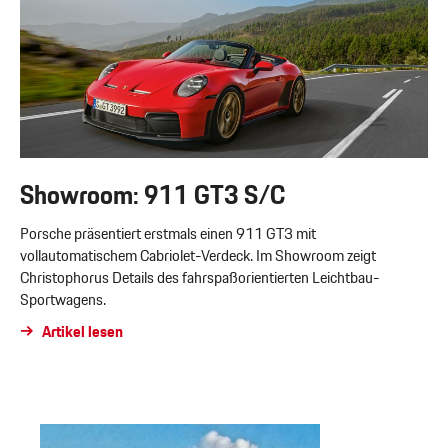
Showroom: 911 GT3 S/C
Porsche präsentiert erstmals einen 911 GT3 mit
vollautomatischem Cabriolet-Verdeck. Im Showroom zeigt
Christophorus Details des fahrspaßorientierten Leichtbau-
Sportwagens.
Artikel lesen