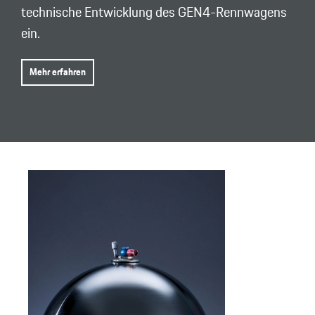
technische Entwicklung des GEN4-Rennwagens
ein.
Mehr erfahren