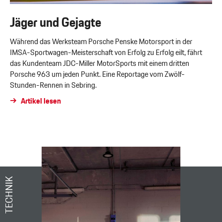
Jäger und Gejagte
Während das Werksteam Porsche Penske Motorsport in der
IMSA-Sportwagen-Meisterschaft von Erfolg zu Erfolg eilt, fährt
das Kundenteam JDC-Miller MotorSports mit einem dritten
Porsche 963 um jeden Punkt. Eine Reportage vom Zwölf-
Stunden-Rennen in Sebring.
Artikel lesen
TECHNIK