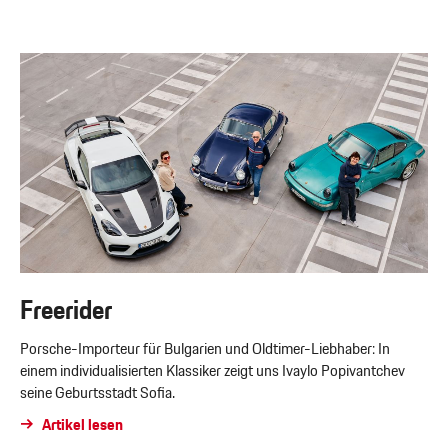
Freerider
Porsche-Importeur für Bulgarien und Oldtimer-Liebhaber: In
einem individualisierten Klassiker zeigt uns Ivaylo Popivantchev
seine Geburtsstadt Sofia.
Artikel lesen