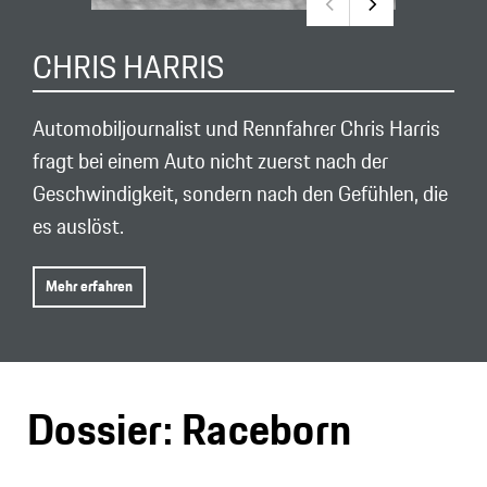
CHRIS HARRIS
Automobiljournalist und Rennfahrer Chris Harris
fragt bei einem Auto nicht zuerst nach der
Geschwindigkeit, sondern nach den Gefühlen, die
es auslöst.
Mehr erfahren
Dossier: Raceborn