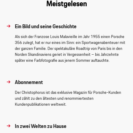
Meistgelesen
Ein Bild und seine Geschichte
Als sich der Franzose Louis Malavieille im Jahr 1955 einen Porsche
356 zulegt, hat er nur eines im Sinn: ein Sportwagenabenteuer mit
der ganzen Familie. Der spektakuläre Roadtrip von Paris bis in den
Norden Skandinaviens geriet in Vergessenheit – bis Jahrzehnte
später eine Farbfotografie aus jenem Sommer auftauchte.
Abonnement
Der Christophorus ist das exklusive Magazin für Porsche-Kunden
und zählt zu den ältesten und renommiertesten
Kundenpublikationen weltweit.
In zwei Welten zu Hause