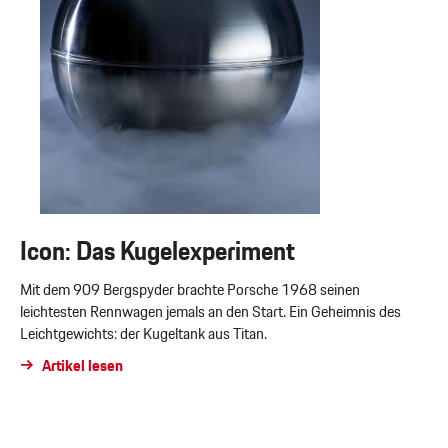
Icon: Das Kugelexperiment
Mit dem 909 Bergspyder brachte Porsche 1968 seinen
leichtesten Rennwagen jemals an den Start. Ein Geheimnis des
Leichtgewichts: der Kugeltank aus Titan.
Artikel lesen