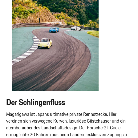
Der Schlingenfluss
Magarigawa ist Japans ultimative private Rennstrecke. Hier
vereinen sich verwegene Kurven, luxuriöse Gästehäuser und ein
atemberaubendes Landschaftsdesign. Der Porsche GT Circle
ermöglichte 20 Fahrern aus neun Ländern exklusiven Zugang zu