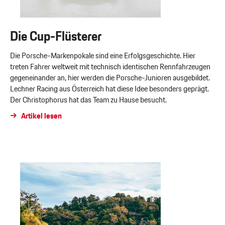
Die Cup-Flüsterer
Die Porsche-Markenpokale sind eine Erfolgsgeschichte. Hier
treten Fahrer weltweit mit technisch identischen Rennfahrzeugen
gegeneinander an, hier werden die Porsche-Junioren ausgebildet.
Lechner Racing aus Österreich hat diese Idee besonders geprägt.
Der Christophorus hat das Team zu Hause besucht.
Artikel lesen