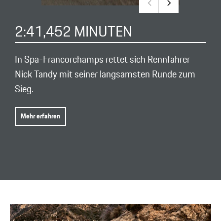
2:41,452 MINUTEN
In Spa-Francorchamps rettet sich Rennfahrer
Nick Tandy mit seiner langsamsten Runde zum
Sieg.
Mehr erfahren