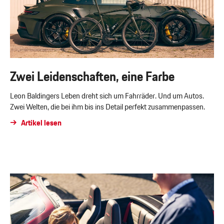
Zwei Leidenschaften, eine Farbe
Leon Baldingers Leben dreht sich um Fahrräder. Und um Autos.
Zwei Welten, die bei ihm bis ins Detail perfekt zusammenpassen.
Artikel lesen