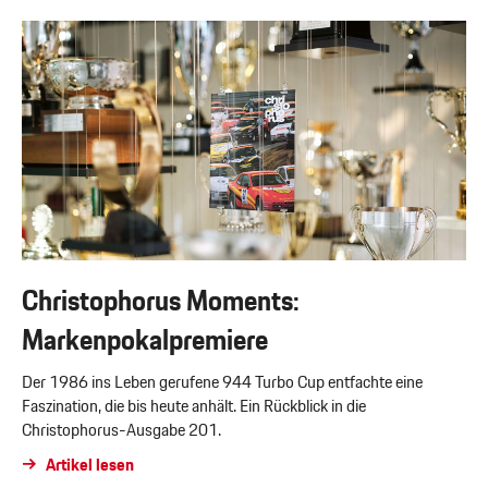
Christophorus Moments:
Markenpokalpremiere
Der 1986 ins Leben gerufene 944 Turbo Cup entfachte eine
Faszination, die bis heute anhält. Ein Rückblick in die
Christophorus-Ausgabe 201.
Artikel lesen