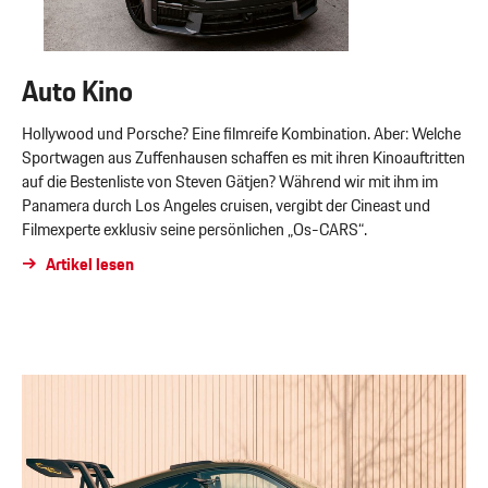
Auto Kino
Hollywood und Porsche? Eine filmreife Kombination. Aber: Welche
Sportwagen aus Zuffenhausen schaffen es mit ihren Kinoauftritten
auf die Bestenliste von Steven Gätjen? Während wir mit ihm im
Panamera durch Los Angeles cruisen, vergibt der Cineast und
Filmexperte exklusiv seine persönlichen „Os-CARS“.
Artikel lesen