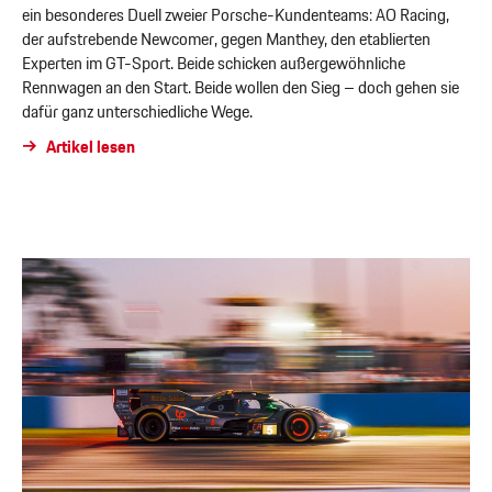
ein besonderes Duell zweier Porsche-Kundenteams: AO Racing,
der aufstrebende Newcomer, gegen Manthey, den etablierten
Experten im GT-Sport. Beide schicken außergewöhnliche
Rennwagen an den Start. Beide wollen den Sieg – doch gehen sie
dafür ganz unterschiedliche Wege.
Artikel lesen