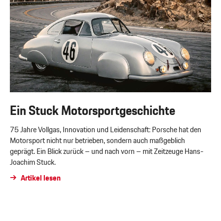
Ein Stuck Motorsportgeschichte
75 Jahre Vollgas, Innovation und Leidenschaft: Porsche hat den
Motorsport nicht nur betrieben, sondern auch maßgeblich
geprägt. Ein Blick zurück – und nach vorn – mit Zeitzeuge Hans-
Joachim Stuck.
Artikel lesen