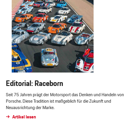
Editorial: Raceborn
Seit 75 Jahren prägt der Motorsport das Denken und Handeln von
Porsche. Diese Tradition ist maßgeblich für die Zukunft und
Neuausrichtung der Marke.
Artikel lesen