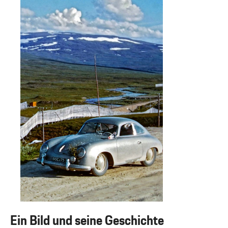
Ein Bild und seine Geschichte