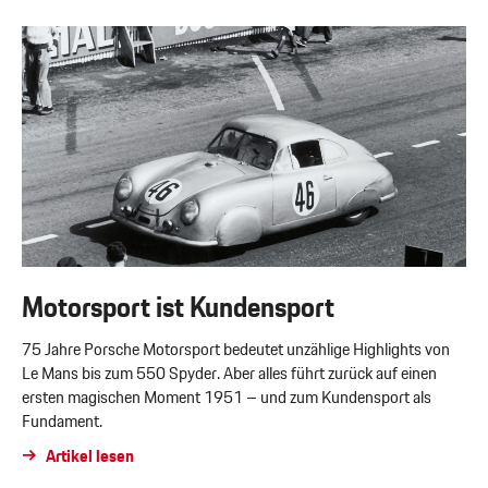
Motorsport ist Kundensport
75 Jahre Porsche Motorsport bedeutet unzählige Highlights von
Le Mans bis zum 550 Spyder. Aber alles führt zurück auf einen
ersten magischen Moment 1951 – und zum Kundensport als
Fundament.
Artikel lesen