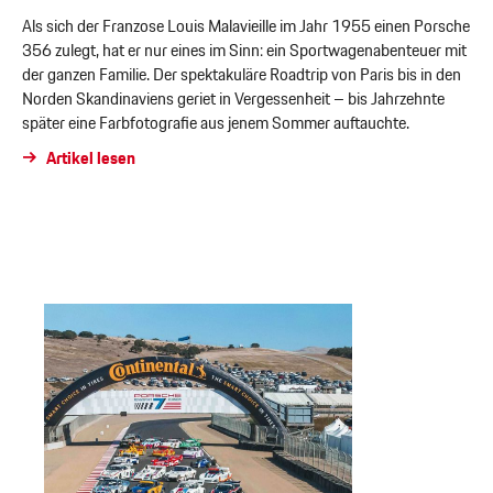
Als sich der Franzose Louis Malavieille im Jahr 1955 einen Porsche
356 zulegt, hat er nur eines im Sinn: ein Sportwagenabenteuer mit
der ganzen Familie. Der spektakuläre Roadtrip von Paris bis in den
Norden Skandinaviens geriet in Vergessenheit – bis Jahrzehnte
später eine Farbfotografie aus jenem Sommer auftauchte.
Artikel lesen