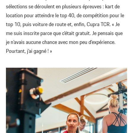
sélections se déroulent en plusieurs épreuves : kart de
location pour atteindre le top 40, de compétition pour le
top 10, puis voiture de route et, enfin, Cupra TCR. « Je
me suis inscrite parce que c’était gratuit. Je pensais que
je n’avais aucune chance avec mon peu d’expérience.
Pourtant, j’ai gagné ! »