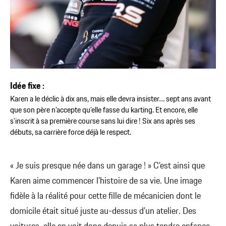
Idée fixe :
Karen a le déclic à dix ans, mais elle devra insister… sept ans avant
que son père n’accepte qu’elle fasse du karting. Et encore, elle
s’inscrit à sa première course sans lui dire ! Six ans après ses
débuts, sa carrière force déjà le respect.
« Je suis presque née dans un garage ! » C’est ainsi que
Karen aime commencer l’histoire de sa vie. Une image
fidèle à la réalité pour cette fille de mécanicien dont le
domicile était situé juste au-dessus d’un atelier. Des