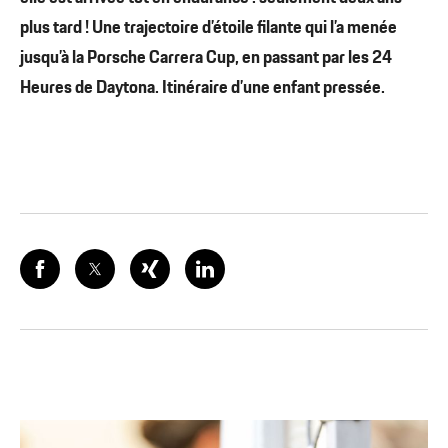
plus tard ! Une trajectoire d’étoile filante qui l’a menée
jusqu’à la Porsche Carrera Cup, en passant par les 24
Heures de Daytona. Itinéraire d’une enfant pressée.