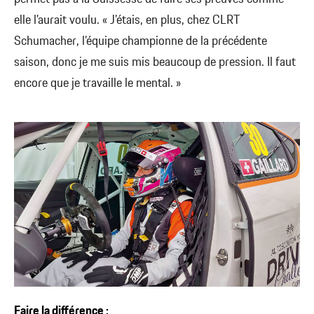
elle l’aurait voulu. « J’étais, en plus, chez CLRT
Schumacher, l’équipe championne de la précédente
saison, donc je me suis mis beaucoup de pression. Il faut
encore que je travaille le mental. »
Faire la différence :