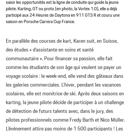
saisir les opportunités est la ligne de conduite qui guide la jeune
pilote. Karting, GT ou proto (en photo, la Vortex 1.0), elle a déjà
participé aux 24 Heures de Daytona en 911 GT3 R et couru une
saison en Porsche Carrera Cup France.
En parallèle des courses de kart, Karen suit, en Suisse,
des études « d’assistante en soins et santé
communautaire ». Pour financer sa passion, elle fait
comme les étudiants de son âge qui veulent se payer un
voyage scolaire : le week-end, elle vend des gâteaux dans
les galeries commerciales. L’hiver, pendant les vacances
scolaires, elle est monitrice de ski. Après deux saisons en
karting, la jeune pilote décide de participer à un challenge
de détection de futurs talents avec, dans le jury, des
pilotes professionnels comme Fredy Barth et Nico Müller.
L’événement attire pas moins de 1 500 participants ! Les