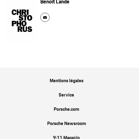
Benoît Lande
Mentions légales
Service
Porsche.com
Porsche Newsroom
9:11 Magazin