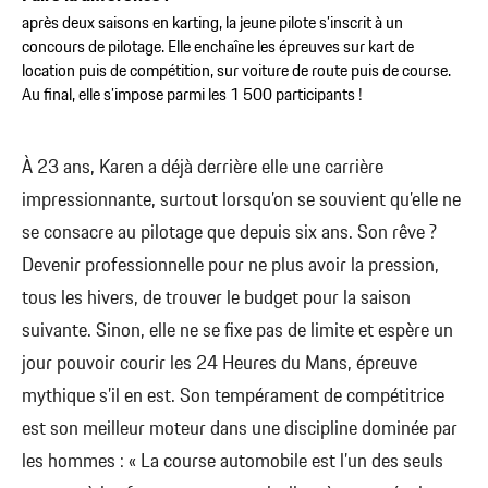
après deux saisons en karting, la jeune pilote s’inscrit à un
concours de pilotage. Elle enchaîne les épreuves sur kart de
location puis de compétition, sur voiture de route puis de course.
Au final, elle s’impose parmi les 1 500 participants !
À 23 ans, Karen a déjà derrière elle une carrière
impressionnante, surtout lorsqu’on se souvient qu’elle ne
se consacre au pilotage que depuis six ans. Son rêve ?
Devenir professionnelle pour ne plus avoir la pression,
tous les hivers, de trouver le budget pour la saison
suivante. Sinon, elle ne se fixe pas de limite et espère un
jour pouvoir courir les 24 Heures du Mans, épreuve
mythique s’il en est. Son tempérament de compétitrice
est son meilleur moteur dans une discipline dominée par
les hommes : « La course automobile est l’un des seuls