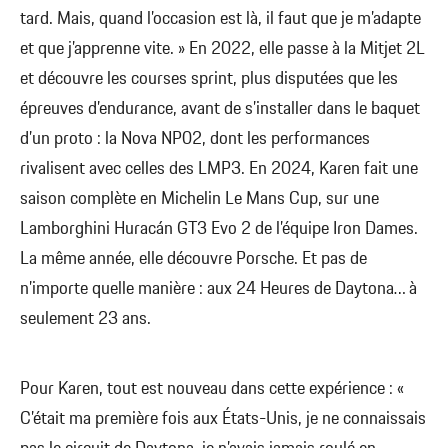
tard. Mais, quand l’occasion est là, il faut que je m’adapte
et que j’apprenne vite. » En 2022, elle passe à la Mitjet 2L
et découvre les courses sprint, plus disputées que les
épreuves d’endurance, avant de s’installer dans le baquet
d’un proto : la Nova NP02, dont les performances
rivalisent avec celles des LMP3. En 2024, Karen fait une
saison complète en Michelin Le Mans Cup, sur une
Lamborghini Huracán GT3 Evo 2 de l’équipe Iron Dames.
La même année, elle découvre Porsche. Et pas de
n’importe quelle manière : aux 24 Heures de Daytona… à
seulement 23 ans.
Pour Karen, tout est nouveau dans cette expérience : «
C’était ma première fois aux États-Unis, je ne connaissais