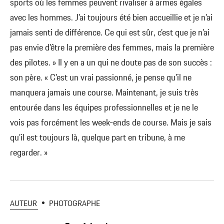
sports où les femmes peuvent rivaliser à armes égales
avec les hommes. J’ai toujours été bien accueillie et je n’ai
jamais senti de différence. Ce qui est sûr, c’est que je n’ai
pas envie d’être la première des femmes, mais la première
des pilotes. » Il y en a un qui ne doute pas de son succès :
son père. « C’est un vrai passionné, je pense qu’il ne
manquera jamais une course. Maintenant, je suis très
entourée dans les équipes professionnelles et je ne le
vois pas forcément les week-ends de course. Mais je sais
qu’il est toujours là, quelque part en tribune, à me
regarder. »
AUTEUR
PHOTOGRAPHE