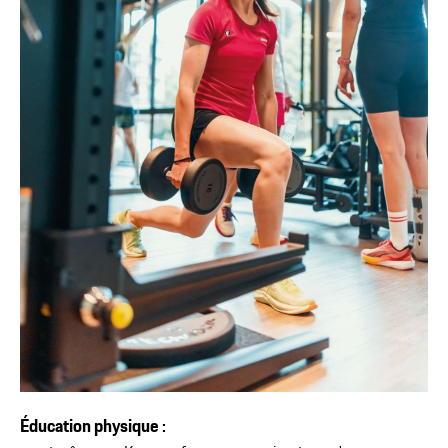
Éducation physique :