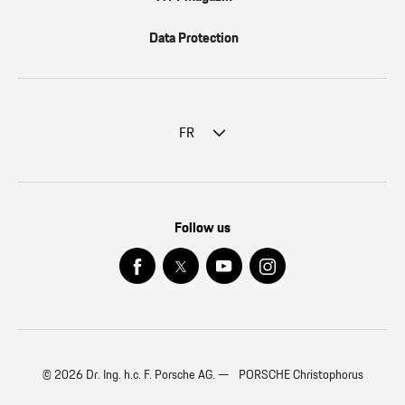
Data Protection
FR
Follow us
© 2026 Dr. Ing. h.c. F. Porsche AG. — PORSCHE Christophorus