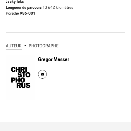
Jacky Ickx
Longueur du parcours
13 642 kilomètres
Porsche
936-001
AUTEUR
PHOTOGRAPHE
Gregor Messer