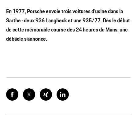
En 1977, Porsche envoie trois voitures d’usine dans la
Sarthe : deux 936 Langheck et une 935/77. Dès le début
de cette mémorable course des 24 heures du Mans, une
débâcle s’annonce.