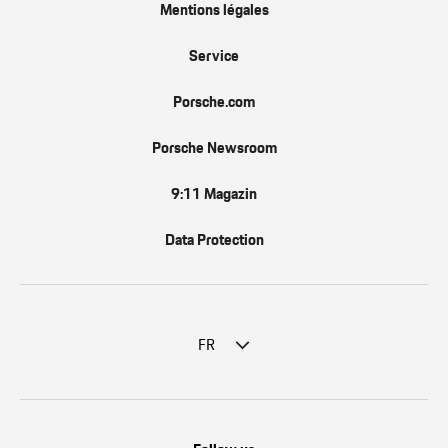
Mentions légales
Service
Porsche.com
Porsche Newsroom
9:11 Magazin
Data Protection
FR