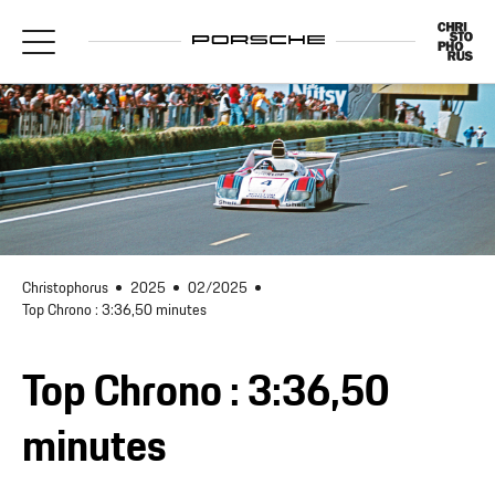
Christophorus
2025
02/2025
Top Chrono : 3:36,50 minutes
Top Chrono : 3:36,50
minutes