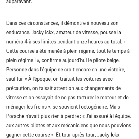
auparavant.
Dans ces circonstances, il démontre à nouveau son
endurance. Jacky Ickx, amateur de vitesse, pousse la
numéro 4 à ses limites pendant onze heures au total. «
Cette course a été menée à plein régime, tout le temps à
plein régime ! », confirme aujourd’hui le pilote belge.
Personne dans l’équipe ne croit encore en une victoire,
sauf lui. « À l’époque, on traitait les voitures avec
précaution, on faisait attention aux changements de
vitesse et on essayait de ne pas torturer le moteur et de
ménager les freins », se souvient l’octogénaire. Mais
Porsche n’avait plus rien à perdre : « J’ai assuré à l’équipe,
aux autres pilotes et aux mécaniciens que nous pouvions
gagner cette course ». Et tour après tour, Jacky Ickx