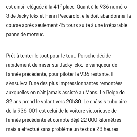
e
est ainsi reléguée à la 41
place. Quant à la 936 numéro
3 de Jacky Ickx et Henri Pescarolo, elle doit abandonner la
course après seulement 45 tours suite à une irréparable
panne de moteur.
Prêt à tenter le tout pour le tout, Porsche décide
rapidement de miser sur Jacky Ickx, le vainqueur de
l’année précédente, pour piloter la 936 restante. Il
s’ensuivra l’une des plus impressionnantes remontées
auxquelles on n’ait jamais assisté au Mans. Le Belge de
32 ans prend le volant vers 20h30. Le châssis tubulaire
de la 936-001 est celui de la voiture victorieuse de
l’année précédente et compte déjà 22 000 kilomètres,
mais a effectué sans problème un test de 28 heures