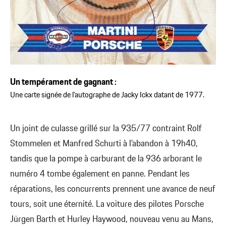
Un tempérament de gagnant :
Une carte signée de l’autographe de Jacky Ickx datant de 1977.
Un joint de culasse grillé sur la 935/77 contraint Rolf
Stommelen et Manfred Schurti à l’abandon à 19h40,
tandis que la pompe à carburant de la 936 arborant le
numéro 4 tombe également en panne. Pendant les
réparations, les concurrents prennent une avance de neuf
tours, soit une éternité. La voiture des pilotes Porsche
Jürgen Barth et Hurley Haywood, nouveau venu au Mans,