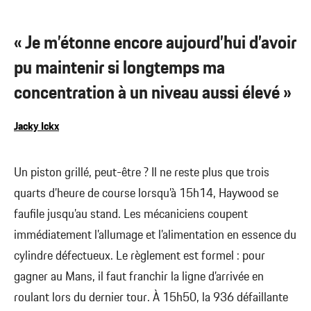
« Je m’étonne encore aujourd’hui d’avoir
pu maintenir si longtemps ma
concentration à un niveau aussi élevé »
Jacky Ickx
Un piston grillé, peut-être ? Il ne reste plus que trois
quarts d’heure de course lorsqu’à 15h14, Haywood se
faufile jusqu’au stand. Les mécaniciens coupent
immédiatement l’allumage et l’alimentation en essence du
cylindre défectueux. Le règlement est formel : pour
gagner au Mans, il faut franchir la ligne d’arrivée en
roulant lors du dernier tour. À 15h50, la 936 défaillante