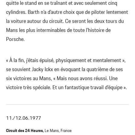
quitte le stand en se traînant et avec seulement cinq
cylindres. Barth n’a d’autre choix que de piloter lentement
la voiture autour du circuit. Ce seront les deux tours du
Mans les plus interminables de toute l’histoire de
Porsche.
« À la fin, j’étais épuisé, physiquement et mentalement »,
se souvient Jacky Ickx en évoquant la quatrième de ses
six victoires au Mans, « Mais nous avons réussi. Une
victoire très spéciale. Et un fantastique travail d’équipe ».
11./12.06.1977
Circuit des 24 Heures,
Le Mans, France