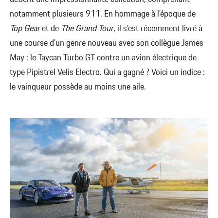
notamment plusieurs 911. En hommage à l’époque de
Top Gear
et de
The Grand Tour
, il s’est récemment livré à
une course d’un genre nouveau avec son collègue James
May : le Taycan Turbo GT contre un avion électrique de
type Pipistrel Velis Electro. Qui a gagné ? Voici un indice :
le vainqueur possède au moins une aile.