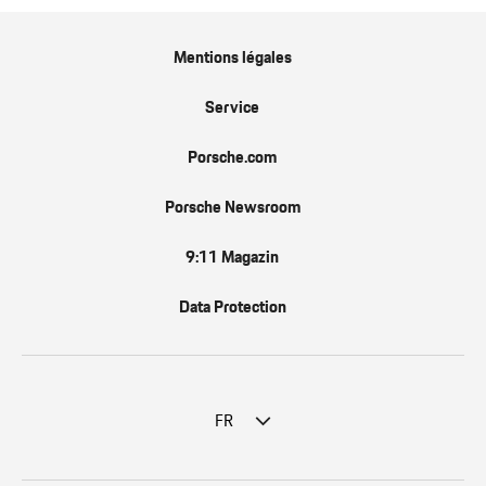
Mentions légales
Service
Porsche.com
Porsche Newsroom
9:11 Magazin
Data Protection
FR