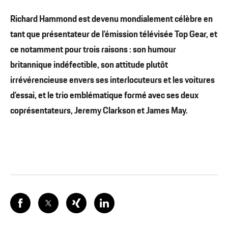
Richard Hammond est devenu mondialement célèbre en
tant que présentateur de l’émission télévisée Top Gear, et
ce notamment pour trois raisons : son humour
britannique indéfectible, son attitude plutôt
irrévérencieuse envers ses interlocuteurs et les voitures
d’essai, et le trio emblématique formé avec ses deux
coprésentateurs, Jeremy Clarkson et James May.