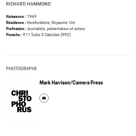
RICHARD HAMMOND
Naissance :
1969
Résidence :
Herefordshire, Royaume-Uni
Profession :
Journaliste, présentateur et auteur
Porsche :
911 Turbo S Cabriolet (992)
PHOTOGRAPHE
Mark Harrison/Camera Press