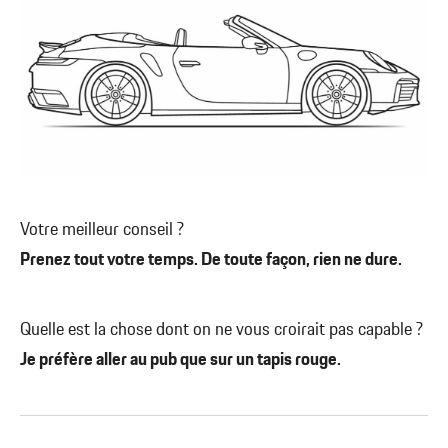
Votre meilleur conseil ?
Prenez tout votre temps. De toute façon, rien ne dure.
Quelle est la chose dont on ne vous croirait pas capable ?
Je préfère aller au pub que sur un tapis rouge.