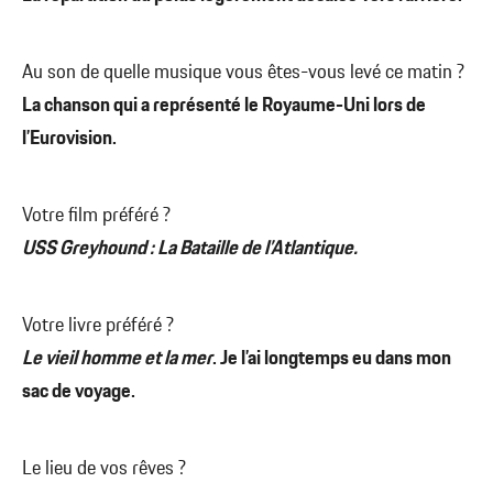
Au son de quelle musique vous êtes-vous levé ce matin ?
La chanson qui a représenté le Royaume-Uni lors de
l’Eurovision.
Votre film préféré ?
USS Greyhound : La Bataille de l’Atlantique.
Votre livre préféré ?
Le vieil homme et la mer
. Je l’ai longtemps eu dans mon
sac de voyage.
Le lieu de vos rêves ?