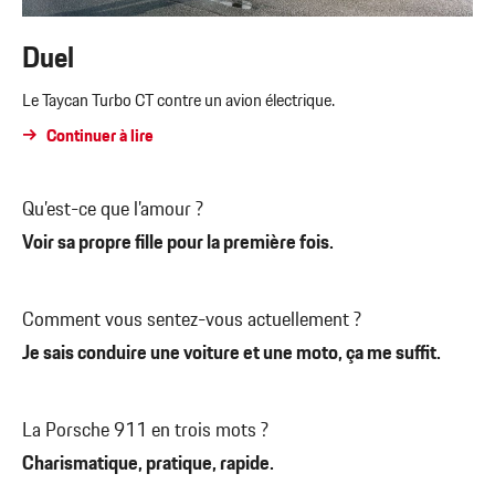
Duel
Le Taycan Turbo CT contre un avion électrique.
Continuer à lire
Qu’est-ce que l’amour ?
Voir sa propre fille pour la première fois.
Comment vous sentez-vous actuellement ?
Je sais conduire une voiture et une moto, ça me suffit.
La Porsche 911 en trois mots ?
Charismatique, pratique, rapide.