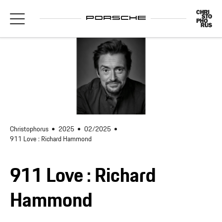
Christophorus
2025
02/2025
911 Love : Richard Hammond
911 Love : Richard
Hammond