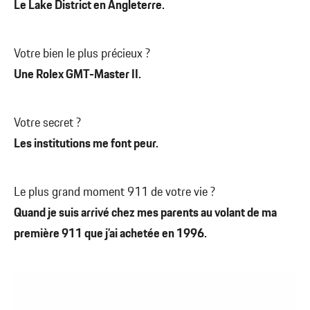
Le Lake District en Angleterre.
Votre bien le plus précieux ?
Une Rolex GMT-Master II.
Votre secret ?
Les institutions me font peur.
Le plus grand moment 911 de votre vie ?
Quand je suis arrivé chez mes parents au volant de ma
première 911 que j’ai achetée en 1996.