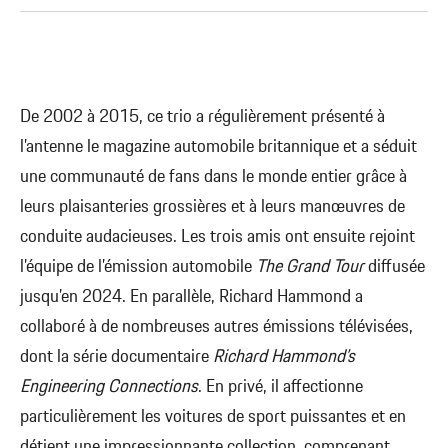
De 2002 à 2015, ce trio a régulièrement présenté à
l’antenne le magazine automobile britannique et a séduit
une communauté de fans dans le monde entier grâce à
leurs plaisanteries grossières et à leurs manœuvres de
conduite audacieuses. Les trois amis ont ensuite rejoint
l’équipe de l’émission automobile
The Grand Tour
diffusée
jusqu’en 2024. En parallèle, Richard Hammond a
collaboré à de nombreuses autres émissions télévisées,
dont la série documentaire
Richard Hammond’s
Engineering Connections
. En privé, il affectionne
particulièrement les voitures de sport puissantes et en
détient une impressionnante collection, comprenant