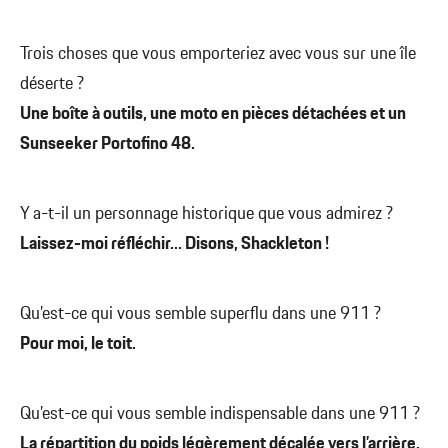
Trois choses que vous emporteriez avec vous sur une île
déserte ?
Une boîte à outils, une moto en pièces détachées et un
Sunseeker Portofino 48.
Y a-t-il un personnage historique que vous admirez ?
Laissez-moi réfléchir... Disons, Shackleton !
Qu’est-ce qui vous semble superflu dans une 911 ?
Pour moi, le toit.
Qu’est-ce qui vous semble indispensable dans une 911 ?
La répartition du poids légèrement décalée vers l’arrière.