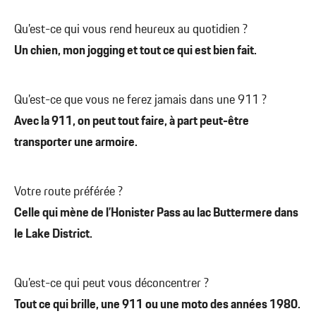
Qu’est-ce qui vous rend heureux au quotidien ?
Un chien, mon jogging et tout ce qui est bien fait.
Qu’est-ce que vous ne ferez jamais dans une 911 ?
Avec la 911, on peut tout faire, à part peut-être
transporter une armoire.
Votre route préférée ?
Celle qui mène de l’Honister Pass au lac Buttermere dans
le Lake District.
Qu’est-ce qui peut vous déconcentrer ?
Tout ce qui brille, une 911 ou une moto des années 1980.